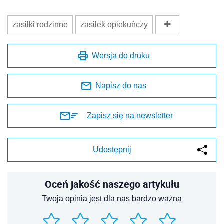
zasiłki rodzinne
zasiłek opiekuńczy
Wersja do druku
Napisz do nas
Zapisz się na newsletter
Udostępnij
Oceń jakość naszego artykułu
Twoja opinia jest dla nas bardzo ważna