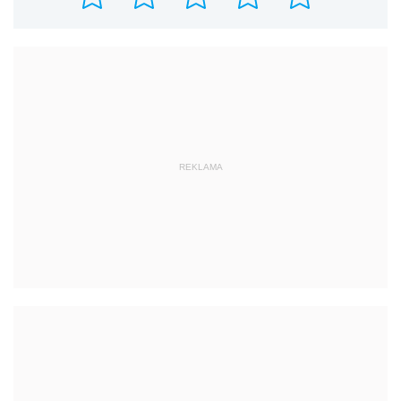
REKLAMA