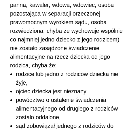
panna, kawaler, wdowa, wdowiec, osoba
pozostająca w separacji orzeczonej
prawomocnym wyrokiem sądu, osoba
rozwiedziona, chyba że wychowuje wspólnie
co najmniej jedno dziecko z jego rodzicem)
nie zostało zasądzone świadczenie
alimentacyjne na rzecz dziecka od jego
rodzica, chyba że:
rodzice lub jedno z rodziców dziecka nie
żyje,
ojciec dziecka jest nieznany,
powództwo o ustalenie świadczenia
alimentacyjnego od drugiego z rodziców
zostało oddalone,
sąd zobowiązał jednego z rodziców do