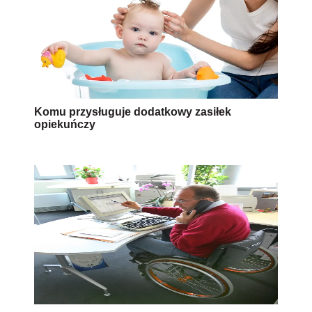
Komu przysługuje dodatkowy zasiłek
opiekuńczy