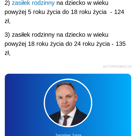
2)
zasiłek rodzinny
na dziecko w wieku
powyżej 5 roku życia do 18 roku życia - 124
zł,
3) zasiłek rodzinny na dziecko w wieku
powyżej 18 roku życia do 24 roku życia - 135
zł,
AUTOPROMOCJA
Jarosław Jurga