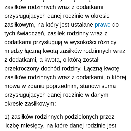
zasiłków rodzinnych wraz z dodatkami
przysługujących danej rodzinie w okresie
zasiłkowym, na który jest ustalane
prawo
do
tych świadczeń, zasiłek rodzinny wraz z
dodatkami przysługują w wysokości różnicy
między łączną kwotą zasiłków rodzinnych wraz
z dodatkami, a kwotą, o którą został
przekroczony dochód rodziny. Łączną kwotę
zasiłków rodzinnych wraz z dodatkami, o której
mowa w zdaniu poprzednim, stanowi suma
przysługujących danej rodzinie w danym
okresie zasiłkowym:
1) zasiłków rodzinnych podzielonych przez
liczbę miesięcy, na które danej rodzinie jest