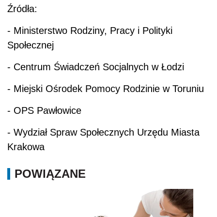
Źródła:
- Ministerstwo Rodziny, Pracy i Polityki
Społecznej
- Centrum Świadczeń Socjalnych w Łodzi
- Miejski Ośrodek Pomocy Rodzinie w Toruniu
- OPS Pawłowice
- Wydział Spraw Społecznych Urzędu Miasta
Krakowa
POWIĄZANE