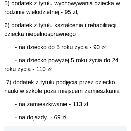
5) dodatek z tytułu wychowywania dziecka w
rodzinie wielodzietnej - 95 zł,
6) dodatek z tytułu kształcenia i rehabilitacji
dziecka niepełnosprawnego
- na dziecko do 5 roku życia - 90 zł
- na dziecko powyżej 5 roku życia do 24
roku życia - 110 zł
7) dodatek z tytułu podjęcia przez dziecko
nauki w szkole poza miejscem zamieszkania
- na zamieszkiwanie - 113 zł
- na dojazdy - 69 zł