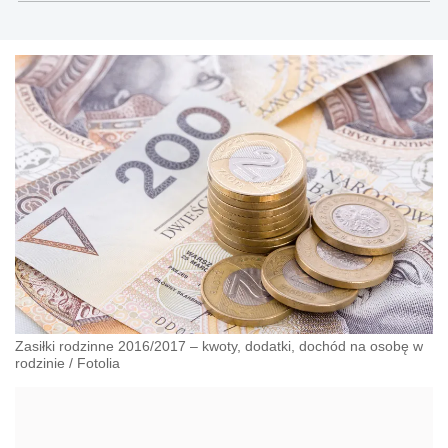
Zasiłki rodzinne 2016/2017 – kwoty, dodatki, dochód na osobę w
rodzinie
/
Fotolia