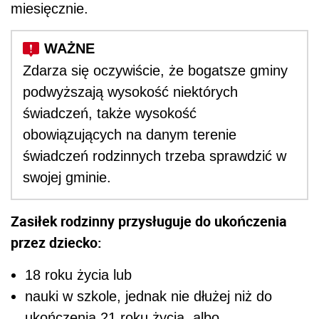
miesięcznie.
Zdarza się oczywiście, że bogatsze gminy
podwyższają wysokość niektórych
świadczeń, także wysokość
obowiązujących na danym terenie
świadczeń rodzinnych trzeba sprawdzić w
swojej gminie.
Zasiłek rodzinny przysługuje do ukończenia
przez dziecko:
18 roku życia lub
nauki w szkole, jednak nie dłużej niż do
ukończenia 21 roku życia, albo