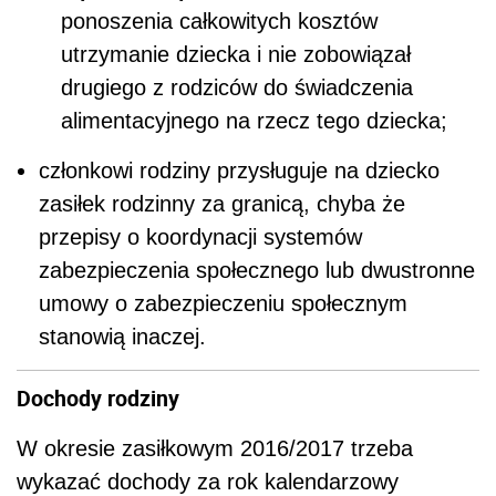
ponoszenia całkowitych kosztów
utrzymanie dziecka i nie zobowiązał
drugiego z rodziców do świadczenia
alimentacyjnego na rzecz tego dziecka;
członkowi rodziny przysługuje na dziecko
zasiłek rodzinny za granicą, chyba że
przepisy o koordynacji systemów
zabezpieczenia społecznego lub dwustronne
umowy o zabezpieczeniu społecznym
stanowią inaczej.
Dochody rodziny
W okresie zasiłkowym 2016/2017 trzeba
wykazać dochody za rok kalendarzowy