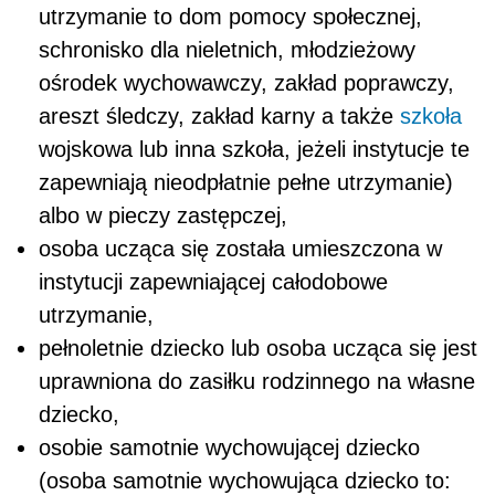
utrzymanie to dom pomocy społecznej,
schronisko dla nieletnich, młodzieżowy
ośrodek wychowawczy, zakład poprawczy,
areszt śledczy, zakład karny a także
szkoła
wojskowa lub inna szkoła, jeżeli instytucje te
zapewniają nieodpłatnie pełne utrzymanie)
albo w pieczy zastępczej,
osoba ucząca się została umieszczona w
instytucji zapewniającej całodobowe
utrzymanie,
pełnoletnie dziecko lub osoba ucząca się jest
uprawniona do zasiłku rodzinnego na własne
dziecko,
osobie samotnie wychowującej dziecko
(osoba samotnie wychowująca dziecko to: