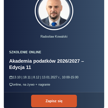
Radosław Kowalski
SZKOLENIE ONLINE
Akademia podatków 2026/2027 –
Edycja 11
13.10 | 18.11 | 8.12 | 13.01.2027 r., 10:00-15:00
online, na żywo + nagranie
Zapisz się