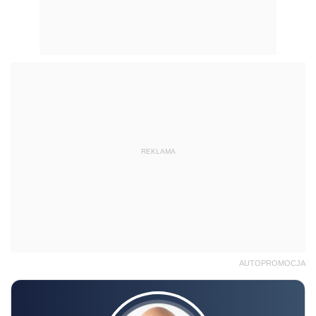
REKLAMA
AUTOPROMOCJA