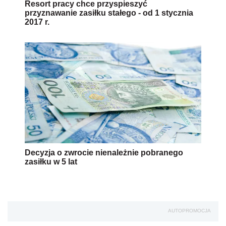
Resort pracy chce przyspieszyć
przyznawanie zasiłku stałego - od 1 stycznia
2017 r.
Decyzja o zwrocie nienależnie pobranego
zasiłku w 5 lat
AUTOPROMOCJA