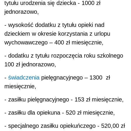
tytułu urodzenia się dziecka - 1000 zł
jednorazowo,
- wysokość dodatku z tytułu opieki nad
dzieckiem w okresie korzystania z urlopu
wychowawczego – 400 zł miesięcznie,
- dodatku z tytułu rozpoczęcia roku szkolnego
100 zł jednorazowo,
-
świadczenia
pielęgnacyjnego – 1300 zł
miesięcznie,
- zasiłku pielęgnacyjnego - 153 zł miesięcznie,
- zasiłku dla opiekuna - 520 zł miesięcznie,
- specjalnego zasiłku opiekuńczego - 520,00 zł