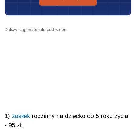
Dalszy ciąg materiału pod wideo
1)
zasiłek
rodzinny na dziecko do 5 roku życia
- 95 zł,