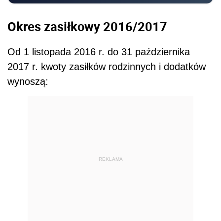
Okres zasiłkowy 2016/2017
Od 1 listopada 2016 r. do 31 października
2017 r. kwoty zasiłków rodzinnych i dodatków
wynoszą:
REKLAMA