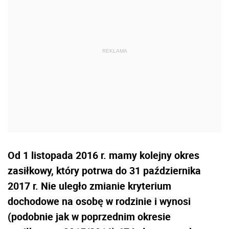
Od 1 listopada 2016 r. mamy kolejny okres
zasiłkowy, który potrwa do 31 października
2017 r. Nie uległo zmianie kryterium
dochodowe na osobę w rodzinie i wynosi
(podobnie jak w poprzednim okresie