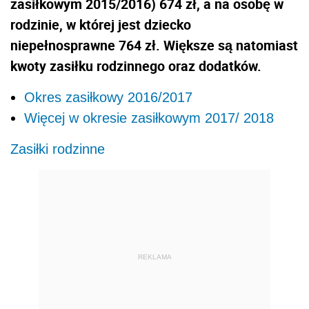
zasiłkowym 2015/2016) 674 zł, a na osobę w
rodzinie, w której jest dziecko
niepełnosprawne 764 zł. Większe są natomiast
kwoty zasiłku rodzinnego oraz dodatków.
Okres zasiłkowy 2016/2017
Więcej w okresie zasiłkowym 2017/ 2018
Zasiłki rodzinne
REKLAMA