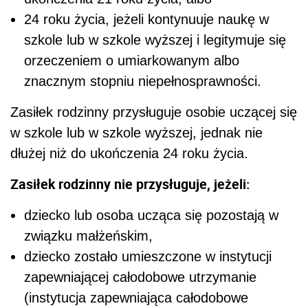
24 roku życia, jeżeli kontynuuje naukę w
szkole lub w szkole wyższej i legitymuje się
orzeczeniem o umiarkowanym albo
znacznym stopniu niepełnosprawności.
Zasiłek rodzinny przysługuje osobie uczącej się
w szkole lub w szkole wyższej, jednak nie
dłużej niż do ukończenia 24 roku życia.
Zasiłek rodzinny nie przysługuje, jeżeli:
dziecko lub osoba ucząca się pozostają w
związku małżeńskim,
dziecko zostało umieszczone w instytucji
zapewniającej całodobowe utrzymanie
(instytucja zapewniająca całodobowe