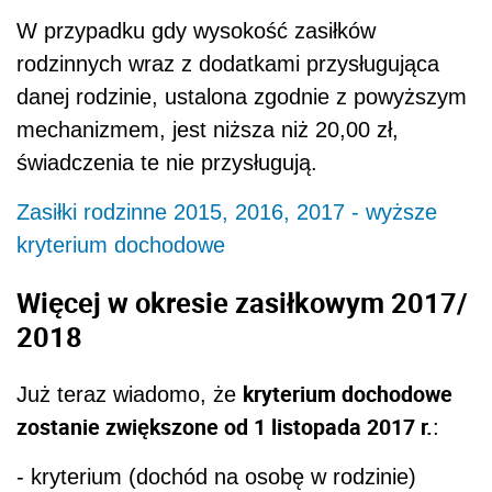
W przypadku gdy wysokość zasiłków
rodzinnych wraz z dodatkami przysługująca
danej rodzinie, ustalona zgodnie z powyższym
mechanizmem, jest niższa niż 20,00 zł,
świadczenia te nie przysługują.
Zasiłki rodzinne 2015, 2016, 2017 - wyższe
kryterium dochodowe
Więcej w okresie zasiłkowym 2017/
2018
kryterium dochodowe
Już teraz wiadomo, że
zostanie zwiększone od 1 listopada 2017 r.
:
- kryterium (dochód na osobę w rodzinie)