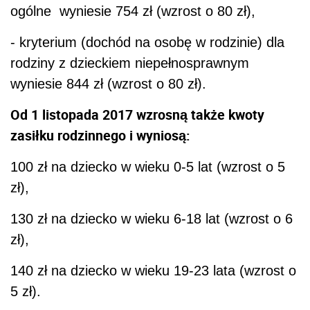
ogólne wyniesie 754 zł (wzrost o 80 zł),
- kryterium (dochód na osobę w rodzinie) dla
rodziny z dzieckiem niepełnosprawnym
wyniesie 844 zł (wzrost o 80 zł).
Od 1 listopada 2017 wzrosną także kwoty
zasiłku rodzinnego i wyniosą:
100 zł na dziecko w wieku 0-5 lat (wzrost o 5
zł),
130 zł na dziecko w wieku 6-18 lat (wzrost o 6
zł),
140 zł na dziecko w wieku 19-23 lata (wzrost o
5 zł).