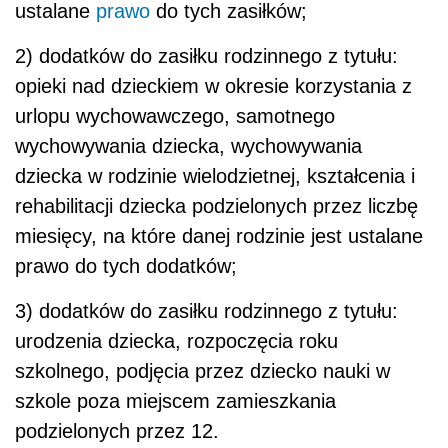
ustalane
prawo
do tych zasiłków;
2) dodatków do zasiłku rodzinnego z tytułu:
opieki nad dzieckiem w okresie korzystania z
urlopu wychowawczego, samotnego
wychowywania dziecka, wychowywania
dziecka w rodzinie wielodzietnej, kształcenia i
rehabilitacji dziecka podzielonych przez liczbę
miesięcy, na które danej rodzinie jest ustalane
prawo do tych dodatków;
3) dodatków do zasiłku rodzinnego z tytułu:
urodzenia dziecka, rozpoczęcia roku
szkolnego, podjęcia przez dziecko nauki w
szkole poza miejscem zamieszkania
podzielonych przez 12.