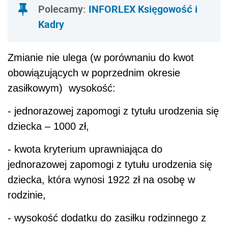
Polecamy
:
INFORLEX Księgowość i
Kadry
Zmianie nie ulega (w porównaniu do kwot
obowiązujących w poprzednim okresie
zasiłkowym) wysokość:
- jednorazowej zapomogi z tytułu urodzenia się
dziecka – 1000 zł,
- kwota kryterium uprawniająca do
jednorazowej zapomogi z tytułu urodzenia się
dziecka, która wynosi 1922 zł na osobę w
rodzinie,
- wysokość dodatku do zasiłku rodzinnego z