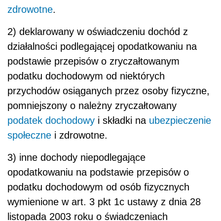
zdrowotne
.
2) deklarowany w oświadczeniu dochód z
działalności podlegającej opodatkowaniu na
podstawie przepisów o zryczałtowanym
podatku dochodowym od niektórych
przychodów osiąganych przez osoby fizyczne,
pomniejszony o należny zryczałtowany
podatek dochodowy
i składki na
ubezpieczenie
społeczne
i zdrowotne.
3) inne dochody niepodlegające
opodatkowaniu na podstawie przepisów o
podatku dochodowym od osób fizycznych
wymienione w art. 3 pkt 1c ustawy z dnia 28
listopada 2003 roku o świadczeniach