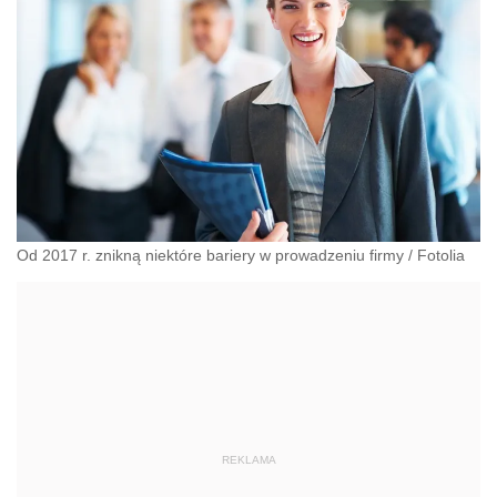
Od 2017 r. znikną niektóre bariery w prowadzeniu firmy
/
Fotolia