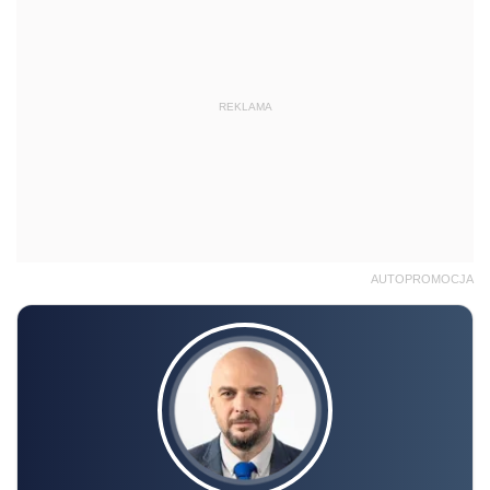
REKLAMA
AUTOPROMOCJA