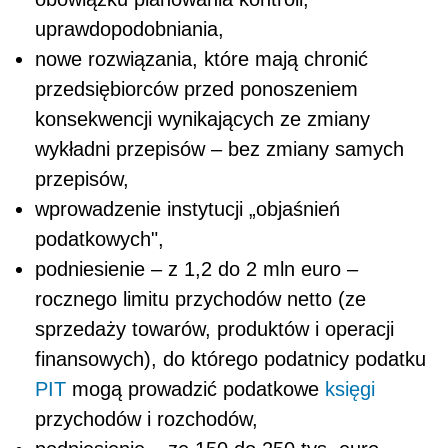
uprawdopodobniania,
nowe rozwiązania, które mają chronić
przedsiębiorców przed ponoszeniem
konsekwencji wynikających ze zmiany
wykładni przepisów – bez zmiany samych
przepisów,
wprowadzenie instytucji „objaśnień
podatkowych",
podniesienie – z 1,2 do 2 mln euro –
rocznego limitu przychodów netto (ze
sprzedaży towarów, produktów i operacji
finansowych), do którego podatnicy podatku
PIT
mogą prowadzić podatkowe
księgi
przychodów i rozchodów,