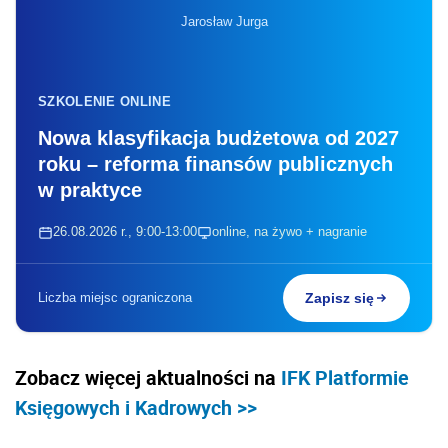
Jarosław Jurga
SZKOLENIE ONLINE
Nowa klasyfikacja budżetowa od 2027
roku – reforma finansów publicznych
w praktyce
26.08.2026 r., 9:00-13:00
online, na żywo + nagranie
Liczba miejsc ograniczona
Zapisz się
Zobacz więcej aktualności na
IFK Platformie
Księgowych i Kadrowych >>