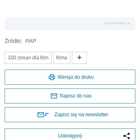
AUTOPROMOCJA
Źródło:
PAP
100 zmian dla firm
firma
Wersja do druku
Napisz do nas
Zapisz się na newsletter
Udostępnij