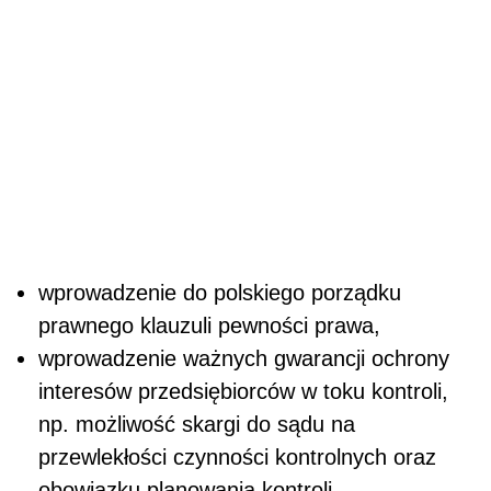
wprowadzenie do polskiego porządku
prawnego klauzuli pewności prawa,
wprowadzenie ważnych gwarancji ochrony
interesów przedsiębiorców w toku kontroli,
np. możliwość skargi do sądu na
przewlekłości czynności kontrolnych oraz
obowiązku planowania kontroli,