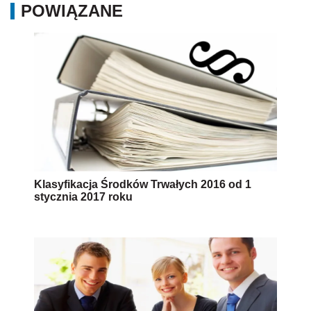
POWIĄZANE
Klasyfikacja Środków Trwałych 2016 od 1
stycznia 2017 roku