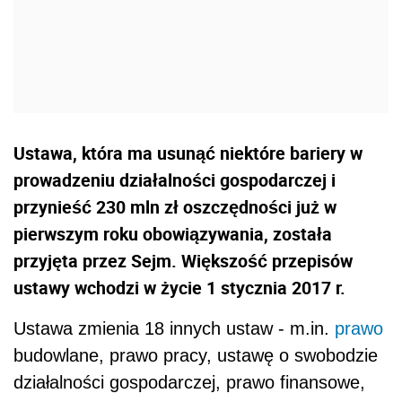
Ustawa, która ma usunąć niektóre bariery w
prowadzeniu działalności gospodarczej i
przynieść 230 mln zł oszczędności już w
pierwszym roku obowiązywania, została
przyjęta przez Sejm. Większość przepisów
ustawy wchodzi w życie 1 stycznia 2017 r.
Ustawa zmienia 18 innych ustaw - m.in.
prawo
budowlane, prawo pracy, ustawę o swobodzie
działalności gospodarczej, prawo finansowe,