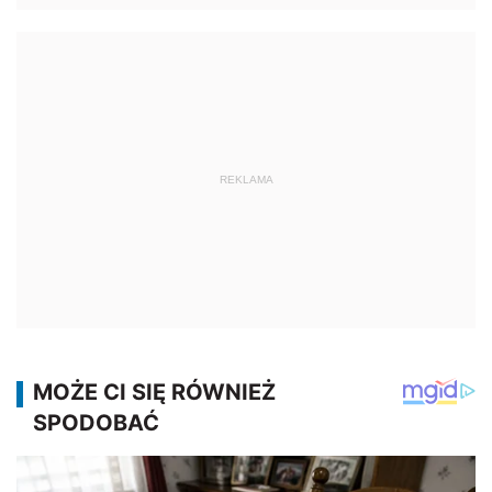
REKLAMA