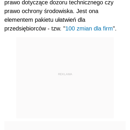
prawo dotyczące dozoru technicznego czy
prawo ochrony środowiska. Jest ona
elementem pakietu ułatwień dla
przedsiębiorców - tzw. "
100 zmian dla firm
".
REKLAMA