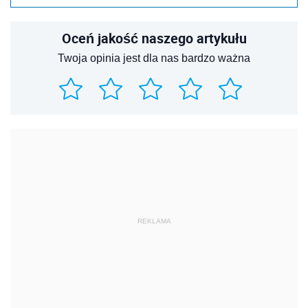
Oceń jakość naszego artykułu
Twoja opinia jest dla nas bardzo ważna
REKLAMA