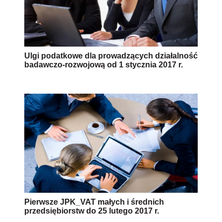
Ulgi podatkowe dla prowadzących działalność
badawczo-rozwojową od 1 stycznia 2017 r.
Pierwsze JPK_VAT małych i średnich
przedsiębiorstw do 25 lutego 2017 r.