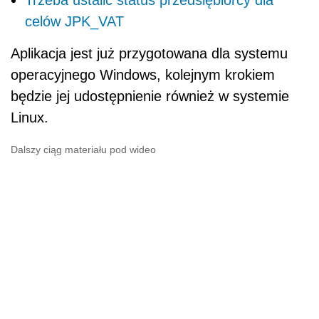
Trzeba ustalić status przedsiębiorcy dla
celów JPK_VAT
Aplikacja jest już przygotowana dla systemu
operacyjnego Windows, kolejnym krokiem
będzie jej udostępnienie również w systemie
Linux.
Dalszy ciąg materiału pod wideo