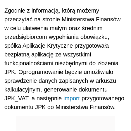
Zgodnie z informacją, którą możemy
przeczytać na stronie Ministerstwa Finansów,
w celu ułatwienia małym oraz średnim
przedsiębiorcom wypełniania obowiązku,
spółka Aplikacje Krytyczne przygotowała
bezpłatną aplikację ze wszystkimi
funkcjonalnościami niezbędnymi do złożenia
JPK. Oprogramowanie będzie umożliwiało
sprawdzenie danych zapisanych w arkuszu
kalkulacyjnym, generowanie dokumentu
JPK_VAT, a następnie
import
przygotowanego
dokumentu JPK do Ministerstwa Finansów.