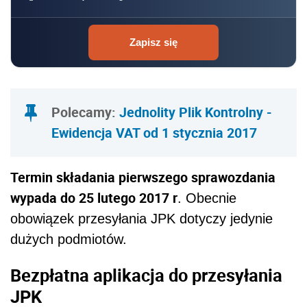
Zapisz się
Polecamy:
Jednolity Plik Kontrolny -
Ewidencja VAT od 1 stycznia 2017
Termin składania pierwszego sprawozdania
wypada do 25 lutego 2017 r
. Obecnie
obowiązek przesyłania JPK dotyczy jedynie
dużych podmiotów.
Bezpłatna aplikacja do przesyłania
JPK