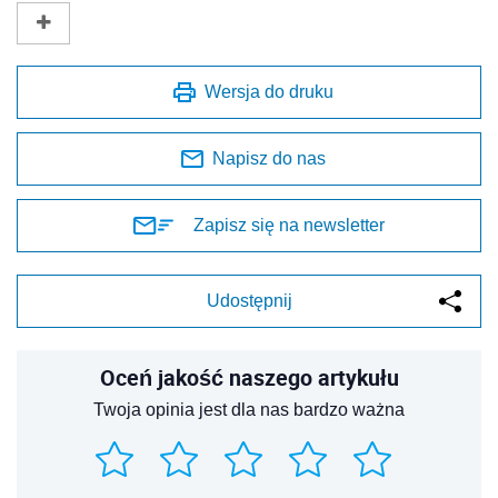
Wersja do druku
Napisz do nas
Zapisz się na newsletter
Udostępnij
Oceń jakość naszego artykułu
Twoja opinia jest dla nas bardzo ważna