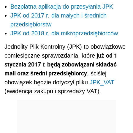
Bezpłatna aplikacja do przesyłania JPK
JPK od 2017 r. dla małych i średnich
przedsiębiorstw
JPK od 2018 r. dla mikroprzedsiębiorców
Jednolity Plik Kontrolny (JPK) to obowiązkowe
od 1
comiesięczne sprawozdania, które już
stycznia 2017 r. będą zobowiązani składać
mali oraz średni przedsiębiorcy
, ściślej
obowiązek będzie dotyczył pliku
JPK_VAT
(ewidencja zakupu i sprzedaży VAT).