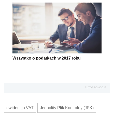
Wszystko o podatkach w 2017 roku
AUTOPROMOCJA
ewidencja VAT
Jednolity Plik Kontrolny (JPK)