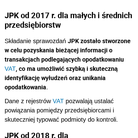
JPK od 2017 r. dla małych i średnich
przedsiębiorstw
JPK zostało stworzone
Składanie sprawozdań
w celu pozyskania bieżącej informacji o
transakcjach podlegających opodatkowaniu
, co ma umożliwić szybką i skuteczną
VAT
identyfikację wyłudzeń oraz unikania
opodatkowania
.
Dane z rejestrów
VAT
pozwalają ustalać
powiązania pomiędzy przedsiębiorcami i
skuteczniej typować podmioty do kontroli.
JPK od 2018 r. dla