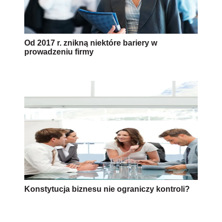
Od 2017 r. znikną niektóre bariery w
prowadzeniu firmy
Konstytucja biznesu nie ograniczy kontroli?