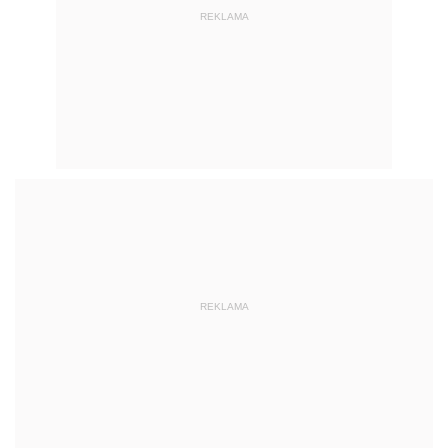
REKLAMA
REKLAMA