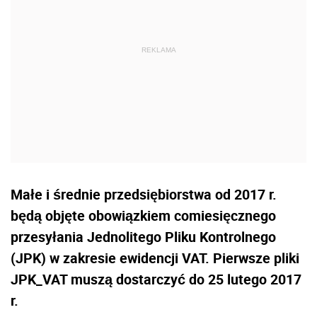
Małe i średnie przedsiębiorstwa od 2017 r.
będą objęte obowiązkiem comiesięcznego
przesyłania Jednolitego Pliku Kontrolnego
(JPK) w zakresie ewidencji VAT. Pierwsze pliki
JPK_VAT muszą dostarczyć do 25 lutego 2017
r.