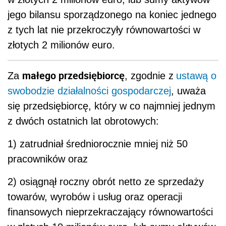
jego bilansu sporządzonego na koniec jednego
z tych lat nie przekroczyły równowartości w
złotych 2 milionów euro.
małego przedsiębiorcę
Za
, zgodnie z
ustawą o
swobodzie działalności gospodarczej
, uważa
się przedsiębiorcę, który w co najmniej jednym
z dwóch ostatnich lat obrotowych:
1) zatrudniał średniorocznie mniej niż 50
pracowników oraz
2) osiągnął roczny obrót netto ze sprzedaży
towarów, wyrobów i usług oraz operacji
finansowych nieprzekraczający równowartości