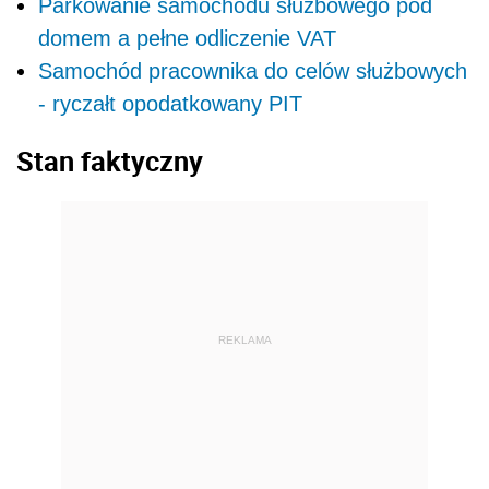
Parkowanie samochodu służbowego pod
domem a pełne odliczenie VAT
Samochód pracownika do celów służbowych
- ryczałt opodatkowany PIT
Stan faktyczny
REKLAMA