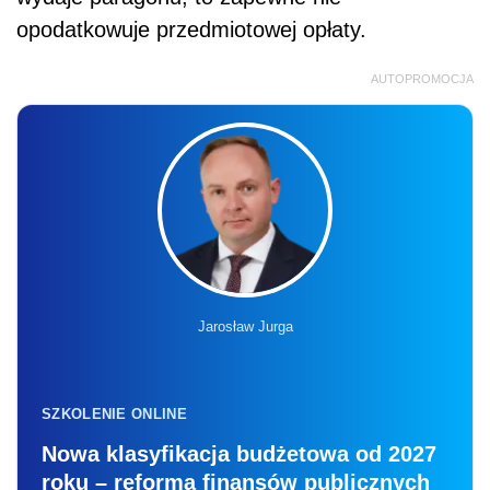
opodatkowuje przedmiotowej opłaty.
AUTOPROMOCJA
Jarosław Jurga
SZKOLENIE ONLINE
Nowa klasyfikacja budżetowa od 2027
roku – reforma finansów publicznych