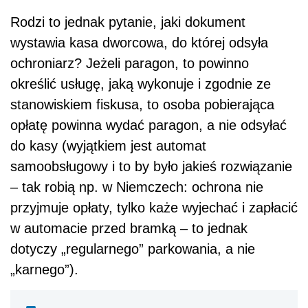
Rodzi to jednak pytanie, jaki dokument
wystawia kasa dworcowa, do której odsyła
ochroniarz? Jeżeli paragon, to powinno
określić usługę, jaką wykonuje i zgodnie ze
stanowiskiem fiskusa, to osoba pobierająca
opłatę powinna wydać paragon, a nie odsyłać
do kasy (wyjątkiem jest automat
samoobsługowy i to by było jakieś rozwiązanie
– tak robią np. w Niemczech: ochrona nie
przyjmuje opłaty, tylko każe wyjechać i zapłacić
w automacie przed bramką – to jednak
dotyczy „regularnego” parkowania, a nie
„karnego”).