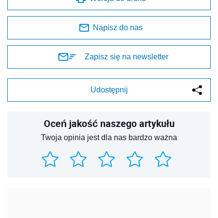
Napisz do nas
Zapisz się na newsletter
Udostępnij
Oceń jakość naszego artykułu
Twoja opinia jest dla nas bardzo ważna