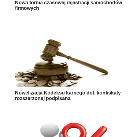
Nowa forma czasowej rejestracji samochodów
firmowych
Nowelizacja Kodeksu karnego dot. konfiskaty
rozszerzonej podpisana