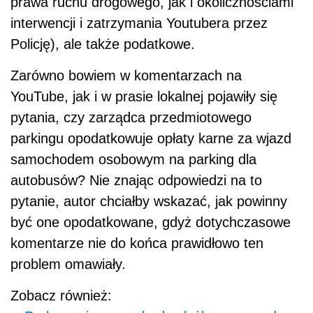
prawa ruchu drogowego, jak i okolicznościami
interwencji i zatrzymania Youtubera przez
Policję), ale także podatkowe.
Zarówno bowiem w komentarzach na
YouTube, jak i w prasie lokalnej pojawiły się
pytania, czy zarządca przedmiotowego
parkingu opodatkowuje opłaty karne za wjazd
samochodem osobowym na parking dla
autobusów? Nie znając odpowiedzi na to
pytanie, autor chciałby wskazać, jak powinny
być one opodatkowane, gdyż dotychczasowe
komentarze nie do końca prawidłowo ten
problem omawiały.
Zobacz również: