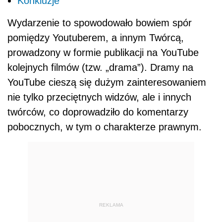
Konkluzje
Wydarzenie to spowodowało bowiem spór
pomiędzy Youtuberem, a innym Twórcą,
prowadzony w formie publikacji na YouTube
kolejnych filmów (tzw. „drama”). Dramy na
YouTube cieszą się dużym zainteresowaniem
nie tylko przeciętnych widzów, ale i innych
twórców, co doprowadziło do komentarzy
pobocznych, w tym o charakterze prawnym.
REKLAMA