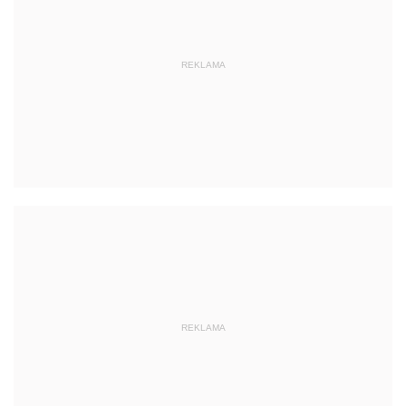
REKLAMA
REKLAMA