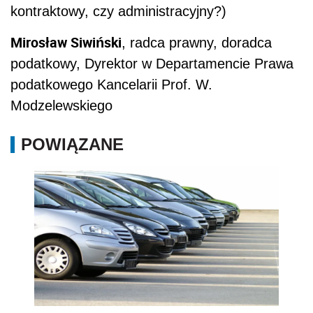
kontraktowy, czy administracyjny?)
Mirosław Siwiński
, radca prawny, doradca
podatkowy, Dyrektor w Departamencie Prawa
podatkowego Kancelarii Prof. W.
Modzelewskiego
POWIĄZANE