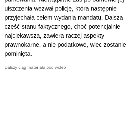
uiszczenia wezwał policję, która następnie
przyjechała celem wydania mandatu. Dalsza
część stanu faktycznego, choć potencjalnie
najciekawsza, zawiera raczej aspekty
prawnokarne, a nie podatkowe, więc zostanie
pominięta.
Dalszy ciąg materiału pod wideo