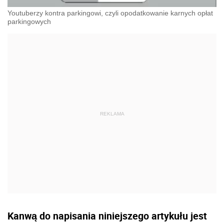
Youtuberzy kontra parkingowi, czyli opodatkowanie karnych opłat
parkingowych
Kanwą do napisania niniejszego artykułu jest