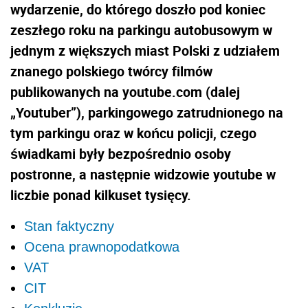
wydarzenie, do którego doszło pod koniec
zeszłego roku na parkingu autobusowym w
jednym z większych miast Polski z udziałem
znanego polskiego twórcy filmów
publikowanych na youtube.com (dalej
„Youtuber”), parkingowego zatrudnionego na
tym parkingu oraz w końcu policji, czego
świadkami były bezpośrednio osoby
postronne, a następnie widzowie youtube w
liczbie ponad kilkuset tysięcy.
Stan faktyczny
Ocena prawnopodatkowa
VAT
CIT