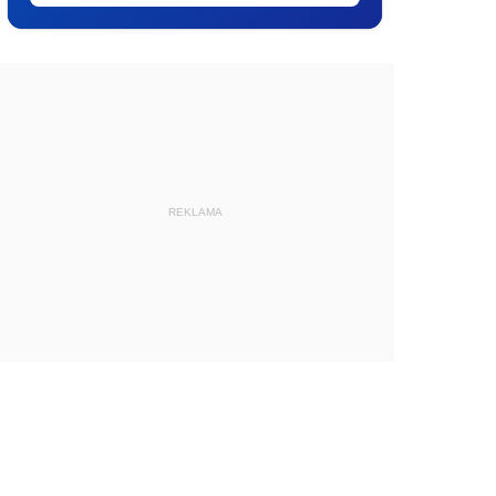
REKLAMA