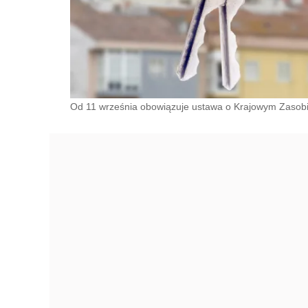
Od 11 września obowiązuje ustawa o Krajowym Zasob