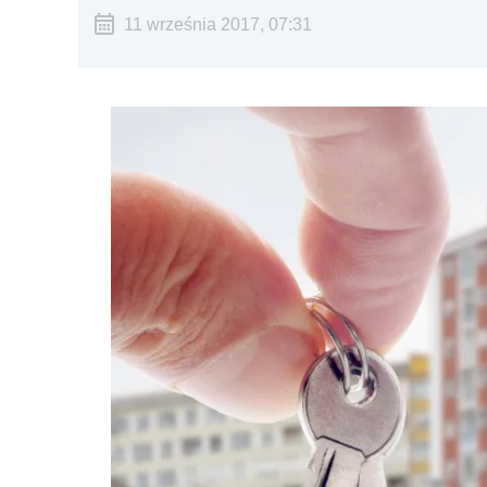
11 września 2017, 07:31