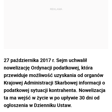
27 października 2017 r. Sejm uchwalił
nowelizację Ordynacji podatkowej, która
przewiduje możliwość uzyskania od organów
Krajowej Administracji Skarbowej informacji o
podatkowej sytuacji kontrahenta. Nowelizacja
ta ma wejść w życie w po upływie 30 dni od
ogłoszenia w Dzienniku Ustaw.