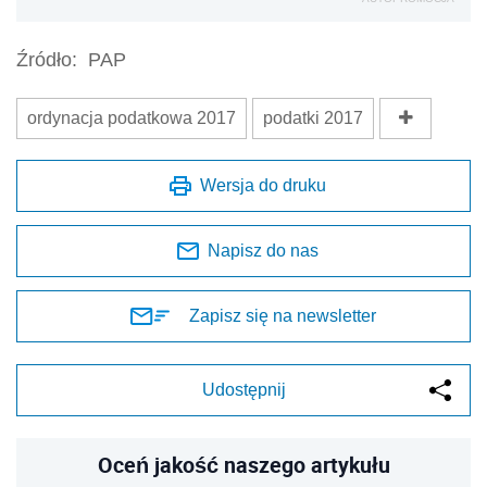
Źródło:
PAP
ordynacja podatkowa 2017
podatki 2017
Wersja do druku
Napisz do nas
Zapisz się na newsletter
Udostępnij
Oceń jakość naszego artykułu