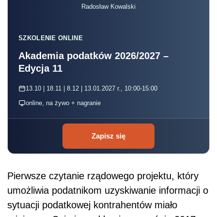
Radosław Kowalski
SZKOLENIE ONLINE
Akademia podatków 2026/2027 –
Edycja 11
13.10 | 18.11 | 8.12 | 13.01.2027 r., 10:00-15:00
online, na żywo + nagranie
Zapisz się
Pierwsze czytanie rządowego projektu, który
umożliwia podatnikom uzyskiwanie informacji o
sytuacji podatkowej kontrahentów miało