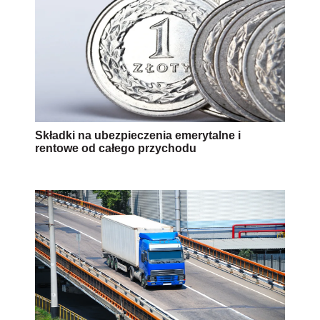
Składki na ubezpieczenia emerytalne i
rentowe od całego przychodu