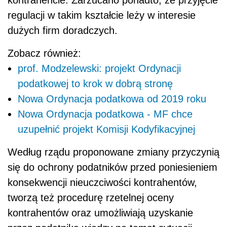
kontrahencie. Zarzucano ponadto, że przyjęcie
regulacji w takim kształcie leży w interesie
dużych firm doradczych.
Zobacz również:
prof. Modzelewski: projekt Ordynacji
podatkowej to krok w dobrą stronę
Nowa Ordynacja podatkowa od 2019 roku
Nowa Ordynacja podatkowa - MF chce
uzupełnić projekt Komisji Kodyfikacyjnej
Według rządu proponowane zmiany przyczynią
się do ochrony podatników przed poniesieniem
konsekwencji nieuczciwości kontrahentów,
tworzą też procedurę rzetelnej oceny
kontrahentów oraz umożliwiają uzyskanie