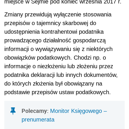
miejsce w Sejmie pod koniec września 2017 r.
Zmiany przewidują wyłączenie stosowania
przepisów o tajemnicy skarbowej do
udostępnienia kontrahentowi podatnika
prowadzącego działalność gospodarczą
informacji o wywiązywaniu się z niektórych
obowiązków podatkowych. Chodzi np. o
informacje o niezłożeniu lub złożeniu przez
podatnika deklaracji lub innych dokumentów,
do których złożenia był obowiązany na
podstawie przepisów ustaw podatkowych.
Polecamy:
Monitor Księgowego –
prenumerata