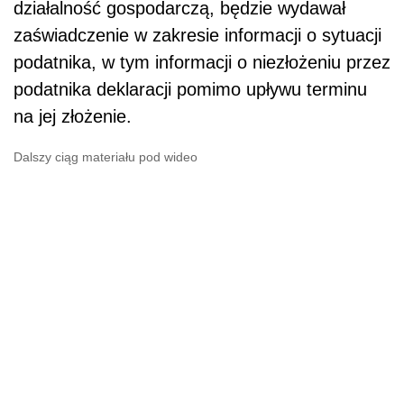
działalność gospodarczą, będzie wydawał
zaświadczenie w zakresie informacji o sytuacji
podatnika, w tym informacji o niezłożeniu przez
podatnika deklaracji pomimo upływu terminu
na jej złożenie.
Dalszy ciąg materiału pod wideo