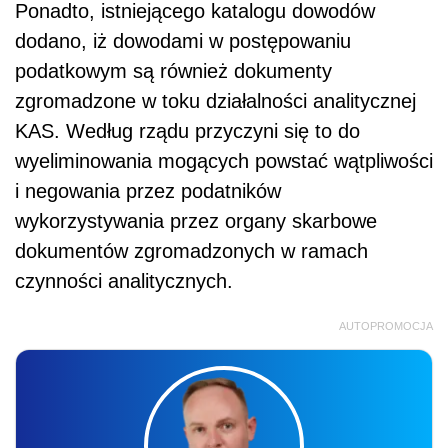
Ponadto, istniejącego katalogu dowodów
dodano, iż dowodami w postępowaniu
podatkowym są również dokumenty
zgromadzone w toku działalności analitycznej
KAS. Według rządu przyczyni się to do
wyeliminowania mogących powstać wątpliwości
i negowania przez podatników
wykorzystywania przez organy skarbowe
dokumentów zgromadzonych w ramach
czynności analitycznych.
AUTOPROMOCJA