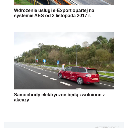
Wdrożenie usługi e-Export opartej na
systemie AES od 2 listopada 2017 r.
Samochody elektryczne będą zwolnione z
akcyzy
AUTOPROMOCJA