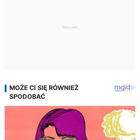
REKLAMA