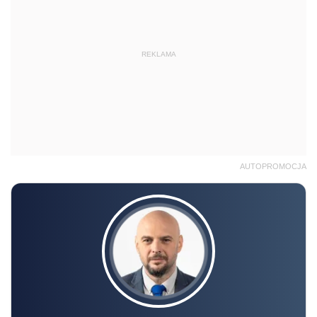
REKLAMA
AUTOPROMOCJA