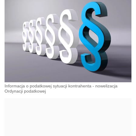
Informacja o podatkowej sytuacji kontrahenta - nowelizacja
Ordynacji podatkowej