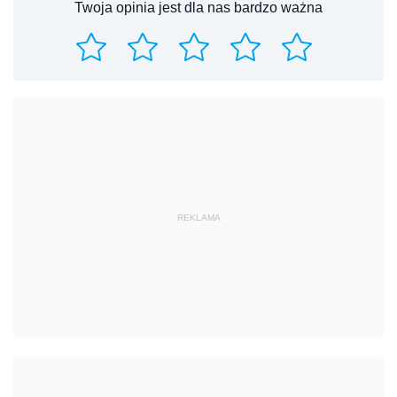
Twoja opinia jest dla nas bardzo ważna
REKLAMA