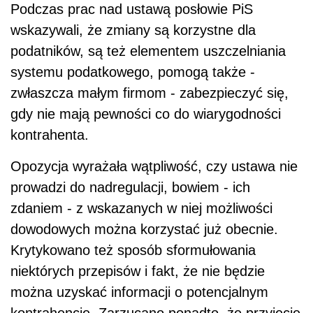
Podczas prac nad ustawą posłowie PiS
wskazywali, że zmiany są korzystne dla
podatników, są też elementem uszczelniania
systemu podatkowego, pomogą także -
zwłaszcza małym firmom - zabezpieczyć się,
gdy nie mają pewności co do wiarygodności
kontrahenta.
Opozycja wyrażała wątpliwość, czy ustawa nie
prowadzi do nadregulacji, bowiem - ich
zdaniem - z wskazanych w niej możliwości
dowodowych można korzystać już obecnie.
Krytykowano też sposób sformułowania
niektórych przepisów i fakt, że nie będzie
można uzyskać informacji o potencjalnym