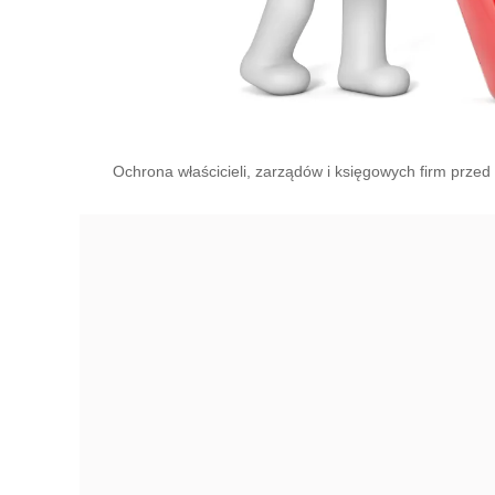
Ochrona właścicieli, zarządów i księgowych firm prze