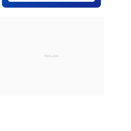
REKLAMA