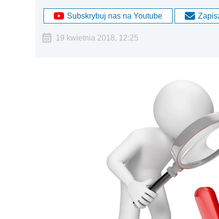
Subskrybuj nas na Youtube
Zapisz
19 kwietnia 2018, 12:25