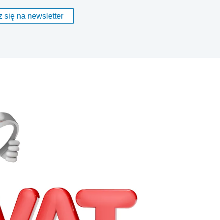
 się na newsletter