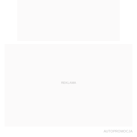
REKLAMA
AUTOPROMOCJA