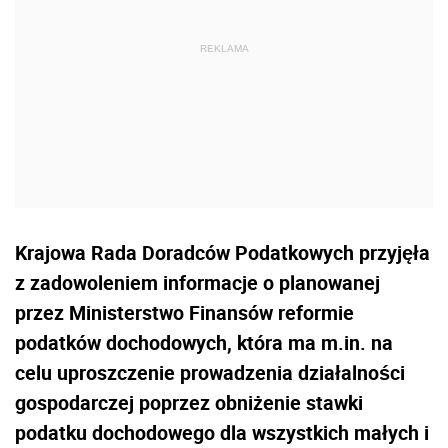
Krajowa Rada Doradców Podatkowych przyjęła
z zadowoleniem informacje o planowanej
przez Ministerstwo Finansów reformie
podatków dochodowych, która ma m.in. na
celu uproszczenie prowadzenia działalności
gospodarczej poprzez obniżenie stawki
podatku dochodowego dla wszystkich małych i