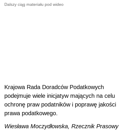
Dalszy ciąg materiału pod wideo
Krajowa Rada Doradców Podatkowych
podejmuje wiele inicjatyw mających na celu
ochronę praw podatników i poprawę jakości
prawa podatkowego.
Wiesława Moczydłowska, Rzecznik Prasowy