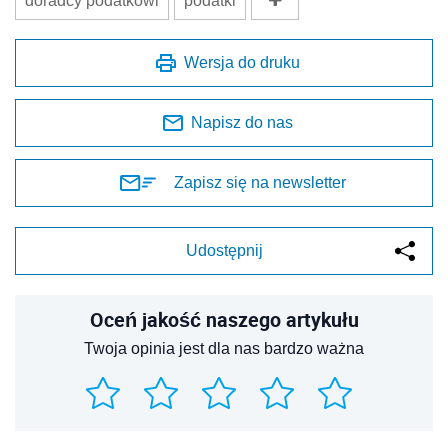
doradcy podatkowi
podatki
Wersja do druku
Napisz do nas
Zapisz się na newsletter
Udostępnij
Oceń jakość naszego artykułu
Twoja opinia jest dla nas bardzo ważna