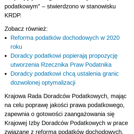
podatkowym” – stwierdzono w stanowisku
KRDP.
Zobacz również:
Reforma podatków dochodowych w 2020
roku
Doradcy podatkowi popierają propozycję
utworzenia Rzecznika Praw Podatnika
Doradcy podatkowi chcą ustalenia granic
dozwolonej optymalizacji
Krajowa Rada Doradców Podatkowych,
mając
na celu poprawę jakości prawa podatkowego,
zapewnia o gotowości zaangażowania się
Krajowej Izby Doradców Podatkowych w prace
związane z reformą podatków dochodowych.