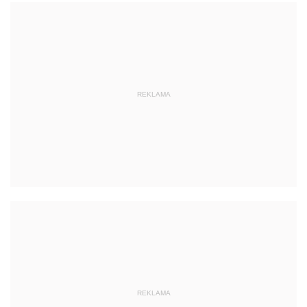
REKLAMA
REKLAMA