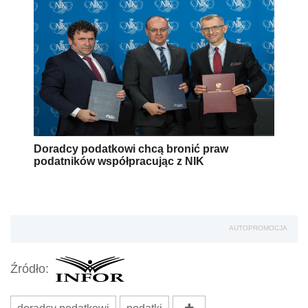
Doradcy podatkowi chcą bronić praw
podatników współpracując z NIK
AUTOPROMOCJA
Źródło: