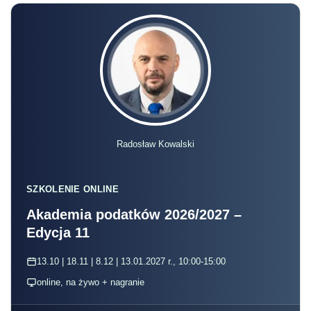
Radosław Kowalski
SZKOLENIE ONLINE
Akademia podatków 2026/2027 –
Edycja 11
13.10 | 18.11 | 8.12 | 13.01.2027 r., 10:00-15:00
online, na żywo + nagranie