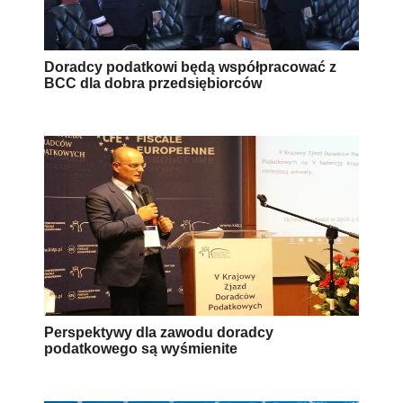
Doradcy podatkowi będą współpracować z
BCC dla dobra przedsiębiorców
Perspektywy dla zawodu doradcy
podatkowego są wyśmienite