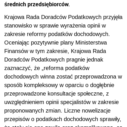
średnich przedsiębiorców.
Krajowa Rada Doradców Podatkowych przyjęła
stanowisko w sprawie wyrażenia opinii w
zakresie reformy podatków dochodowych.
Oceniając pozytywnie plany Ministerstwa
Finansów w tym zakresie, Krajowa Rada
Doradców Podatkowych pragnie jednak
zaznaczyć, że „reforma podatków
dochodowych winna zostać przeprowadzona w
sposób kompleksowy w oparciu o dogłębnie
przeprowadzone konsultacje społeczne, z
uwzględnieniem opinii specjalistów w zakresie
proponowanych zmian. Liczne nowelizacje
przepisów o podatkach dochodowych sprawiły,