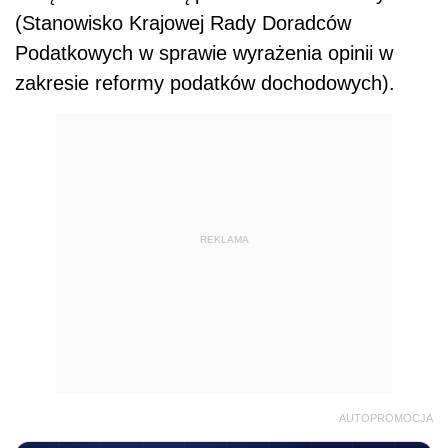
(Stanowisko Krajowej Rady Doradców
Podatkowych w sprawie wyrażenia opinii w
zakresie reformy podatków dochodowych).
REKLAMA
AUTOPROMOCJA