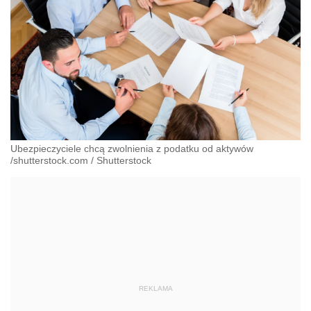
Ubezpieczyciele chcą zwolnienia z podatku od aktywów
/shutterstock.com
/
Shutterstock