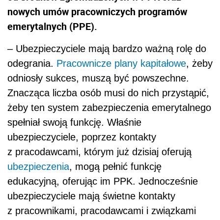
nowych umów pracowniczych programów
emerytalnych (PPE).
– Ubezpieczyciele mają bardzo ważną rolę do
odegrania.
Pracownicze plany kapitałowe
, żeby
odniosły sukces, muszą być powszechne.
Znacząca liczba osób musi do nich przystąpić,
żeby ten system zabezpieczenia emerytalnego
spełniał swoją funkcję. Właśnie
ubezpieczyciele, poprzez kontakty
z pracodawcami, którym już dzisiaj oferują
ubezpieczenia
, mogą pełnić funkcję
edukacyjną, oferując im PPK. Jednocześnie
ubezpieczyciele mają świetne kontakty
z pracownikami, pracodawcami i związkami