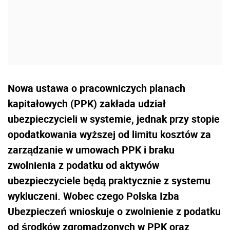
Nowa ustawa o pracowniczych planach
kapitałowych (PPK) zakłada udział
ubezpieczycieli w systemie, jednak przy stopie
opodatkowania wyższej od limitu kosztów za
zarządzanie w umowach PPK i braku
zwolnienia z podatku od aktywów
ubezpieczyciele będą praktycznie z systemu
wykluczeni. Wobec czego Polska Izba
Ubezpieczeń wnioskuje o zwolnienie z podatku
od środków zgromadzonych w PPK oraz