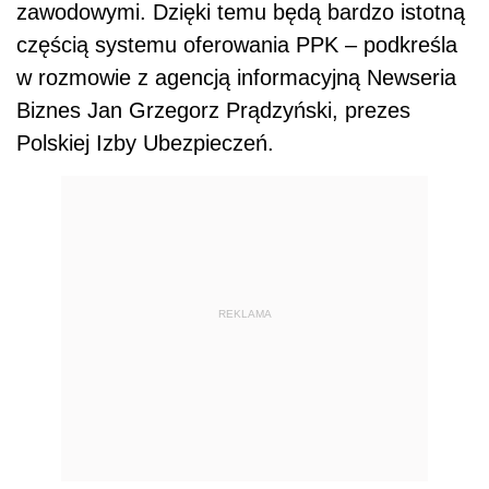
zawodowymi. Dzięki temu będą bardzo istotną
częścią systemu oferowania PPK – podkreśla
w rozmowie z agencją informacyjną Newseria
Biznes Jan Grzegorz Prądzyński, prezes
Polskiej Izby Ubezpieczeń.
REKLAMA