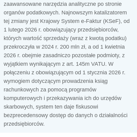
zaawansowane narzędzia analityczne po stronie
organów podatkowych. Najnowszym katalizatorem
tej zmiany jest Krajowy System e-Faktur (KSeF), od
1 lutego 2026 r. obowiązujący przedsiębiorców,
których wartość sprzedaży (wraz z kwotą podatku)
przekroczyła w 2024 r. 200 mln zł, a od 1 kwietnia
2026 r. obejmie zasadniczo pozostałe podmioty, z
wyjątkiem wynikającym z art. 145m VATU. W
połączeniu z obowiązującym od 1 stycznia 2026 r.
wymogiem dotyczącym prowadzenia ksiąg
rachunkowych za pomocą programów
komputerowych i przekazywania ich do urzędów
skarbowych, system ten daje fiskusowi
bezprecedensowy dostęp do danych o działalności
przedsiębiorców.