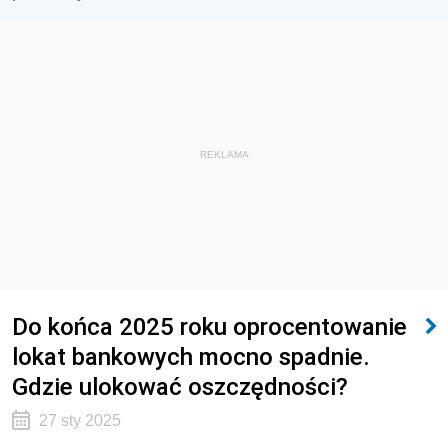
REKLAMA
Do końca 2025 roku oprocentowanie
lokat bankowych mocno spadnie.
Gdzie ulokować oszczędności?
27 sty 2025