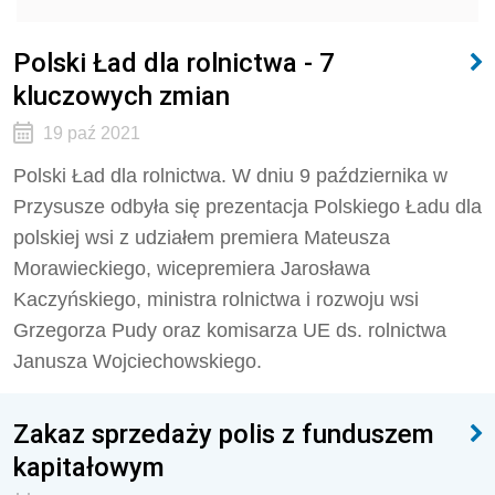
Polski Ład dla rolnictwa - 7
kluczowych zmian
19 paź 2021
Polski Ład dla rolnictwa. W dniu 9 października w
Przysusze odbyła się prezentacja Polskiego Ładu dla
polskiej wsi z udziałem premiera Mateusza
Morawieckiego, wicepremiera Jarosława
Kaczyńskiego, ministra rolnictwa i rozwoju wsi
Grzegorza Pudy oraz komisarza UE ds. rolnictwa
Janusza Wojciechowskiego.
Zakaz sprzedaży polis z funduszem
kapitałowym