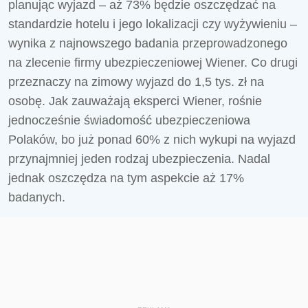
planując wyjazd – aż 73% będzie oszczędzać na
standardzie hotelu i jego lokalizacji czy wyżywieniu –
wynika z najnowszego badania przeprowadzonego
na zlecenie firmy ubezpieczeniowej Wiener. Co drugi
przeznaczy na zimowy wyjazd do 1,5 tys. zł na
osobę. Jak zauważają eksperci Wiener, rośnie
jednocześnie świadomość ubezpieczeniowa
Polaków, bo już ponad 60% z nich wykupi na wyjazd
przynajmniej jeden rodzaj ubezpieczenia. Nadal
jednak oszczędza na tym aspekcie aż 17%
badanych.