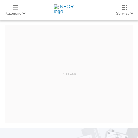
Kategorie
Serwisy