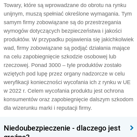
Towary, które są wprowadzane do obrotu na rynku
unijnym, muszą spełniać określone wymagania. Tym
samym firmy zobowiązane są do przestrzegania
wymogów dotyczących bezpieczeństwa i jakości
produktów. W przypadku pojawienia się jakichkolwiek
wad, firmy zobowiązane są podjąć działania mające
na celu zapobiegnięcie szkodzie osobowej lub
rzeczowej. Ponad 3000 – tyle produktów zostało
wziętych pod lupę przez organy nadzorcze w celu
weryfikacji konieczności wycofania ich z rynku w UE
w 2022 r. Celem wycofania produktu jest ochrona
konsumentów oraz zapobiegnięcie dalszym szkodom
dla wizerunku marki i reputacji firmy.
Niedoubezpieczenie - dlaczego jest