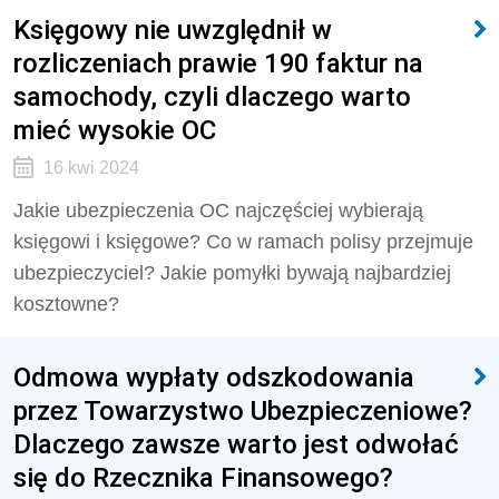
Księgowy nie uwzględnił w
rozliczeniach prawie 190 faktur na
samochody, czyli dlaczego warto
mieć wysokie OC
16 kwi 2024
Jakie ubezpieczenia OC najczęściej wybierają
księgowi i księgowe? Co w ramach polisy przejmuje
ubezpieczyciel? Jakie pomyłki bywają najbardziej
kosztowne?
Odmowa wypłaty odszkodowania
przez Towarzystwo Ubezpieczeniowe?
Dlaczego zawsze warto jest odwołać
się do Rzecznika Finansowego?