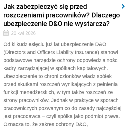
Jak zabezpieczyć się przed
roszczeniami pracowników? Dlaczego
ubezpieczenie D&O nie wystarcza?
20 kwi 2026
Od kilkudziesięciu już lat ubezpieczenie D&O
(Directors and Officers Liability Insurance) stanowi
podstawowe narzędzie ochrony odpowiedzialności
kadry zarządzającej w spółkach kapitałowych.
Ubezpieczenie to chroni członków władz spółek
przed skutkami roszczeń wynikających z pełnienia
funkcji menedżerskich, w tym także roszczeń ze
strony pracowników. Jednak w praktyce w sporach
pracowniczych pozwanym co do zasady najczęściej
jest pracodawca – czyli spółka jako podmiot prawa.
Oznacza to, że zakres ochrony D&O,