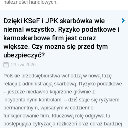
należności handlowych.
Dzięki KSeF i JPK skarbówka wie
niemal wszystko. Ryzyko podatkowe i
karnoskarbowe firm jest coraz
większe. Czy można się przed tym
ubezpieczyć?
23 kwi 2026
Polskie przedsiębiorstwa wchodzą w nową fazę
relacji z administracją skarbową. Ryzyko podatkowe
– jeszcze niedawno kojarzone głównie z
incydentalnymi kontrolami – dziś staje się ryzykiem
permanentnym, wpisanym w codzienne
funkcjonowanie firm. Kluczową rolę odgrywa tu
postępująca cyfryzacja rozliczeń oraz coraz bardziej