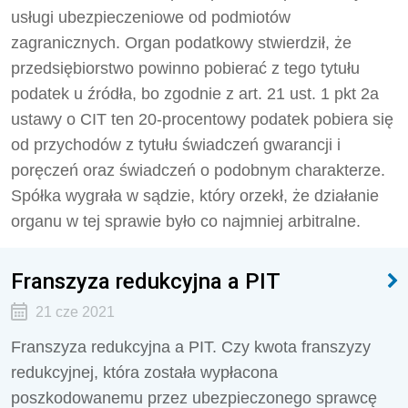
usługi ubezpieczeniowe od podmiotów
zagranicznych. Organ podatkowy stwierdził, że
przedsiębiorstwo powinno pobierać z tego tytułu
podatek u źródła, bo zgodnie z art. 21 ust. 1 pkt 2a
ustawy o CIT ten 20-procentowy podatek pobiera się
od przychodów z tytułu świadczeń gwarancji i
poręczeń oraz świadczeń o podobnym charakterze.
Spółka wygrała w sądzie, który orzekł, że działanie
organu w tej sprawie było co najmniej arbitralne.
Franszyza redukcyjna a PIT
21 cze 2021
Franszyza redukcyjna a PIT. Czy kwota franszyzy
redukcyjnej, która została wypłacona
poszkodowanemu przez ubezpieczonego sprawcę