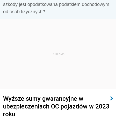
szkody jest opodatkowana podatkiem dochodowym
od osób fizycznych?
REKLAMA
Wyższe sumy gwarancyjne w
ubezpieczeniach OC pojazdów w 2023
roku