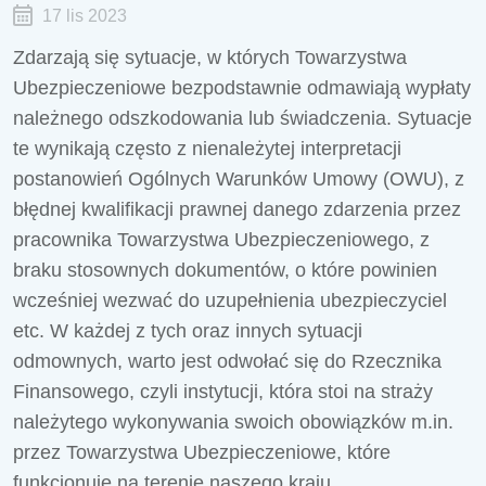
17 lis 2023
Zdarzają się sytuacje, w których Towarzystwa
Ubezpieczeniowe bezpodstawnie odmawiają wypłaty
należnego odszkodowania lub świadczenia. Sytuacje
te wynikają często z nienależytej interpretacji
postanowień Ogólnych Warunków Umowy (OWU), z
błędnej kwalifikacji prawnej danego zdarzenia przez
pracownika Towarzystwa Ubezpieczeniowego, z
braku stosownych dokumentów, o które powinien
wcześniej wezwać do uzupełnienia ubezpieczyciel
etc. W każdej z tych oraz innych sytuacji
odmownych, warto jest odwołać się do Rzecznika
Finansowego, czyli instytucji, która stoi na straży
należytego wykonywania swoich obowiązków m.in.
przez Towarzystwa Ubezpieczeniowe, które
funkcjonuję na terenie naszego kraju.