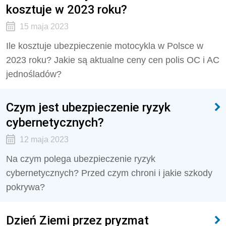
kosztuje w 2023 roku?
15 maja 2023
Ile kosztuje ubezpieczenie motocykla w Polsce w
2023 roku? Jakie są aktualne ceny cen polis OC i AC
jednośladów?
Czym jest ubezpieczenie ryzyk
cybernetycznych?
12 maja 2023
Na czym polega ubezpieczenie ryzyk
cybernetycznych? Przed czym chroni i jakie szkody
pokrywa?
Dzień Ziemi przez pryzmat