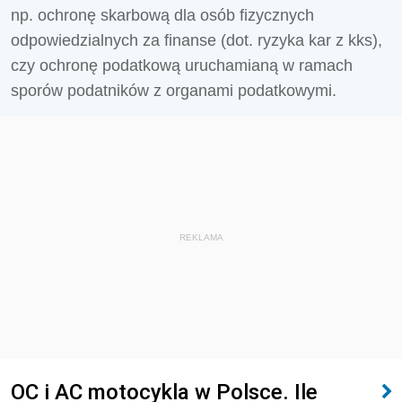
np. ochronę skarbową dla osób fizycznych
odpowiedzialnych za finanse (dot. ryzyka kar z kks),
czy ochronę podatkową uruchamianą w ramach
sporów podatników z organami podatkowymi.
REKLAMA
OC i AC motocykla w Polsce. Ile