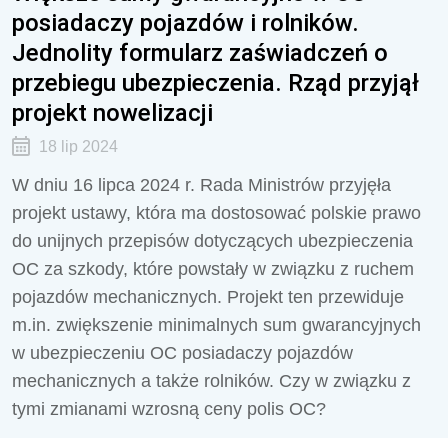
posiadaczy pojazdów i rolników.
Jednolity formularz zaświadczeń o
przebiegu ubezpieczenia. Rząd przyjął
projekt nowelizacji
18 lip 2024
W dniu 16 lipca 2024 r. Rada Ministrów przyjęła
projekt ustawy, która ma dostosować polskie prawo
do unijnych przepisów dotyczących ubezpieczenia
OC za szkody, które powstały w związku z ruchem
pojazdów mechanicznych. Projekt ten przewiduje
m.in. zwiększenie minimalnych sum gwarancyjnych
w ubezpieczeniu OC posiadaczy pojazdów
mechanicznych a także rolników. Czy w związku z
tymi zmianami wzrosną ceny polis OC?