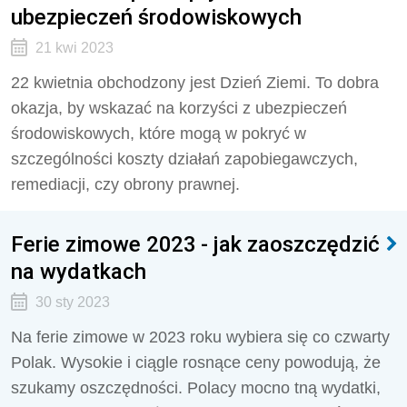
ubezpieczeń środowiskowych
21 kwi 2023
22 kwietnia obchodzony jest Dzień Ziemi. To dobra
okazja, by wskazać na korzyści z ubezpieczeń
środowiskowych, które mogą w pokryć w
szczególności koszty działań zapobiegawczych,
remediacji, czy obrony prawnej.
Ferie zimowe 2023 - jak zaoszczędzić
na wydatkach
30 sty 2023
Na ferie zimowe w 2023 roku wybiera się co czwarty
Polak. Wysokie i ciągle rosnące ceny powodują, że
szukamy oszczędności. Polacy mocno tną wydatki,