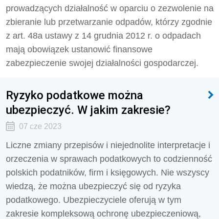
prowadzących działalność w oparciu o zezwolenie na
zbieranie lub przetwarzanie odpadów, którzy zgodnie
z art. 48a ustawy z 14 grudnia 2012 r. o odpadach
mają obowiązek ustanowić finansowe
zabezpieczenie swojej działalności gospodarczej.
Ryzyko podatkowe można
ubezpieczyć. W jakim zakresie?
07 cze 2023
Liczne zmiany przepisów i niejednolite interpretacje i
orzeczenia w sprawach podatkowych to codzienność
polskich podatników, firm i księgowych. Nie wszyscy
wiedzą, że można ubezpieczyć się od ryzyka
podatkowego. Ubezpieczyciele oferują
w tym
zakresie kompleksową ochronę ubezpieczeniową,