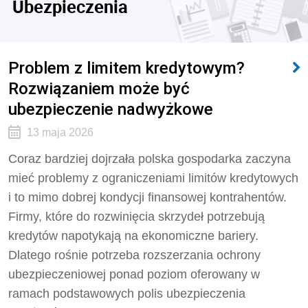
Ubezpieczenia
Problem z limitem kredytowym?
Rozwiązaniem może być
ubezpieczenie nadwyżkowe
13 maja 2026
Coraz bardziej dojrzała polska gospodarka zaczyna
mieć problemy z ograniczeniami limitów kredytowych
i to mimo dobrej kondycji finansowej kontrahentów.
Firmy, które do rozwinięcia skrzydeł potrzebują
kredytów napotykają na ekonomiczne bariery.
Dlatego rośnie potrzeba rozszerzania ochrony
ubezpieczeniowej ponad poziom oferowany w
ramach podstawowych polis ubezpieczenia