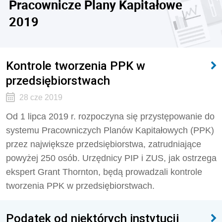
Pracownicze Plany Kapitałowe
2019
Kontrole tworzenia PPK w
przedsiębiorstwach
28 cze 2019
Od 1 lipca 2019 r. rozpoczyna się przystępowanie do
systemu Pracowniczych Planów Kapitałowych (PPK)
przez największe przedsiębiorstwa, zatrudniające
powyżej 250 osób. Urzędnicy PIP i ZUS, jak ostrzega
ekspert Grant Thornton, będą prowadzali kontrole
tworzenia PPK w przedsiębiorstwach.
Podatek od niektórych instytucji