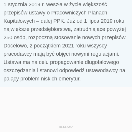
1 stycznia 2019 r. weszła w życie większość
przepisów ustawy o Pracowniczych Planach
Kapitałowych – dalej PPK. Już od 1 lipca 2019 roku
największe przedsiębiorstwa, zatrudniające powyżej
250 osób, rozpoczną stosowanie nowych przepisów.
Docelowo, z początkiem 2021 roku wszyscy
pracodawcy mają być objęci nowymi regulacjami.
Ustawa ma na celu propagowanie długofalowego
oszczędzania i stanowi odpowiedź ustawodawcy na
palący problem niskich emerytur.
REKLAMA