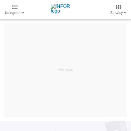
Kategorie
Serwisy