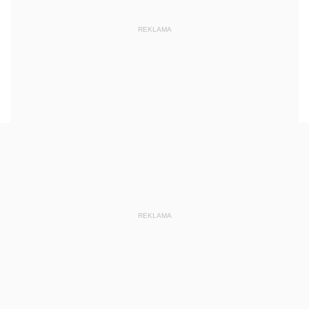
REKLAMA
REKLAMA