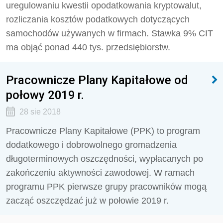
uregulowaniu kwestii opodatkowania kryptowalut,
rozliczania kosztów podatkowych dotyczących
samochodów używanych w firmach. Stawka 9% CIT
ma objąć ponad 440 tys. przedsiębiorstw.
Pracownicze Plany Kapitałowe od
połowy 2019 r.
28 sie 2018
Pracownicze Plany Kapitałowe (PPK) to program
dodatkowego i dobrowolnego gromadzenia
długoterminowych oszczędności, wypłacanych po
zakończeniu aktywności zawodowej. W ramach
programu PPK pierwsze grupy pracowników mogą
zacząć oszczędzać już w połowie 2019 r.