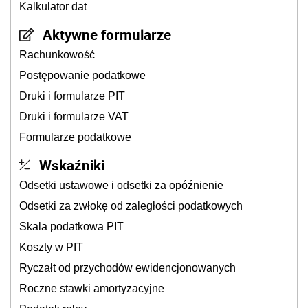
Kalkulator dat
Aktywne formularze
Rachunkowość
Postępowanie podatkowe
Druki i formularze PIT
Druki i formularze VAT
Formularze podatkowe
Wskaźniki
Odsetki ustawowe i odsetki za opóźnienie
Odsetki za zwłokę od zaległości podatkowych
Skala podatkowa PIT
Koszty w PIT
Ryczałt od przychodów ewidencjonowanych
Roczne stawki amortyzacyjne