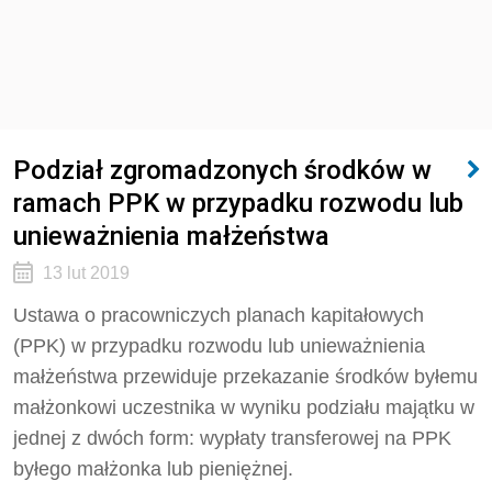
Podział zgromadzonych środków w
ramach PPK w przypadku rozwodu lub
unieważnienia małżeństwa
13 lut 2019
Ustawa o pracowniczych planach kapitałowych
(PPK) w przypadku rozwodu lub unieważnienia
małżeństwa przewiduje przekazanie środków byłemu
małżonkowi uczestnika w wyniku podziału majątku w
jednej z dwóch form: wypłaty transferowej na PPK
byłego małżonka lub pieniężnej.