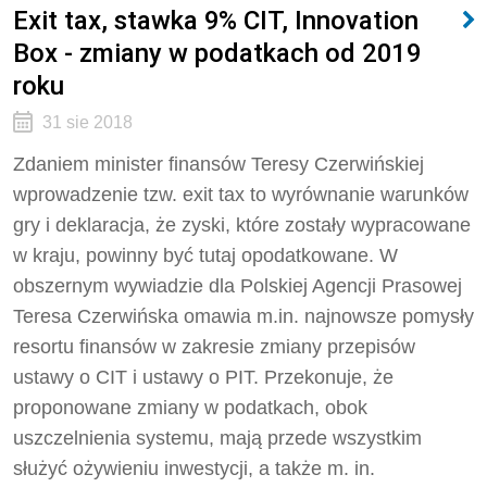
Exit tax, stawka 9% CIT, Innovation
Box - zmiany w podatkach od 2019
roku
31 sie 2018
Zdaniem minister finansów Teresy Czerwińskiej
wprowadzenie tzw. exit tax to wyrównanie warunków
gry i deklaracja, że zyski, które zostały wypracowane
w kraju, powinny być tutaj opodatkowane. W
obszernym wywiadzie dla Polskiej Agencji Prasowej
Teresa Czerwińska omawia m.in. najnowsze pomysły
resortu finansów w zakresie zmiany przepisów
ustawy o CIT i ustawy o PIT. Przekonuje, że
proponowane zmiany w podatkach, obok
uszczelnienia systemu, mają przede wszystkim
służyć ożywieniu inwestycji, a także m. in.