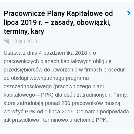
Pracownicze Plany Kapitałowe od
lipca 2019 r. – zasady, obowiązki,
terminy, kary
19 gru 2018
Ustawa z dnia 4 października 2018 r. o
pracowniczych planach kapitałowych obliguje
przedsiębiorców do utworzenia w firmach procedur
do obsługi wewnętrznego programu
oszczędnościowego (pracowniczego planu
kapitałowego – PPK) dla osób zatrudnionych. Firmy,
które zatrudniają ponad 250 pracowników muszą
wdrożyć PPK od 1 lipca 2019. Comarch podpowiada
jak prawidłowo i terminowo uruchomić PPK.