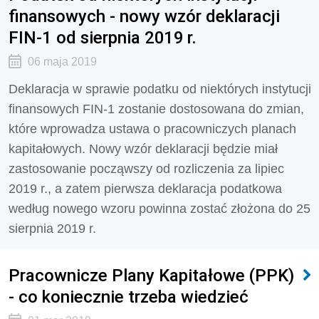
finansowych - nowy wzór deklaracji
FIN-1 od sierpnia 2019 r.
06 maja 2019
Deklaracja w sprawie podatku od niektórych instytucji
finansowych FIN-1 zostanie dostosowana do zmian,
które wprowadza ustawa o pracowniczych planach
kapitałowych. Nowy wzór deklaracji będzie miał
zastosowanie począwszy od rozliczenia za lipiec
2019 r., a zatem pierwsza deklaracja podatkowa
według nowego wzoru powinna zostać złożona do 25
sierpnia 2019 r.
Pracownicze Plany Kapitałowe (PPK)
- co koniecznie trzeba wiedzieć