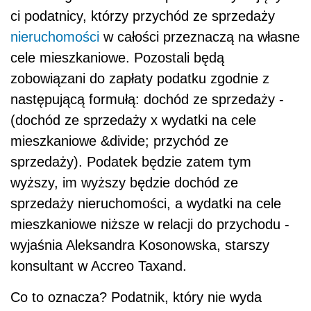
ci podatnicy, którzy przychód ze sprzedaży
nieruchomości
w całości przeznaczą na własne
cele mieszkaniowe. Pozostali będą
zobowiązani do zapłaty podatku zgodnie z
następującą formułą: dochód ze sprzedaży -
(dochód ze sprzedaży x wydatki na cele
mieszkaniowe &divide; przychód ze
sprzedaży). Podatek będzie zatem tym
wyższy, im wyższy będzie dochód ze
sprzedaży nieruchomości, a wydatki na cele
mieszkaniowe niższe w relacji do przychodu -
wyjaśnia Aleksandra Kosonowska, starszy
konsultant w Accreo Taxand.
Co to oznacza? Podatnik, który nie wyda