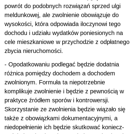
powrót do podobnych rozwiązań sprzed ulgi
meldunkowej, ale zwolnienie obowiązuje do
wysokości, która odpowiada iloczynowi tego
dochodu i udziału wydatków poniesionych na
cele mieszkaniowe w przychodzie z odpłatnego
zbycia nieruchomości.
- Opodatkowaniu podlegać będzie dodatnia
różnica pomiędzy dochodem a dochodem
zwolnionym. Formuła ta niepotrzebnie
komplikuje zwolnienie i będzie z pewnością w
praktyce źródłem sporów i kontrowersji.
Skorzystanie ze zwolnienia będzie wiązało się
także z obowiązkami dokumentacyjnymi, a
niedopełnienie ich będzie skutkować koniecz-