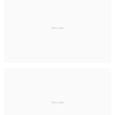
REKLAMA
REKLAMA