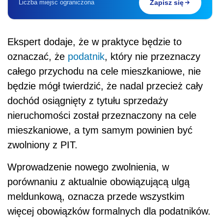
Liczba miejsc ograniczona
Zapisz się
Ekspert dodaje, że w praktyce będzie to
oznaczać, że
podatnik
, który nie przeznaczy
całego przychodu na cele mieszkaniowe, nie
będzie mógł twierdzić, że nadal przecież cały
dochód osiągnięty z tytułu sprzedaży
nieruchomości został przeznaczony na cele
mieszkaniowe, a tym samym powinien być
zwolniony z PIT.
Wprowadzenie nowego zwolnienia, w
porównaniu z aktualnie obowiązującą ulgą
meldunkową, oznacza przede wszystkim
więcej obowiązków formalnych dla podatników.