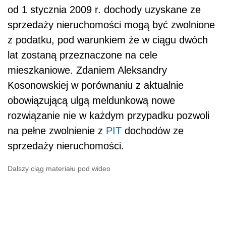
od 1 stycznia 2009 r. dochody uzyskane ze
sprzedaży nieruchomości mogą być zwolnione
z podatku, pod warunkiem że w ciągu dwóch
lat zostaną przeznaczone na cele
mieszkaniowe. Zdaniem Aleksandry
Kosonowskiej w porównaniu z aktualnie
obowiązującą ulgą meldunkową nowe
rozwiązanie nie w każdym przypadku pozwoli
na pełne zwolnienie z
PIT
dochodów ze
sprzedaży nieruchomości.
Dalszy ciąg materiału pod wideo