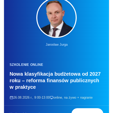
Jarosław Jurga
SZKOLENIE ONLINE
Nowa klasyfikacja budżetowa od 2027
roku – reforma finansów publicznych
w praktyce
26.08.2026 r., 9:00-13:00
online, na żywo + nagranie