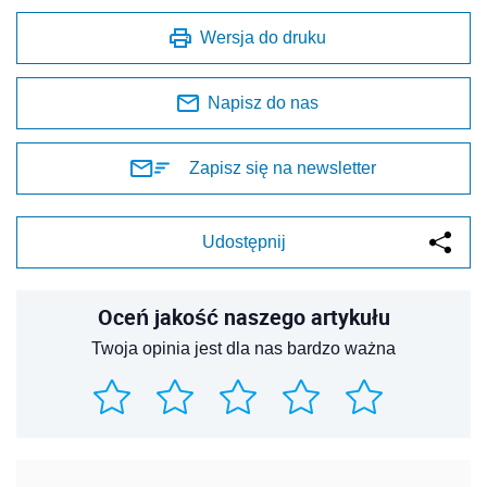
Wersja do druku
Napisz do nas
Zapisz się na newsletter
Udostępnij
Oceń jakość naszego artykułu
Twoja opinia jest dla nas bardzo ważna