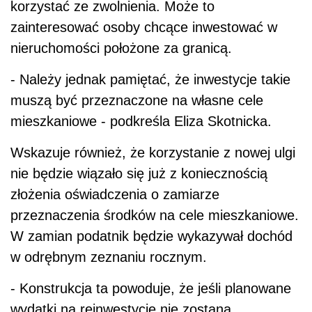
korzystać ze zwolnienia. Może to
zainteresować osoby chcące inwestować w
nieruchomości położone za granicą.
- Należy jednak pamiętać, że inwestycje takie
muszą być przeznaczone na własne cele
mieszkaniowe - podkreśla Eliza Skotnicka.
Wskazuje również, że korzystanie z nowej ulgi
nie będzie wiązało się już z koniecznością
złożenia oświadczenia o zamiarze
przeznaczenia środków na cele mieszkaniowe.
W zamian podatnik będzie wykazywał dochód
w odrębnym zeznaniu rocznym.
- Konstrukcja ta powoduje, że jeśli planowane
wydatki na reinwestycję nie zostaną