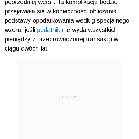
poprzedniej wersji. Ta komplikacja będzie
przejawiała się w konieczności obliczania
podstawy opodatkowania według specjalnego
wzoru, jeśli
podatnik
nie wyda wszystkich
pieniędzy z przeprowadzonej transakcji w
ciągu dwóch lat.
REKLAMA