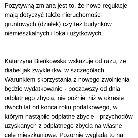
Pozytywną zmianą jest to, że nowe regulacje
mają dotyczyć także nieruchomości
gruntowych (działek) czy też budynków
niemieszkalnych i lokali użytkowych.
Katarzyna Bieńkowska wskazuje od razu, że
diabeł jak zwykle tkwi w szczegółach.
Warunkiem skorzystania z nowego zwolnienia
będzie wydatkowanie - począwszy od dnia
odpłatnego zbycia, nie później niż w okresie
dwóch lat od końca roku podatkowego, w
którym nastąpiło odpłatne zbycie - przychodów
uzyskanych z odpłatnego zbycia na własne
cele mieszkaniowe. Pozornie wygląda to na