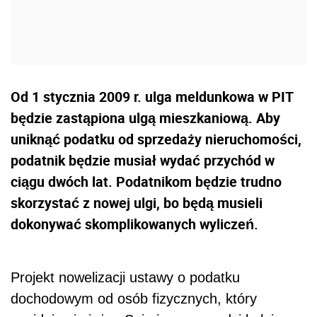
Od 1 stycznia 2009 r. ulga meldunkowa w PIT
będzie zastąpiona ulgą mieszkaniową. Aby
uniknąć podatku od sprzedaży nieruchomości,
podatnik będzie musiał wydać przychód w
ciągu dwóch lat. Podatnikom będzie trudno
skorzystać z nowej ulgi, bo będą musieli
dokonywać skomplikowanych wyliczeń.
Projekt nowelizacji ustawy o podatku
dochodowym od osób fizycznych, który