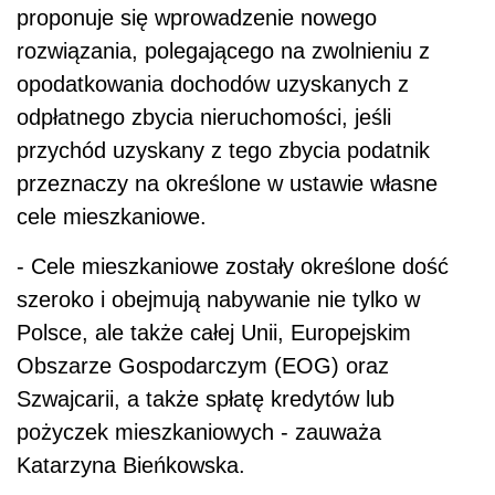
proponuje się wprowadzenie nowego
rozwiązania, polegającego na zwolnieniu z
opodatkowania dochodów uzyskanych z
odpłatnego zbycia nieruchomości, jeśli
przychód uzyskany z tego zbycia podatnik
przeznaczy na określone w ustawie własne
cele mieszkaniowe.
- Cele mieszkaniowe zostały określone dość
szeroko i obejmują nabywanie nie tylko w
Polsce, ale także całej Unii, Europejskim
Obszarze Gospodarczym (EOG) oraz
Szwajcarii, a także spłatę kredytów lub
pożyczek mieszkaniowych - zauważa
Katarzyna Bieńkowska.