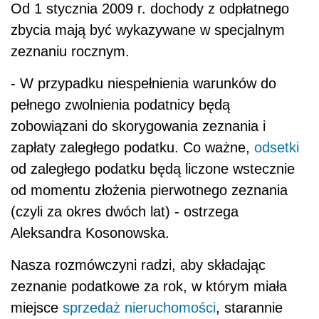
Od 1 stycznia 2009 r. dochody z odpłatnego
zbycia mają być wykazywane w specjalnym
zeznaniu rocznym.
- W przypadku niespełnienia warunków do
pełnego zwolnienia podatnicy będą
zobowiązani do skorygowania zeznania i
zapłaty zaległego podatku. Co ważne,
odsetki
od zaległego podatku będą liczone wstecznie
od momentu złożenia pierwotnego zeznania
(czyli za okres dwóch lat) - ostrzega
Aleksandra Kosonowska.
Nasza rozmówczyni radzi, aby składając
zeznanie podatkowe za rok, w którym miała
miejsce
sprzedaż nieruchomości
, starannie