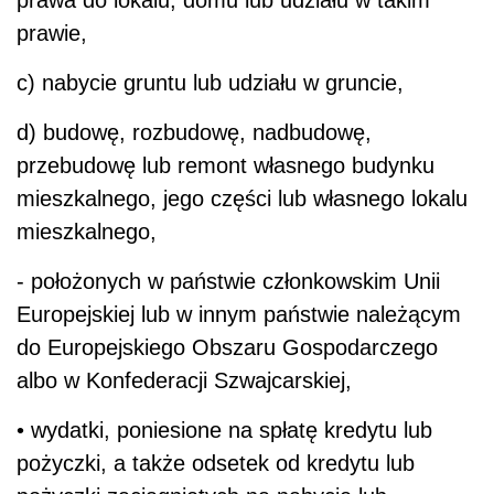
prawie,
c) nabycie gruntu lub udziału w gruncie,
d) budowę, rozbudowę, nadbudowę,
przebudowę lub remont własnego budynku
mieszkalnego, jego części lub własnego lokalu
mieszkalnego,
- położonych w państwie członkowskim Unii
Europejskiej lub w innym państwie należącym
do Europejskiego Obszaru Gospodarczego
albo w Konfederacji Szwajcarskiej,
• wydatki, poniesione na spłatę kredytu lub
pożyczki, a także odsetek od kredytu lub