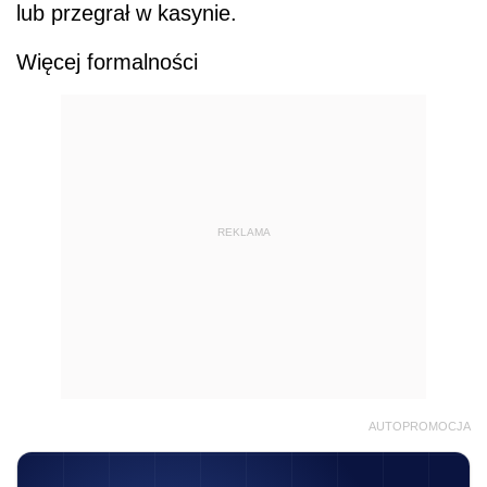
lub przegrał w kasynie.
Więcej formalności
REKLAMA
AUTOPROMOCJA