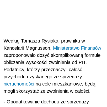
Według Tomasza Rysiaka, prawnika w
Kancelarii Magnusson,
Ministerstwo Finansów
zaproponowało dosyć skomplikowaną formułę
obliczania wysokości zwolnienia od PIT.
Podatnicy, którzy przeznaczyli całość
przychodu uzyskanego ze sprzedaży
nieruchomości
na cele mieszkaniowe, będą
mogli skorzystać ze zwolnienia w całości.
- Opodatkowanie dochodu ze sprzedaży