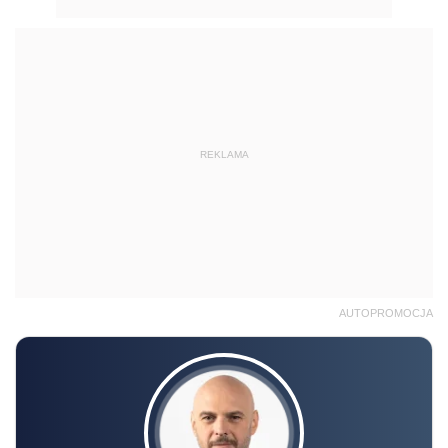
REKLAMA
AUTOPROMOCJA