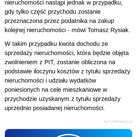
nieruchomości nastąpi jednak w przypadku,
gdy tylko część przychodu zostanie
przeznaczona przez podatnika na zakup
kolejnej nieruchomości - mówi Tomasz Rysiak.
W takim przypadku kwota dochodu ze
sprzedaży nieruchomości, która będzie objęta
zwolnieniem z PIT, zostanie obliczona na
podstawie iloczynu kosztów z tytułu sprzedaży
nieruchomości i udziału wydatków
poniesionych na cele mieszkaniowe w
przychodzie uzyskanym z tytułu sprzedaży
uprzednio posiadanej nieruchomości.
AUTOPROMOCJA