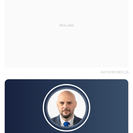
REKLAMA
AUTOPROMOCJA