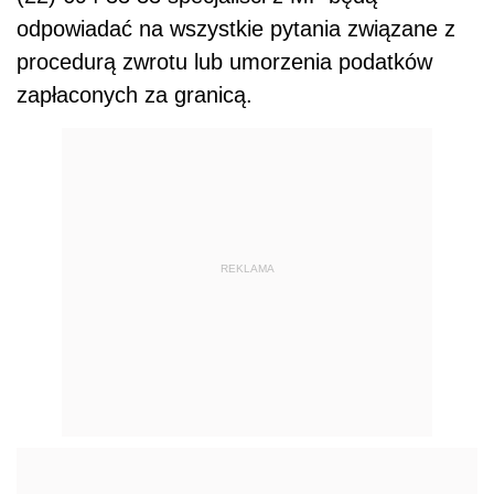
odpowiadać na wszystkie pytania związane z
procedurą zwrotu lub umorzenia podatków
zapłaconych za granicą.
REKLAMA