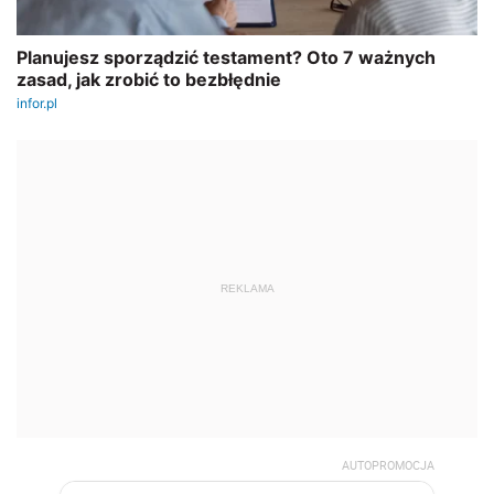
REKLAMA
AUTOPROMOCJA