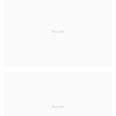
REKLAMA
REKLAMA