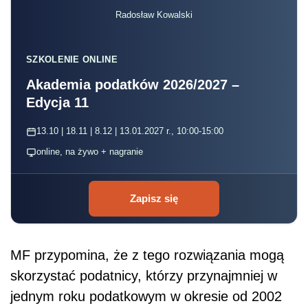
Radosław Kowalski
SZKOLENIE ONLINE
Akademia podatków 2026/2027 –
Edycja 11
13.10 | 18.11 | 8.12 | 13.01.2027 r., 10:00-15:00
online, na żywo + nagranie
Zapisz się
MF przypomina, że z tego rozwiązania mogą
skorzystać podatnicy, którzy przynajmniej w
jednym roku podatkowym w okresie od 2002