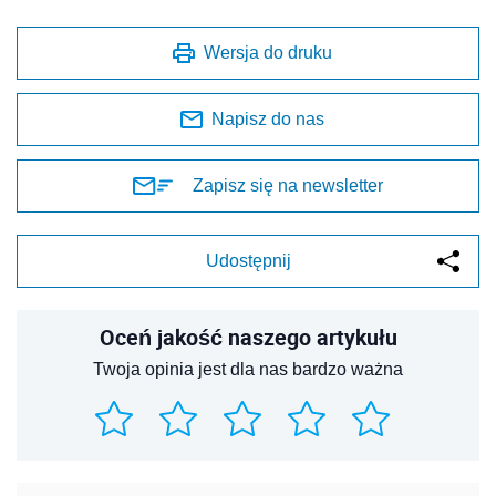
Wersja do druku
Napisz do nas
Zapisz się na newsletter
Udostępnij
Oceń jakość naszego artykułu
Twoja opinia jest dla nas bardzo ważna