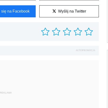
l się na Facebook
Wyślij na Twitter
AUTOPROMOCJA
REKLAMA