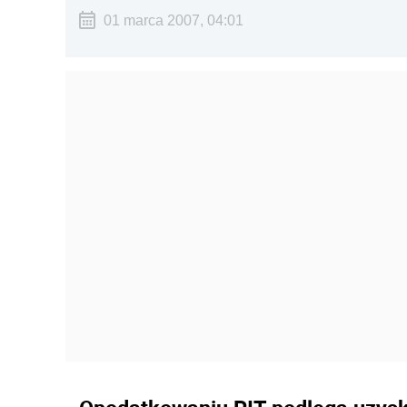
01 marca 2007, 04:01