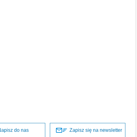
apisz do nas
Zapisz się na newsletter