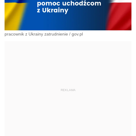
pracownik z Ukrainy zatrudnienie
/
gov.pl