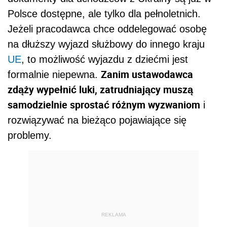
Polsce dostępne, ale tylko dla pełnoletnich.
Jeżeli pracodawca chce oddelegować osobę
na dłuższy wyjazd służbowy do innego kraju
UE
, to możliwość wyjazdu z dziećmi jest
Zanim ustawodawca
formalnie niepewna.
zdąży wypełnić luki, zatrudniający muszą
samodzielnie sprostać różnym wyzwaniom
i
rozwiązywać na bieżąco pojawiające się
problemy.
REKLAMA