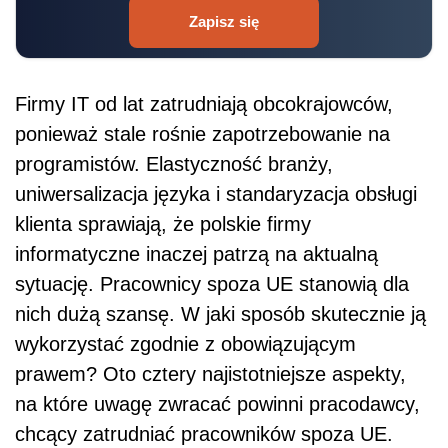
Zapisz się
Firmy IT od lat zatrudniają obcokrajowców,
ponieważ stale rośnie zapotrzebowanie na
programistów. Elastyczność branży,
uniwersalizacja języka i standaryzacja obsługi
klienta sprawiają, że polskie firmy
informatyczne inaczej patrzą na aktualną
sytuację. Pracownicy spoza UE stanowią dla
nich dużą szansę. W jaki sposób skutecznie ją
wykorzystać zgodnie z obowiązującym
prawem? Oto cztery najistotniejsze aspekty,
na które uwagę zwracać powinni pracodawcy,
chcący zatrudniać pracowników spoza UE.