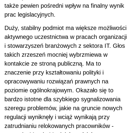
także pewien pośredni wpływ na finalny wynik
prac legislacyjnych.
Duży, stabilny podmiot ma większe możliwości
aktywnego uczestnictwa w pracach organizacji
i stowarzyszeń branżowych z sektora IT. Głos
takich zrzeszeń mocniej wybrzmiewa w
kontakcie ze stroną publiczną. Ma to
znaczenie przy kształtowaniu polityki i
opracowywaniu rozwiązań prawnych na
poziomie ogólnokrajowym. Okazało się to
bardzo istotne dla szybkiego sygnalizowania
szeregu problemów, jakie na gruncie nowych
regulacji wyniknęły i wciąż wynikają przy
zatrudnianiu relokowanych pracowników -