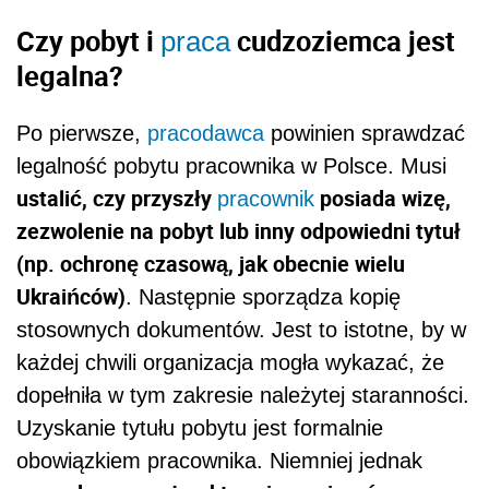
Czy pobyt i
cudzoziemca jest
praca
legalna?
Po pierwsze,
pracodawca
powinien sprawdzać
legalność pobytu pracownika w Polsce. Musi
ustalić, czy przyszły
posiada wizę,
pracownik
zezwolenie na pobyt lub inny odpowiedni tytuł
(np. ochronę czasową, jak obecnie wielu
Ukraińców)
. Następnie sporządza kopię
stosownych dokumentów. Jest to istotne, by w
każdej chwili organizacja mogła wykazać, że
dopełniła w tym zakresie należytej staranności.
Uzyskanie tytułu pobytu jest formalnie
obowiązkiem pracownika. Niemniej jednak