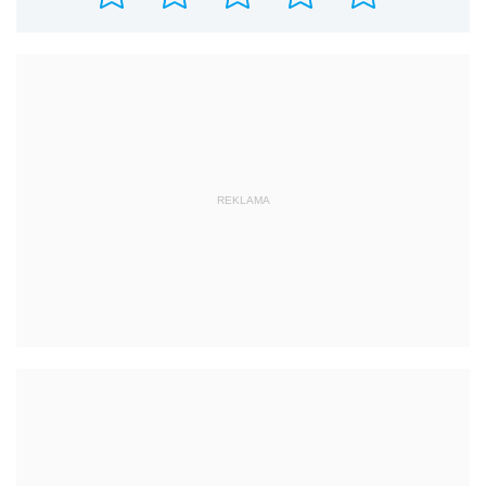
REKLAMA