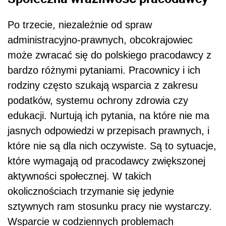
Po trzecie, niezależnie od spraw
administracyjno-prawnych, obcokrajowiec
może zwracać się do polskiego pracodawcy z
bardzo różnymi pytaniami. Pracownicy i ich
rodziny często szukają wsparcia z zakresu
podatków, systemu ochrony zdrowia czy
edukacji. Nurtują ich pytania, na które nie ma
jasnych odpowiedzi w przepisach prawnych, i
które nie są dla nich oczywiste. Są to sytuacje,
które wymagają od pracodawcy zwiększonej
aktywności społecznej. W takich
okolicznościach trzymanie się jedynie
sztywnych ram stosunku pracy nie wystarczy.
Wsparcie w codziennych problemach