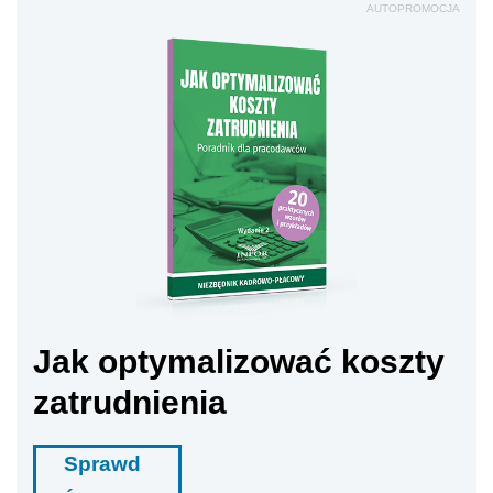
AUTOPROMOCJA
Jak optymalizować koszty
zatrudnienia
Sprawd