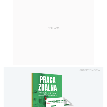
REKLAMA
AUTOPROMOCJA