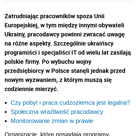
Zatrudniając pracowników spoza Unii
Europejskiej, w tym między innymi obywateli
Ukrainy, pracodawcy powinni zwracać uwagę
na różne aspekty. Szczególnie ukraińscy
programiści i specjaliści IT od wielu lat zasilają
polskie firmy. Po wybuchu wojny
przedsiębiorcy w Polsce stanęli jednak przed
nowym wyzwaniem, z którym muszą się
codziennie mierzyć.
Czy pobyt i praca cudzoziemca jest legalna?
Społeczna wrażliwość pracodawcy
Monitorowanie zmian w prawie
Organizacje, które posiadają programy