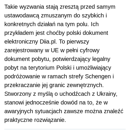
Takie wyzwania stają zresztą przed samym
ustawodawcą zmuszanym do szybkich i
konkretnych działań na tym polu. Ich
przykładem jest choćby polski dokument
elektroniczny Diia.pl. To pierwszy
zarejestrowany w UE w pełni cyfrowy
dokument pobytu, potwierdzający legalny
pobyt na terytorium Polski i umożliwiający
podróżowanie w ramach strefy Schengen i
przekraczanie jej granic zewnętrznych.
Stworzony z myślą o uchodźcach z Ukrainy,
stanowi jednocześnie dowód na to, że w
awaryjnych sytuacjach zawsze można znaleźć
praktyczne rozwiązanie.