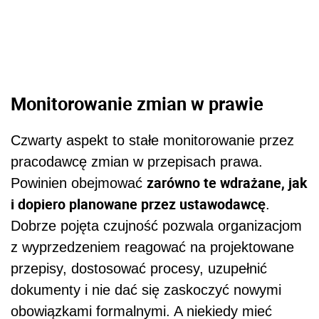
Monitorowanie zmian w prawie
Czwarty aspekt to stałe monitorowanie przez
pracodawcę zmian w przepisach prawa.
zarówno te wdrażane, jak
Powinien obejmować
i dopiero planowane przez ustawodawcę
.
Dobrze pojęta czujność pozwala organizacjom
z wyprzedzeniem reagować na projektowane
przepisy, dostosować procesy, uzupełnić
dokumenty i nie dać się zaskoczyć nowymi
obowiązkami formalnymi. A niekiedy mieć