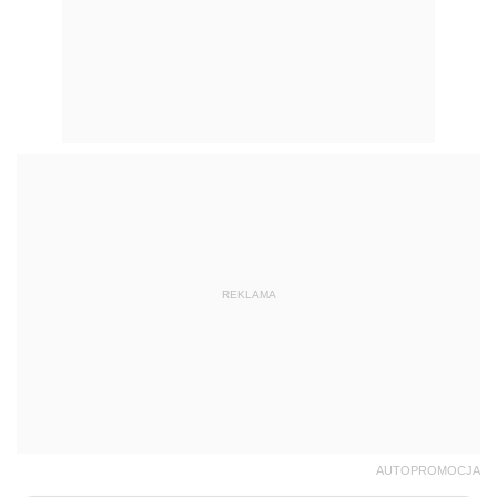
REKLAMA
AUTOPROMOCJA