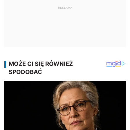
REKLAMA