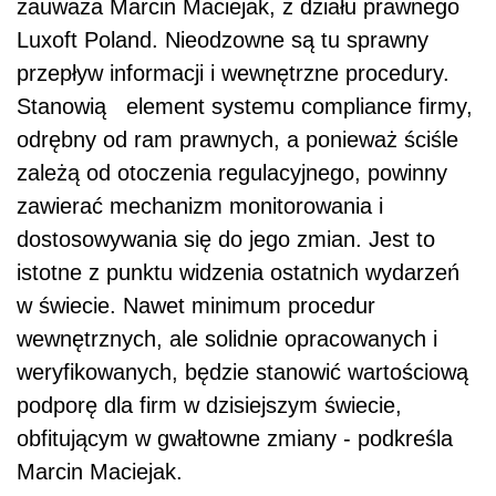
zauważa Marcin Maciejak, z działu prawnego
Luxoft Poland. Nieodzowne są tu sprawny
przepływ informacji i wewnętrzne procedury.
Stanowią element systemu compliance firmy,
odrębny od ram prawnych, a ponieważ ściśle
zależą od otoczenia regulacyjnego, powinny
zawierać mechanizm monitorowania i
dostosowywania się do jego zmian. Jest to
istotne z punktu widzenia ostatnich wydarzeń
w świecie. Nawet minimum procedur
wewnętrznych, ale solidnie opracowanych i
weryfikowanych, będzie stanowić wartościową
podporę dla firm w dzisiejszym świecie,
obfitującym w gwałtowne zmiany - podkreśla
Marcin Maciejak.