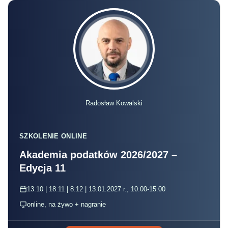
Radosław Kowalski
SZKOLENIE ONLINE
Akademia podatków 2026/2027 –
Edycja 11
13.10 | 18.11 | 8.12 | 13.01.2027 r., 10:00-15:00
online, na żywo + nagranie