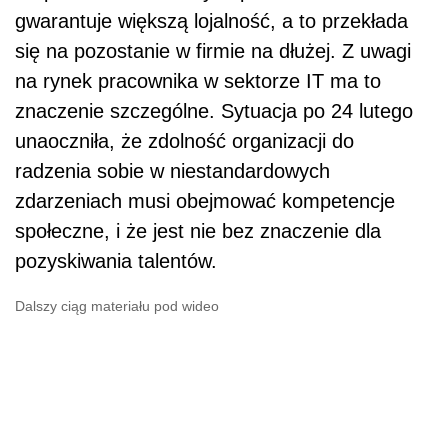
gwarantuje większą lojalność, a to przekłada
się na pozostanie w firmie na dłużej. Z uwagi
na rynek pracownika w sektorze IT ma to
znaczenie szczególne. Sytuacja po 24 lutego
unaoczniła, że zdolność organizacji do
radzenia sobie w niestandardowych
zdarzeniach musi obejmować kompetencje
społeczne, i że jest nie bez znaczenie dla
pozyskiwania talentów.
Dalszy ciąg materiału pod wideo