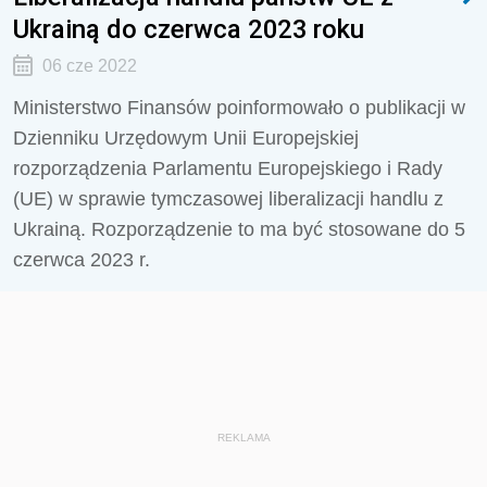
Ukrainą do czerwca 2023 roku
06 cze 2022
Ministerstwo Finansów poinformowało o publikacji w
Dzienniku Urzędowym Unii Europejskiej
rozporządzenia Parlamentu Europejskiego i Rady
(UE) w sprawie tymczasowej liberalizacji handlu z
Ukrainą. Rozporządzenie to ma być stosowane do 5
czerwca 2023 r.
REKLAMA