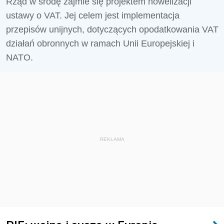
Rząd w środę zajmie się projektem nowelizacji
ustawy o VAT. Jej celem jest implementacja
przepisów unijnych, dotyczących opodatkowania VAT
działań obronnych w ramach Unii Europejskiej i
NATO.
REKLAMA