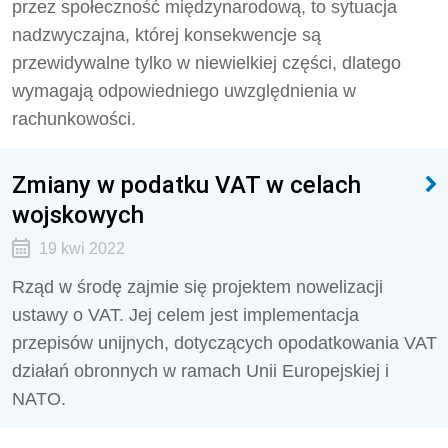
przez społeczność międzynarodową, to sytuacja
nadzwyczajna, której konsekwencje są
przewidywalne tylko w niewielkiej części, dlatego
wymagają odpowiedniego uwzględnienia w
rachunkowości.
Zmiany w podatku VAT w celach
wojskowych
19 kwi 2022
Rząd w środę zajmie się projektem nowelizacji
ustawy o VAT. Jej celem jest implementacja
przepisów unijnych, dotyczących opodatkowania VAT
działań obronnych w ramach Unii Europejskiej i
NATO.