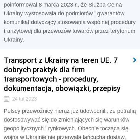
poinformował 8 marca 2023 r., że Służba Celna
Ukrainy wystosowała do podmiotów i gwarantów
komunikat dotyczący stosowania wspólnej procedury
tranzytowej dla przewozów towarów przez terytorium
Ukrainy.
Transport z Ukrainy na teren UE. 7
dobrych praktyk dla firm
transportowych - procedury,
dokumentacja, obowiązki, przepisy
24 lut 2023
Polscy przewoźnicy nieraz już udowodnili, że potrafią
dostosowywać się do zmieniających się warunków
geopolitycznych i rynkowych. Obecnie tocząca się
wojna w Ukrainie nie przerwała łańcucha dostaw,