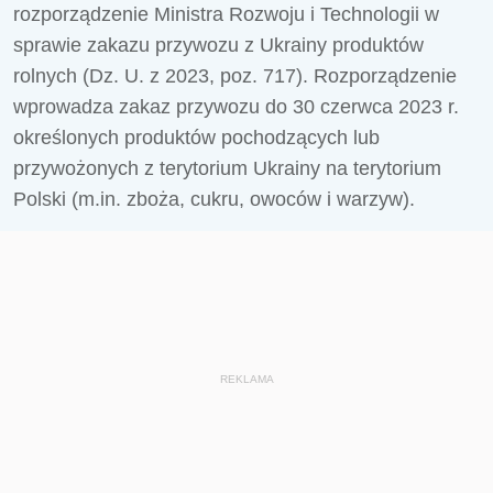
rozporządzenie Ministra Rozwoju i Technologii w
sprawie zakazu przywozu z Ukrainy produktów
rolnych (Dz. U. z 2023, poz. 717). Rozporządzenie
wprowadza zakaz przywozu do 30 czerwca 2023 r.
określonych produktów pochodzących lub
przywożonych z terytorium Ukrainy na terytorium
Polski (m.in. zboża, cukru, owoców i warzyw).
REKLAMA