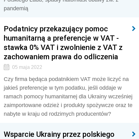
pandemią
Podatnicy przekazujący pomoc
humanitarną a preferencje w VAT -
stawka 0% VAT i zwolnienie z VAT z
zachowaniem prawa do odliczenia
05 maja 2022
Czy firma będąca podatnikiem VAT może liczyć na
jakieś preferencje w tym podatku, jeśli oddaje w
ramach pomocy humanitarnej dla Ukrainy wcześniej
zaimportowane odzież i produkty spożywcze oraz te
nabyte w kraju od rodzimych producentów?
Wsparcie Ukrainy przez polskiego