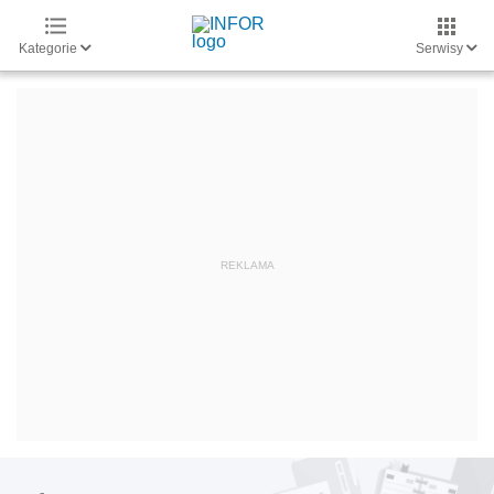
Kategorie
Serwisy