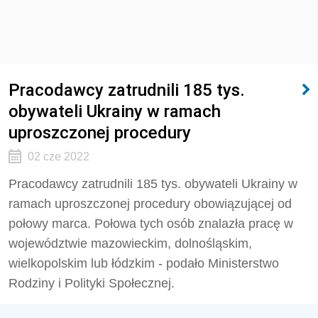
Pracodawcy zatrudnili 185 tys.
obywateli Ukrainy w ramach
uproszczonej procedury
02 cze 2022
Pracodawcy zatrudnili 185 tys. obywateli Ukrainy w
ramach uproszczonej procedury obowiązującej od
połowy marca. Połowa tych osób znalazła pracę w
województwie mazowieckim, dolnośląskim,
wielkopolskim lub łódzkim - podało Ministerstwo
Rodziny i Polityki Społecznej.