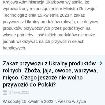
Krajowa Administracja Skarbowa wyjaśniła, że
wprowadzony rozporządzeniem Ministra Rozwoju i
Technologii z dnia 15 kwietnia 2023 r. zakaz
przywozu z Ukrainy produktów rolnych, nie dotyczy
produktów przywożonych przez podróżnych na
własne potrzeby. Ilość takich produktów nie może
jednak wskazywać na ich przywóz w celach
handlowych.
Zakaz przywozu z Ukrainy produktów
rolnych. Zboża, jaja, owoce, warzywa,
mięso. Czego jeszcze nie wolno
przywozić do Polski?
17 kwi 2023
W sobotę 15 kwietnia 2023 r. weszło w życie