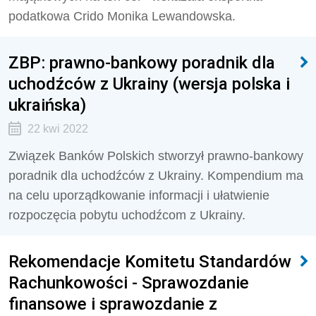
podatkowa Crido Monika Lewandowska.
ZBP: prawno-bankowy poradnik dla
uchodźców z Ukrainy (wersja polska i
ukraińska)
22 kwi 2022
Związek Banków Polskich stworzył prawno-bankowy
poradnik dla uchodźców z Ukrainy. Kompendium ma
na celu uporządkowanie informacji i ułatwienie
rozpoczęcia pobytu uchodźcom z Ukrainy.
Rekomendacje Komitetu Standardów
Rachunkowości - Sprawozdanie
finansowe i sprawozdanie z