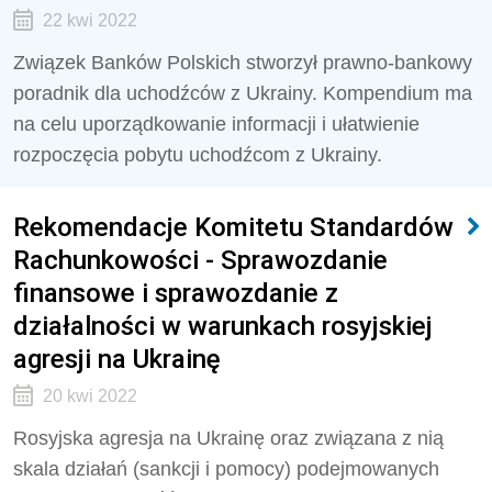
22 kwi 2022
Związek Banków Polskich stworzył prawno-bankowy
poradnik dla uchodźców z Ukrainy. Kompendium ma
na celu uporządkowanie informacji i ułatwienie
rozpoczęcia pobytu uchodźcom z Ukrainy.
Rekomendacje Komitetu Standardów
Rachunkowości - Sprawozdanie
finansowe i sprawozdanie z
działalności w warunkach rosyjskiej
agresji na Ukrainę
20 kwi 2022
Rosyjska agresja na Ukrainę oraz związana z nią
skala działań (sankcji i pomocy) podejmowanych