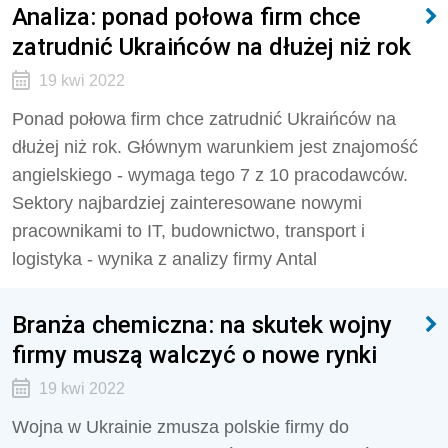
Analiza: ponad połowa firm chce
zatrudnić Ukraińców na dłużej niż rok
19 kwi 2022
Ponad połowa firm chce zatrudnić Ukraińców na
dłużej niż rok. Głównym warunkiem jest znajomość
angielskiego - wymaga tego 7 z 10 pracodawców.
Sektory najbardziej zainteresowane nowymi
pracownikami to IT, budownictwo, transport i
logistyka - wynika z analizy firmy Antal
Branża chemiczna: na skutek wojny
firmy muszą walczyć o nowe rynki
19 kwi 2022
Wojna w Ukrainie zmusza polskie firmy do