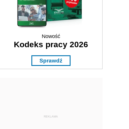
Nowość
Kodeks pracy 2026
Sprawdź
REKLAMA