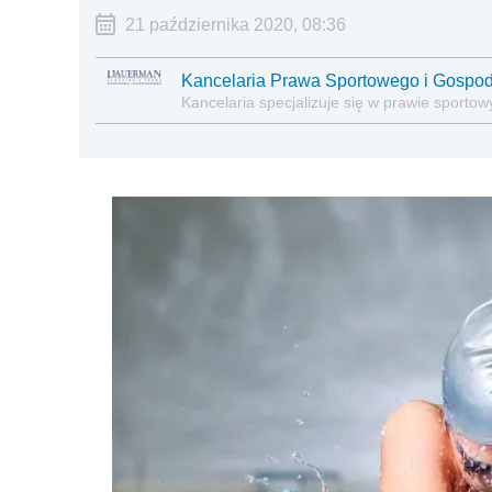
21 października 2020, 08:36
Kancelaria Prawa Sportowego i Gospo
Kancelaria specjalizuje się w prawie sporto