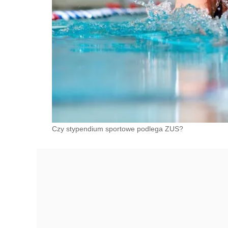
Czy stypendium sportowe podlega ZUS?