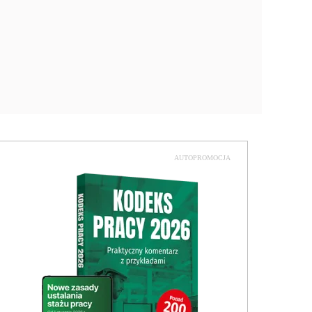
AUTOPROMOCJA