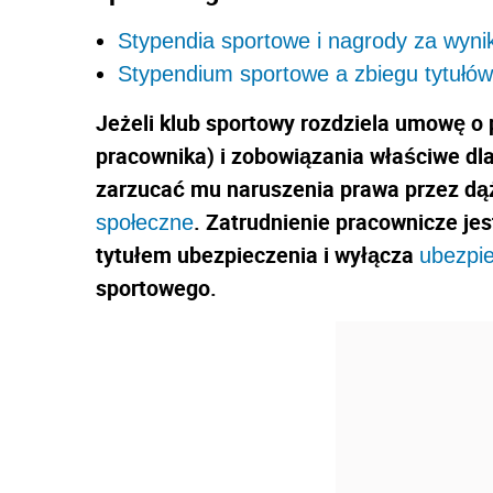
Stypendia sportowe i nagrody za wyni
Stypendium sportowe a zbiegu tytułów
Jeżeli klub sportowy rozdziela umowę o 
pracownika) i zobowiązania właściwe dl
zarzucać mu naruszenia prawa przez dą
. Zatrudnienie pracownicze je
społeczne
tytułem ubezpieczenia i wyłącza
ubezpi
sportowego.