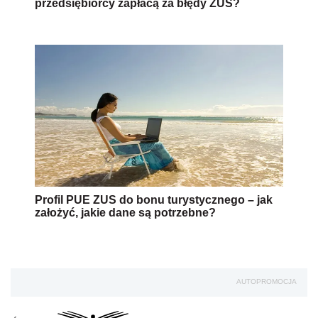
przedsiębiorcy zapłacą za błędy ZUS?
Profil PUE ZUS do bonu turystycznego – jak
założyć, jakie dane są potrzebne?
AUTOPROMOCJA