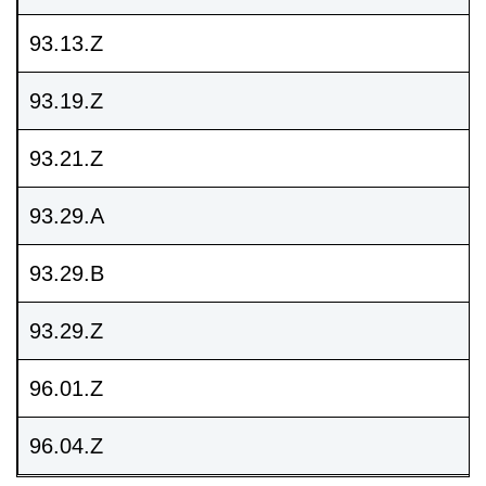
93.13.Z
93.19.Z
93.21.Z
93.29.A
93.29.B
93.29.Z
96.01.Z
96.04.Z