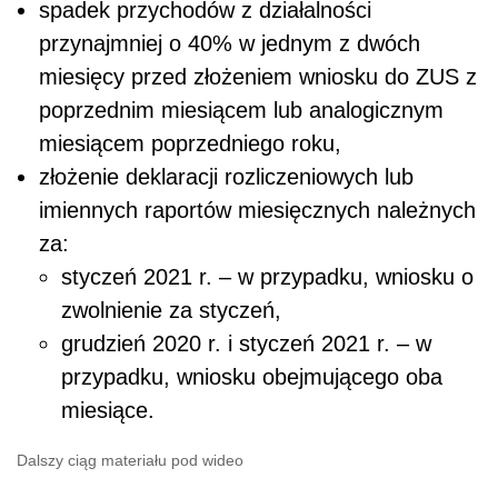
spadek przychodów z działalności
przynajmniej o 40% w jednym z dwóch
miesięcy przed złożeniem wniosku do ZUS z
poprzednim miesiącem lub analogicznym
miesiącem poprzedniego roku,
złożenie deklaracji rozliczeniowych lub
imiennych raportów miesięcznych należnych
za:
styczeń 2021 r. – w przypadku, wniosku o
zwolnienie za styczeń,
grudzień 2020 r. i styczeń 2021 r. – w
przypadku, wniosku obejmującego oba
miesiące.
Dalszy ciąg materiału pod wideo