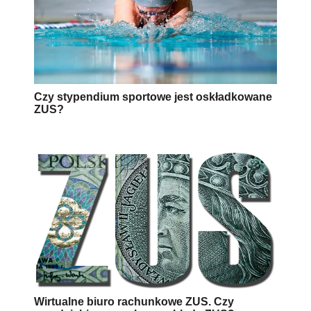
Czy stypendium sportowe jest oskładkowane
ZUS?
Wirtualne biuro rachunkowe ZUS. Czy