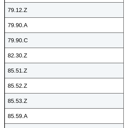
79.12.Z
79.90.A
79.90.C
82.30.Z
85.51.Z
85.52.Z
85.53.Z
85.59.A