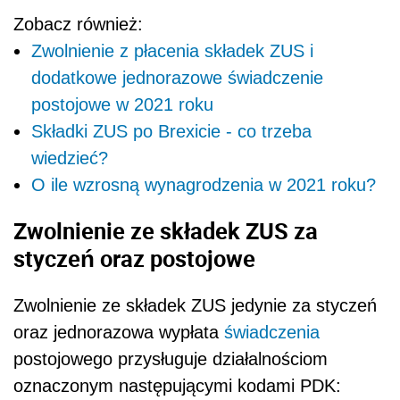
Zobacz również:
Zwolnienie z płacenia składek ZUS i
dodatkowe jednorazowe świadczenie
postojowe w 2021 roku
Składki ZUS po Brexicie - co trzeba
wiedzieć?
O ile wzrosną wynagrodzenia w 2021 roku?
Zwolnienie ze składek ZUS
za
styczeń oraz postojowe
Zwolnienie ze składek ZUS jedynie za styczeń
oraz jednorazowa wypłata
świadczenia
postojowego przysługuje działalnościom
oznaczonym następującymi kodami PDK: