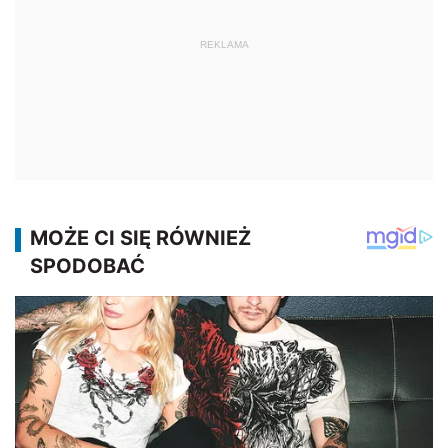
REKLAMA