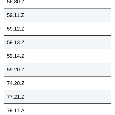
56.30.Z
59.11.Z
59.12.Z
59.13.Z
59.14.Z
59.20.Z
74.20.Z
77.21.Z
79.11.A