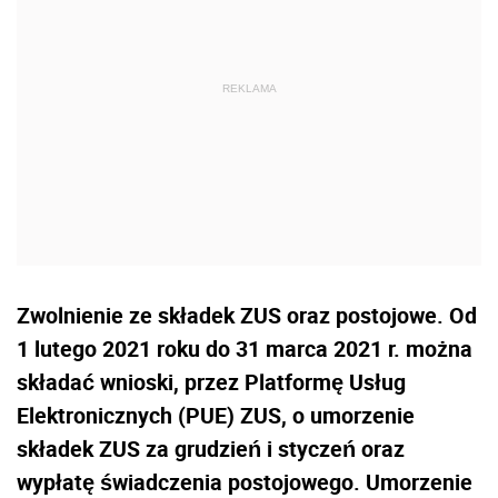
Zwolnienie ze składek ZUS oraz postojowe. Od
1 lutego 2021 roku do 31 marca 2021 r. można
składać wnioski, przez Platformę Usług
Elektronicznych (PUE) ZUS, o umorzenie
składek ZUS za grudzień i styczeń oraz
wypłatę świadczenia postojowego. Umorzenie