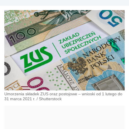
Umorzenia składek ZUS oraz postojowe – wnioski od 1 lutego do
31 marca 2021 r.
/
Shutterstock