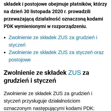
składek i postojowe obejmuje płatników, którzy
na dzień 30 listopada 2020 r. prowadzili
przeważającą działalność oznaczoną kodami
PDK wymienionymi w rozporządzeniu.
Zwolnienie ze składek ZUS za grudzień i
styczeń
Zwolnienie ze składek ZUS za styczeń oraz
postojowe
Zwolnienie ze składek
za
ZUS
grudzień i styczeń
Zwolnienie ze składek ZUS za grudzień i
styczeń przysługuje działalnościom
oznaczonym następującymi kodami PDK: