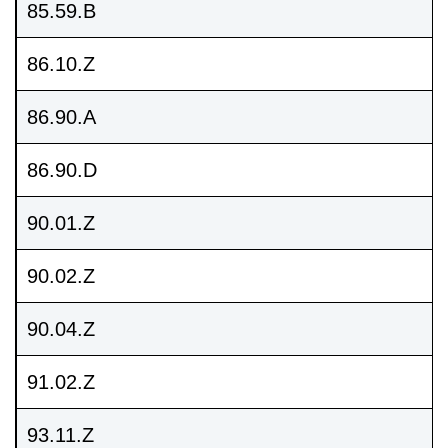
85.59.B
86.10.Z
86.90.A
86.90.D
90.01.Z
90.02.Z
90.04.Z
91.02.Z
93.11.Z