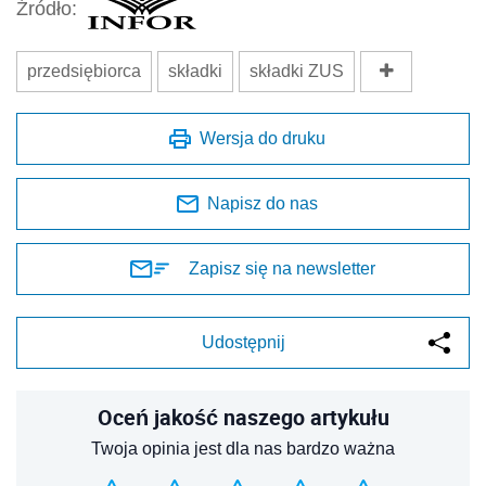
Źródło:
przedsiębiorca
składki
składki ZUS
Wersja do druku
Napisz do nas
Zapisz się na newsletter
Udostępnij
Oceń jakość naszego artykułu
Twoja opinia jest dla nas bardzo ważna