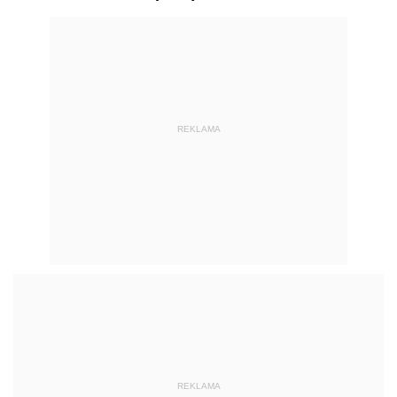
REKLAMA
REKLAMA