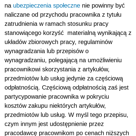
na
ubezpieczenia społeczne
nie powinny być
naliczane od przychodu pracownika z tytułu
zatrudnienia w ramach stosunku pracy
stanowiącego korzyść materialną wynikającą z
układów zbiorowych pracy, regulaminów
wynagradzania lub przepisów o
wynagradzaniu, polegającą na umożliwieniu
pracownikowi skorzystania z artykułów,
przedmiotów lub usług jedynie za częściową
odpłatnością. Częściową odpłatnością zaś jest
partycypowanie pracownika w pokryciu
kosztów zakupu niektórych artykułów,
przedmiotów lub usług. W myśl tego przepisu,
czym innym jest udostępnienie przez
pracodawcę pracownikom po cenach niższych