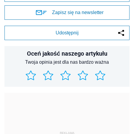
Zapisz się na newsletter
Udostępnij
Oceń jakość naszego artykułu
Twoja opinia jest dla nas bardzo ważna
REKLAMA