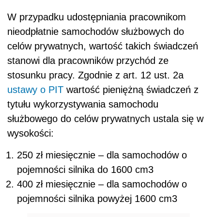
W przypadku udostępniania pracownikom
nieodpłatnie samochodów służbowych do
celów prywatnych, wartość takich świadczeń
stanowi dla pracowników przychód ze
stosunku pracy. Zgodnie z art. 12 ust. 2a
ustawy o PIT
wartość pieniężną świadczeń z
tytułu wykorzystywania samochodu
służbowego do celów prywatnych ustala się w
wysokości:
250 zł miesięcznie – dla samochodów o
pojemności silnika do 1600 cm
3
400 zł miesięcznie – dla samochodów o
pojemności silnika powyżej 1600 cm
3