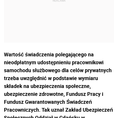
Wartość świadczenia polegającego na
nieodpłatnym udostępnieniu pracownikowi
samochodu służbowego dla celów prywatnych
trzeba uwzględnić w podstawie wymiaru
składek na ubezpieczenia społeczne,
ubezpieczenie zdrowotne, Fundusz Pracy i
Fundusz Gwarantowanych Świadczeń
Pracowniczych. Tak uznał Zakład Ubezpieczeń
Społecznych Oddział w Gdańsku w