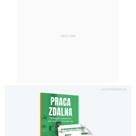
REKLAMA
AUTOPROMOCJA