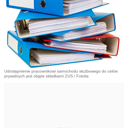
Udostępnienie pracownikowi samochodu służbowego do celów
prywatnych jest objęte składkami ZUS
/
Fotolia