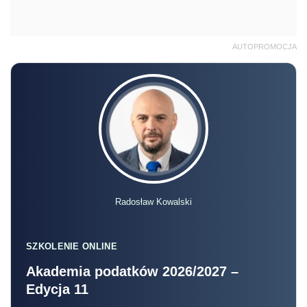
AUTOPROMOCJA
Radosław Kowalski
SZKOLENIE ONLINE
Akademia podatków 2026/2027 –
Edycja 11