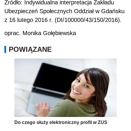
Źródło: Indywidualna interpretacja Zakładu
Ubezpieczeń Społecznych Oddział w Gdańsku
z 16 lutego 2016 r. (DI/100000/43/150/2016).
oprac. Monika Gołębiewska
POWIĄZANE
Do czego służy elektroniczny profil w ZUS