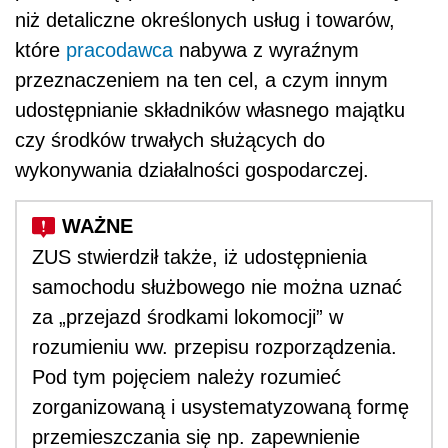
niż detaliczne określonych usług i towarów,
które
pracodawca
nabywa z wyraźnym
przeznaczeniem na ten cel, a czym innym
udostępnianie składników własnego majątku
czy środków trwałych służących do
wykonywania działalności gospodarczej.
ZUS stwierdził także, iż udostępnienia
samochodu służbowego nie można uznać
za „przejazd środkami lokomocji” w
rozumieniu ww. przepisu rozporządzenia.
Pod tym pojęciem należy rozumieć
zorganizowaną i usystematyzowaną formę
przemieszczania się np. zapewnienie