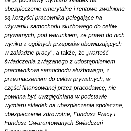
ubezpieczenie emerytalne i rentowe zwolnione
są korzyści pracownika polegające na
używaniu samochodu służbowego do celów
prywatnych, pod warunkiem, że prawo do nich
wynika z ogólnych przepisów obowiązujących
w zakładzie pracy
”, a także, że „
wartość
świadczenia związanego z udostępnieniem
pracownikowi samochodu służbowego, z
przeznaczeniem do celów prywatnych, w
części finansowanej przez pracodawcę, nie
powinna być uwzględniana w podstawie
wymiaru składek na ubezpieczenia społeczne,
ubezpieczenie zdrowotne, Fundusz Pracy i
Fundusz Gwarantowanych Świadczeń