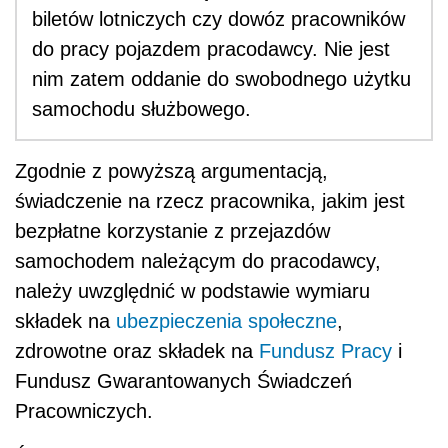
biletów lotniczych czy dowóz pracowników
do pracy pojazdem pracodawcy. Nie jest
nim zatem oddanie do swobodnego użytku
samochodu służbowego.
Zgodnie z powyższą argumentacją,
świadczenie na rzecz pracownika, jakim jest
bezpłatne korzystanie z przejazdów
samochodem należącym do pracodawcy,
należy uwzględnić w podstawie wymiaru
składek na
ubezpieczenia społeczne
,
zdrowotne oraz składek na
Fundusz Pracy
i
Fundusz Gwarantowanych Świadczeń
Pracowniczych.