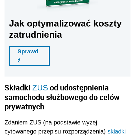
Jak optymalizować koszty
zatrudnienia
Sprawd
ź
Składki
od udostępnienia
ZUS
samochodu służbowego do celów
prywatnych
Zdaniem ZUS (na podstawie wyżej
cytowanego przepisu rozporządzenia)
składki