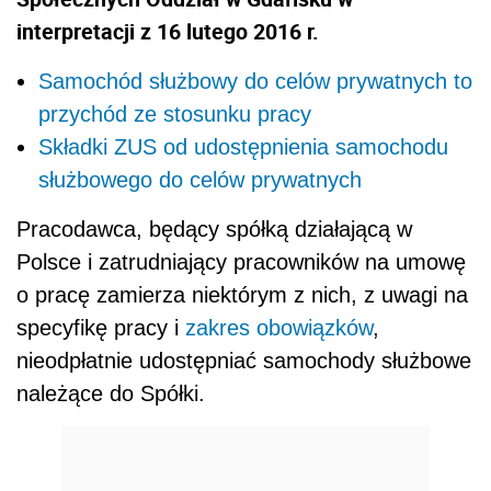
interpretacji z 16 lutego 2016 r.
Samochód służbowy do celów prywatnych to
przychód ze stosunku pracy
Składki ZUS od udostępnienia samochodu
służbowego do celów prywatnych
Pracodawca, będący spółką działającą w
Polsce i zatrudniający pracowników na umowę
o pracę zamierza niektórym z nich, z uwagi na
specyfikę pracy i
zakres obowiązków
,
nieodpłatnie udostępniać samochody służbowe
należące do Spółki.