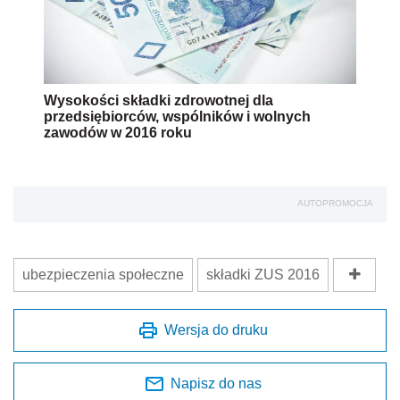
Wysokości składki zdrowotnej dla
przedsiębiorców, wspólników i wolnych
zawodów w 2016 roku
AUTOPROMOCJA
ubezpieczenia społeczne
składki ZUS 2016
Wersja do druku
Napisz do nas