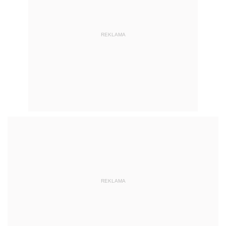
REKLAMA
REKLAMA