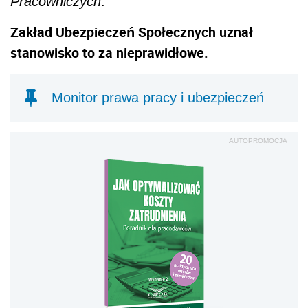
Pracowniczych
.”
Zakład Ubezpieczeń Społecznych uznał
stanowisko to za nieprawidłowe.
Monitor prawa pracy i ubezpieczeń
AUTOPROMOCJA