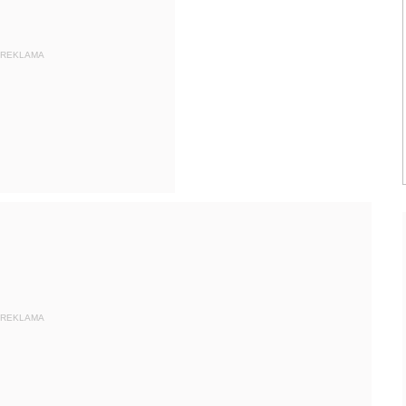
REKLAMA
REKLAMA