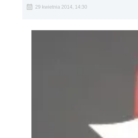
29 kwietnia 2014, 14:30