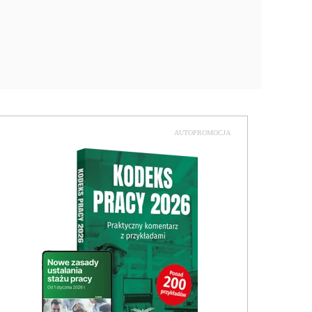
AUTOPROMOCJA