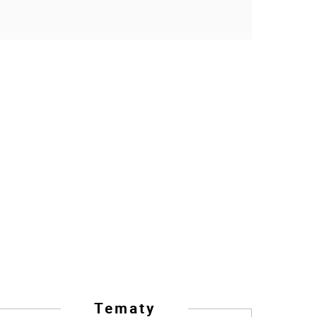
Tematy