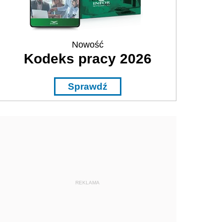
Nowość
Kodeks pracy 2026
Sprawdź
REKLAMA