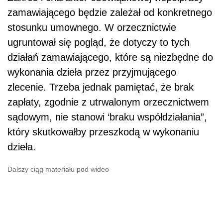
zamawiającego będzie zależał od konkretnego
stosunku umownego. W orzecznictwie
ugruntował się pogląd, że dotyczy to tych
działań zamawiającego, które są niezbędne do
wykonania dzieła przez przyjmującego
zlecenie. Trzeba jednak pamiętać, że brak
zapłaty, zgodnie z utrwalonym orzecznictwem
sądowym, nie stanowi ‘braku współdziałania”,
który skutkowałby przeszkodą w wykonaniu
dzieła.
Dalszy ciąg materiału pod wideo