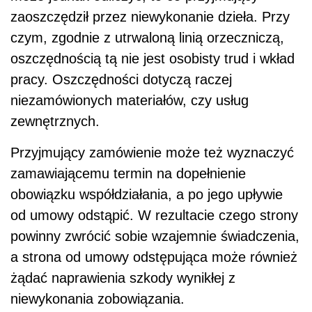
zaoszczędził przez niewykonanie dzieła. Przy
czym, zgodnie z utrwaloną linią orzeczniczą,
oszczędnością tą nie jest osobisty trud i wkład
pracy. Oszczędności dotyczą raczej
niezamówionych materiałów, czy usług
zewnętrznych.
Przyjmujący zamówienie może też wyznaczyć
zamawiającemu termin na dopełnienie
obowiązku współdziałania, a po jego upływie
od umowy odstąpić. W rezultacie czego strony
powinny zwrócić sobie wzajemnie świadczenia,
a strona od umowy odstępująca może również
żądać naprawienia szkody wynikłej z
niewykonania zobowiązania.