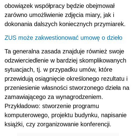
obowiązek współpracy będzie obejmował
zarówno umożliwienie zdjęcia miary, jak i
dokonania dalszych koniecznych przymiarek.
ZUS może zakwestionować umowę o dzieło
Ta generalna zasada znajduje również swoje
odzwierciedlenie w bardziej skomplikowanych
sytuacjach, tj. w przypadku umów, które
przewidują osiągnięcie określonego rezultatu i
przeniesienie własności stworzonego dzieła na
zamawiającego za wynagrodzeniem.
Przykładowo: stworzenie programu
komputerowego, projektu budynku, napisanie
książki, czy zorganizowanie konferencji.