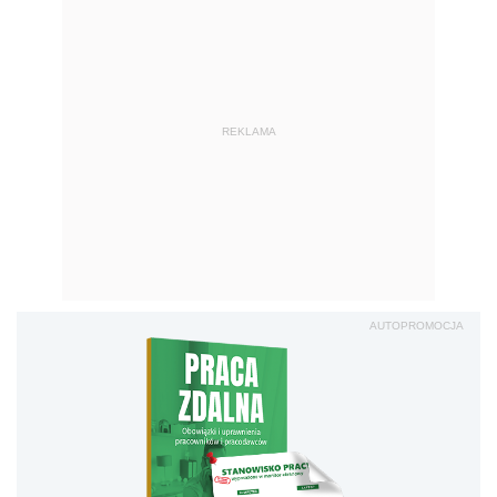
REKLAMA
AUTOPROMOCJA