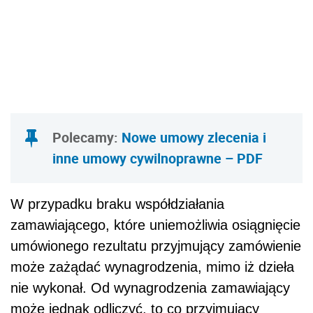
Polecamy:
Nowe umowy zlecenia i
inne umowy cywilnoprawne – PDF
W przypadku braku współdziałania
zamawiającego, które uniemożliwia osiągnięcie
umówionego rezultatu przyjmujący zamówienie
może zażądać wynagrodzenia, mimo iż dzieła
nie wykonał. Od wynagrodzenia zamawiający
może jednak odliczyć, to co przyjmujący