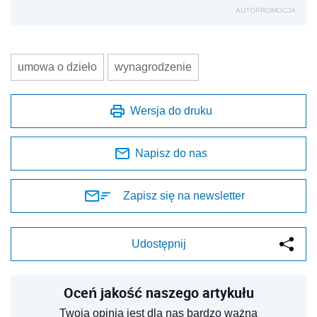
AUTOPROMOCJA
umowa o dzieło
wynagrodzenie
Wersja do druku
Napisz do nas
Zapisz się na newsletter
Udostępnij
Oceń jakość naszego artykułu
Twoja opinia jest dla nas bardzo ważna