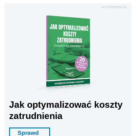
AUTOPROMOCJA
Jak optymalizować koszty
zatrudnienia
Sprawd