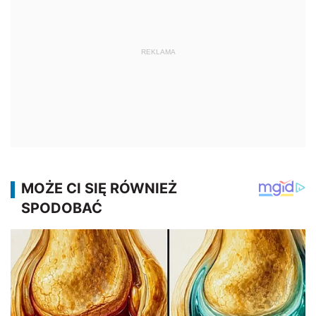
REKLAMA