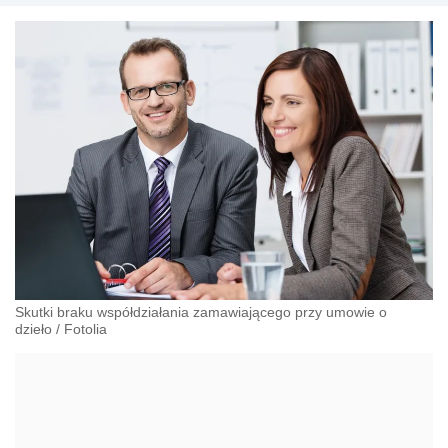
Skutki braku współdziałania zamawiającego przy umowie o
dzieło
/
Fotolia