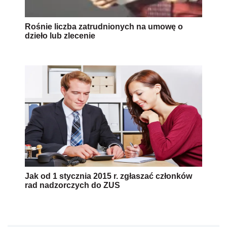
Rośnie liczba zatrudnionych na umowę o
dzieło lub zlecenie
Jak od 1 stycznia 2015 r. zgłaszać członków
rad nadzorczych do ZUS