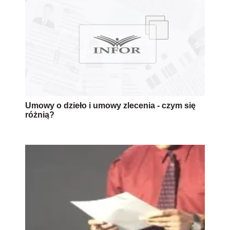
Umowy o dzieło i umowy zlecenia - czym się
różnią?