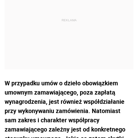
W przypadku umów o dzieło obowiązkiem
umownym zamawiającego, poza zapłatą
wynagrodzenia, jest również współdziałanie
przy wykonywaniu zamówienia. Natomiast
sam zakres i charakter współpracy
zamawiającego zależny jest od konkretnego