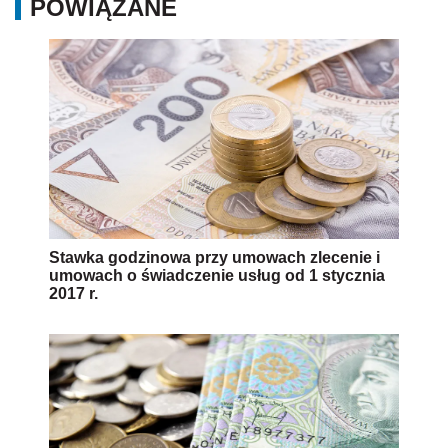
POWIĄZANE
Stawka godzinowa przy umowach zlecenie i
umowach o świadczenie usług od 1 stycznia
2017 r.