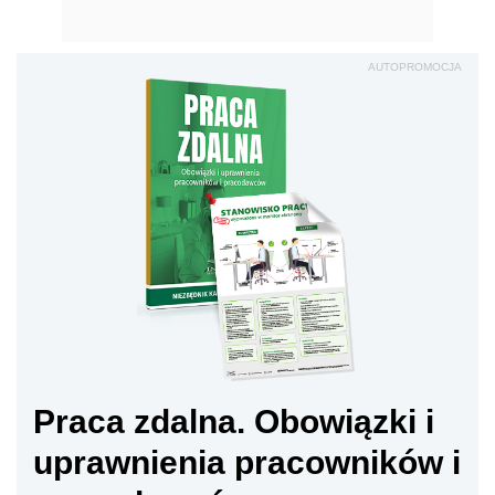
AUTOPROMOCJA
Praca zdalna. Obowiązki i
uprawnienia pracowników i