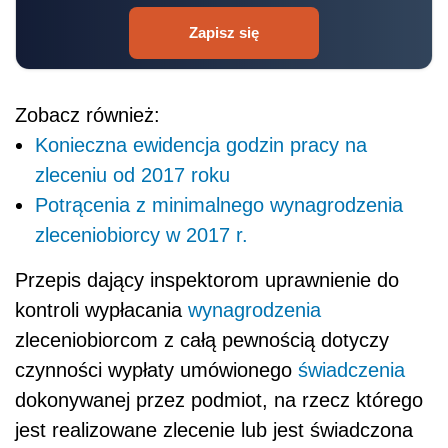
Zapisz się
Zobacz również:
Konieczna ewidencja godzin pracy na
zleceniu od 2017 roku
Potrącenia z minimalnego wynagrodzenia
zleceniobiorcy w 2017 r.
Przepis dający inspektorom uprawnienie do
kontroli wypłacania
wynagrodzenia
zleceniobiorcom z całą pewnością dotyczy
czynności wypłaty umówionego
świadczenia
dokonywanej przez podmiot, na rzecz którego
jest realizowane zlecenie lub jest świadczona