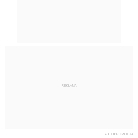
REKLAMA
AUTOPROMOCJA