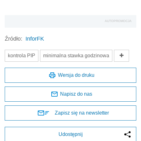
AUTOPROMOCJA
Źródło:
InforFK
kontrola PIP
minimalna stawka godzinowa
Wersja do druku
Napisz do nas
Zapisz się na newsletter
Udostępnij