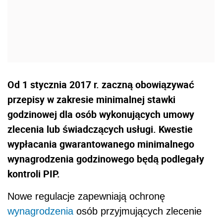
Od 1 stycznia 2017 r. zaczną obowiązywać
przepisy w zakresie minimalnej stawki
godzinowej dla osób wykonujących umowy
zlecenia lub świadczących usługi. Kwestie
wypłacania gwarantowanego minimalnego
wynagrodzenia godzinowego będą podlegały
kontroli PIP.
Nowe regulacje zapewniają ochronę
wynagrodzenia
osób przyjmujących zlecenie