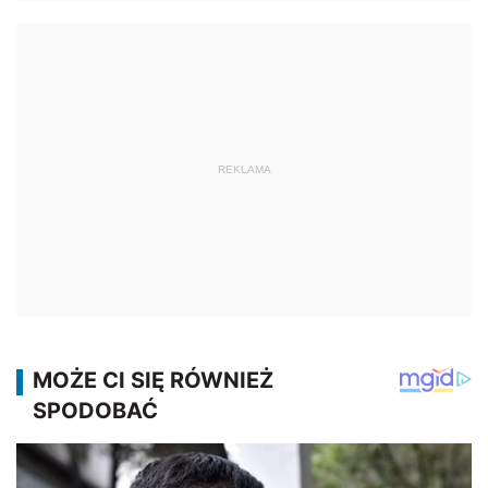
REKLAMA