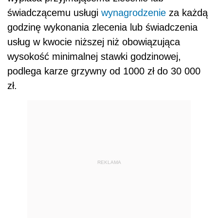
świadczącemu usługi
wynagrodzenie
za każdą
godzinę wykonania zlecenia lub świadczenia
usług w kwocie niższej niż obowiązująca
wysokość minimalnej stawki godzinowej,
podlega karze grzywny od 1000 zł do 30 000
zł.
REKLAMA