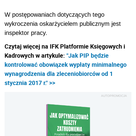
W postępowaniach dotyczących tego
wykroczenia oskarżycielem publicznym jest
inspektor pracy.
Czytaj więcej na IFK Platformie Księgowych i
Kadrowych w artykule:
"Jak PIP będzie
kontrolować obowiązek wypłaty minimalnego
wynagrodzenia dla zleceniobiorców od 1
stycznia 2017 r." >>
AUTOPROMOCJA