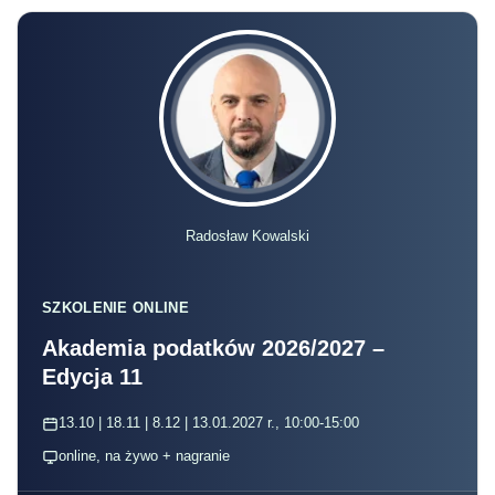
Radosław Kowalski
SZKOLENIE ONLINE
Akademia podatków 2026/2027 –
Edycja 11
13.10 | 18.11 | 8.12 | 13.01.2027 r., 10:00-15:00
online, na żywo + nagranie