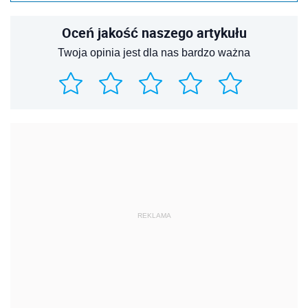
Oceń jakość naszego artykułu
Twoja opinia jest dla nas bardzo ważna
REKLAMA