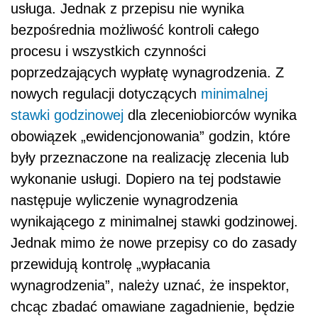
usługa. Jednak z przepisu nie wynika
bezpośrednia możliwość kontroli całego
procesu i wszystkich czynności
poprzedzających wypłatę wynagrodzenia. Z
nowych regulacji dotyczących
minimalnej
stawki godzinowej
dla zleceniobiorców wynika
obowiązek „ewidencjonowania” godzin, które
były przeznaczone na realizację zlecenia lub
wykonanie usługi. Dopiero na tej podstawie
następuje wyliczenie wynagrodzenia
wynikającego z minimalnej stawki godzinowej.
Jednak mimo że nowe przepisy co do zasady
przewidują kontrolę „wypłacania
wynagrodzenia”, należy uznać, że inspektor,
chcąc zbadać omawiane zagadnienie, będzie