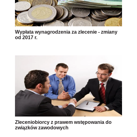
Wypłata wynagrodzenia za zlecenie - zmiany
od 2017 r.
Zleceniobiorcy z prawem wstępowania do
związków zawodowych