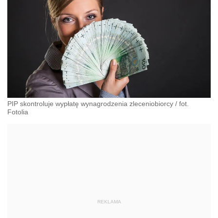
PIP skontroluje wypłatę wynagrodzenia zleceniobiorcy
/
fot.
Fotolia