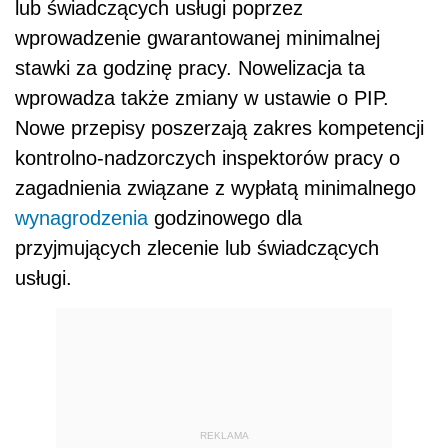
lub świadczących usługi poprzez
wprowadzenie gwarantowanej minimalnej
stawki za godzinę pracy. Nowelizacja ta
wprowadza także zmiany w ustawie o PIP.
Nowe przepisy poszerzają zakres kompetencji
kontrolno-nadzorczych inspektorów pracy o
zagadnienia związane z wypłatą minimalnego
wynagrodzenia
godzinowego dla
przyjmujących zlecenie lub świadczących
usługi.
REKLAMA