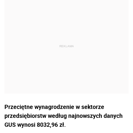
Przeciętne wynagrodzenie w sektorze
przedsiębiorstw według najnowszych danych
GUS wynosi 8032,96 zł.