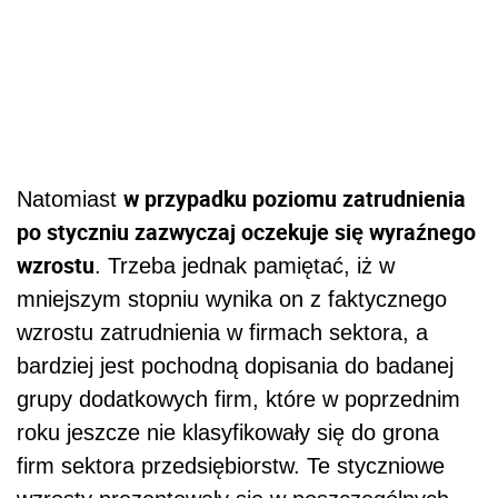
w przypadku poziomu zatrudnienia
Natomiast
po styczniu zazwyczaj oczekuje się wyraźnego
wzrostu
. Trzeba jednak pamiętać, iż w
mniejszym stopniu wynika on z faktycznego
wzrostu zatrudnienia w firmach sektora, a
bardziej jest pochodną dopisania do badanej
grupy dodatkowych firm, które w poprzednim
roku jeszcze nie klasyfikowały się do grona
firm sektora przedsiębiorstw. Te styczniowe