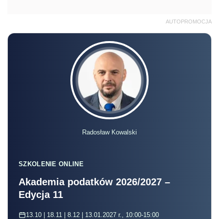
AUTOPROMOCJA
Radosław Kowalski
SZKOLENIE ONLINE
Akademia podatków 2026/2027 –
Edycja 11
13.10 | 18.11 | 8.12 | 13.01.2027 r., 10:00-15:00