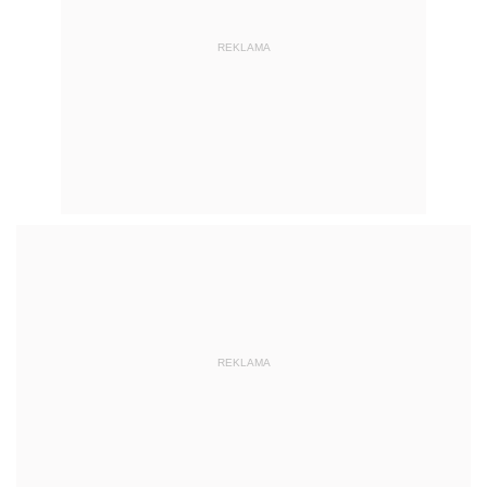
REKLAMA
REKLAMA