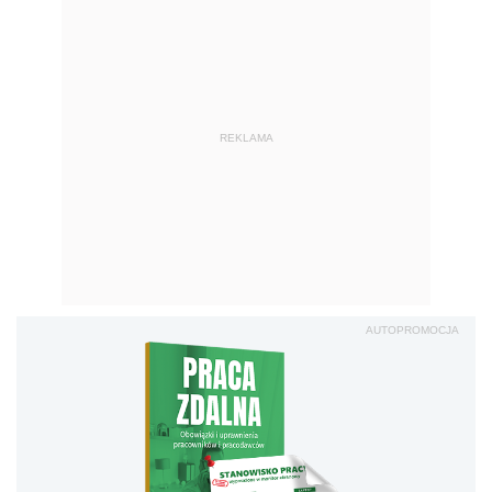
REKLAMA
AUTOPROMOCJA