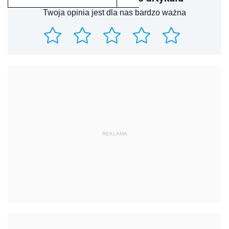
Twoja opinia jest dla nas bardzo ważna
REKLAMA