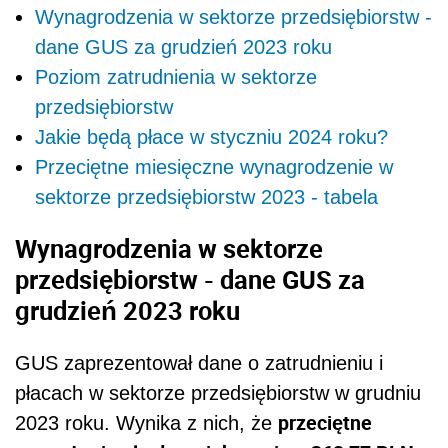
Wynagrodzenia w sektorze przedsiębiorstw -
dane GUS za grudzień 2023 roku
Poziom zatrudnienia w sektorze
przedsiębiorstw
Jakie będą płace w styczniu 2024 roku?
Przeciętne miesięczne wynagrodzenie w
sektorze przedsiębiorstw 2023 - tabela
Wynagrodzenia w sektorze
przedsiębiorstw - dane GUS za
grudzień 2023 roku
GUS zaprezentował dane o zatrudnieniu i
płacach w sektorze przedsiębiorstw w grudniu
przeciętne
2023 roku. Wynika z nich, że