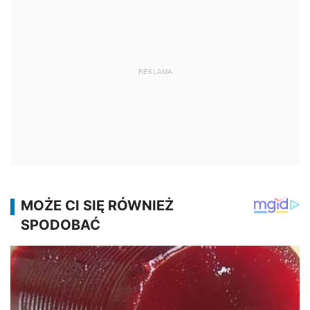
REKLAMA