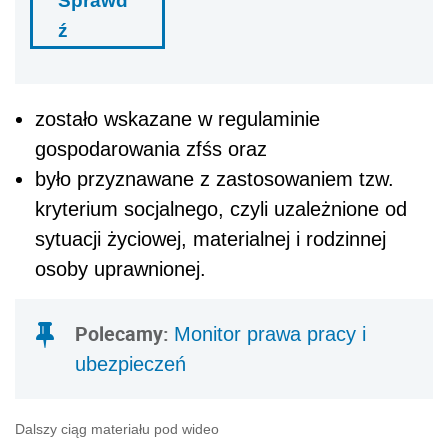
Sprawd
ź
zostało wskazane w regulaminie
gospodarowania zfśs oraz
było przyznawane z zastosowaniem tzw.
kryterium socjalnego, czyli uzależnione od
sytuacji życiowej, materialnej i rodzinnej
osoby uprawnionej.
Polecamy:
Monitor prawa pracy i
ubezpieczeń
Dalszy ciąg materiału pod wideo