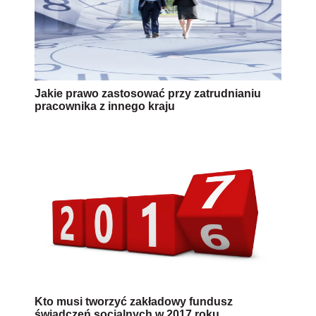
Jakie prawo zastosować przy zatrudnianiu
pracownika z innego kraju
Kto musi tworzyć zakładowy fundusz
świadczeń socjalnych w 2017 roku