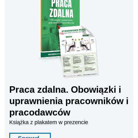
Praca zdalna. Obowiązki i
uprawnienia pracowników i
pracodawców
Książka z plakatem w prezencie