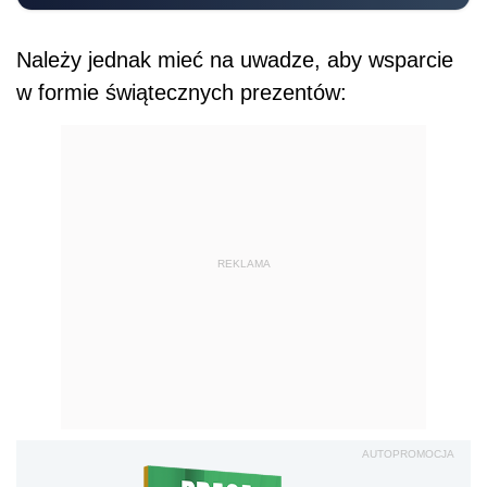
Należy jednak mieć na uwadze, aby wsparcie
w formie świątecznych prezentów:
REKLAMA
AUTOPROMOCJA