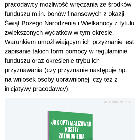
pracodawcy możliwość wręczania ze środków
funduszu m.in. bonów finansowych z okazji
Świąt Bożego Narodzenia i Wielkanocy z tytułu
zwiększonych wydatków w tym okresie.
Warunkiem umożliwiającym ich przyznanie jest
zapisanie takich form pomocy w regulaminie
funduszu oraz określenie trybu ich
przyznawania (czy przyznanie następuje np.
na wniosek osoby uprawnionej, czy też z
inicjatywy pracodawcy).
AUTOPROMOCJA