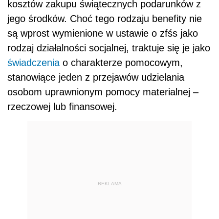
kosztów zakupu świątecznych podarunków z
jego środków. Choć tego rodzaju benefity nie
są wprost wymienione w ustawie o zfśs jako
rodzaj działalności socjalnej, traktuje się je jako
świadczenia
o charakterze pomocowym,
stanowiące jeden z przejawów udzielania
osobom uprawnionym pomocy materialnej –
rzeczowej lub finansowej.
REKLAMA