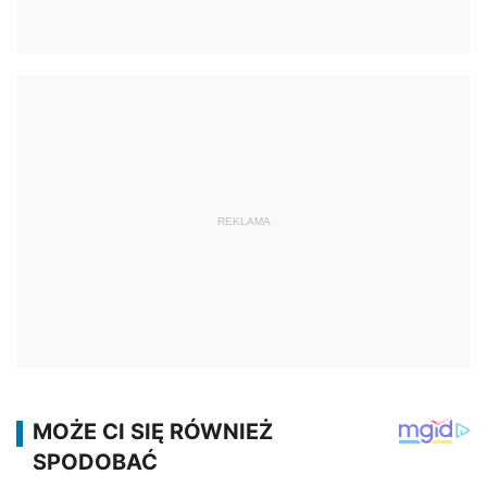
REKLAMA