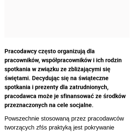
Pracodawcy często organizują dla
pracowników, współpracowników i ich rodzin
spotkania w związku ze zbliżającymi się
świętami. Decydując się na świąteczne
spotkania i prezenty dla zatrudnionych,
pracodawca może je sfinansować ze środków
przeznaczonych na cele socjalne.
Powszechnie stosowaną przez pracodawców
tworzących zfśs praktyką jest pokrywanie