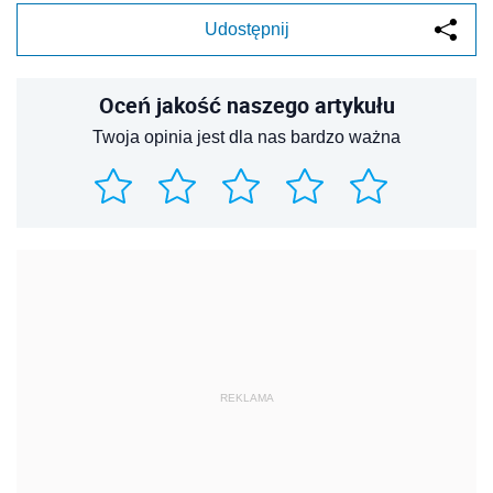
Udostępnij
Oceń jakość naszego artykułu
Twoja opinia jest dla nas bardzo ważna
REKLAMA