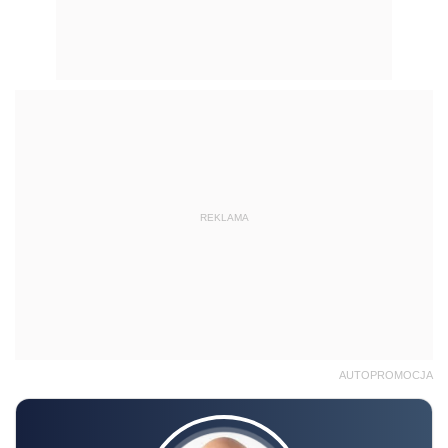
REKLAMA
AUTOPROMOCJA