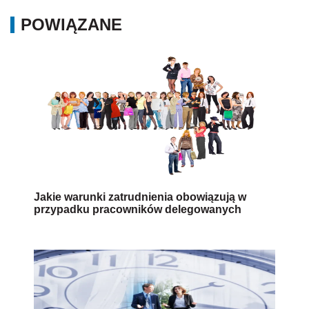
POWIĄZANE
Jakie warunki zatrudnienia obowiązują w
przypadku pracowników delegowanych