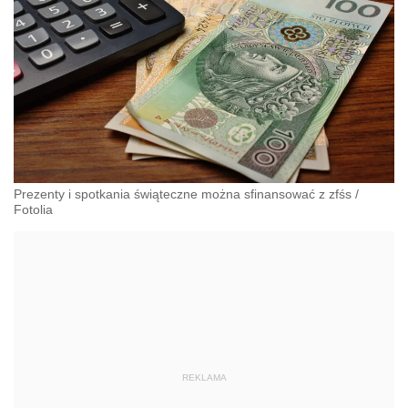
Prezenty i spotkania świąteczne można sfinansować z zfśs
/
Fotolia