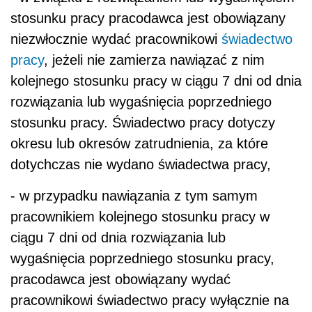
stosunku pracy pracodawca jest obowiązany
niezwłocznie wydać pracownikowi
świadectwo
pracy
, jeżeli nie zamierza nawiązać z nim
kolejnego stosunku pracy w ciągu 7 dni od dnia
rozwiązania lub wygaśnięcia poprzedniego
stosunku pracy. Świadectwo pracy dotyczy
okresu lub okresów zatrudnienia, za które
dotychczas nie wydano świadectwa pracy,
- w przypadku nawiązania z tym samym
pracownikiem kolejnego stosunku pracy w
ciągu 7 dni od dnia rozwiązania lub
wygaśnięcia poprzedniego stosunku pracy,
pracodawca jest obowiązany wydać
pracownikowi świadectwo pracy wyłącznie na