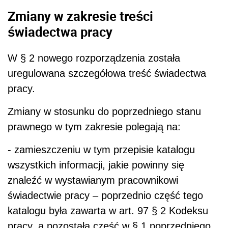
Zmiany w zakresie treści
świadectwa pracy
W § 2 nowego rozporządzenia została
uregulowana szczegółowa treść świadectwa
pracy.
Zmiany w stosunku do poprzedniego stanu
prawnego w tym zakresie polegają na:
- zamieszczeniu w tym przepisie katalogu
wszystkich informacji, jakie powinny się
znaleźć w wystawianym pracownikowi
świadectwie pracy – poprzednio część tego
katalogu była zawarta w art. 97 § 2 Kodeksu
pracy, a pozostała część w § 1 poprzedniego