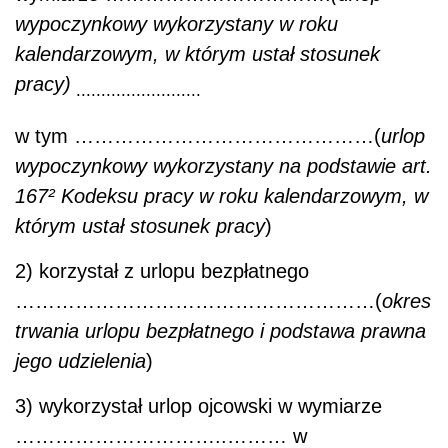
wypoczynkowy wykorzystany w roku
kalendarzowym, w którym ustał stosunek
pracy)
.........................
w tym ………………………………………(
urlop
wypoczynkowy wykorzystany na podstawie art.
167² Kodeksu pracy w roku kalendarzowym, w
którym ustał stosunek pracy
)
2) korzystał z urlopu bezpłatnego
………………………………………………(
okres
trwania urlopu bezpłatnego i podstawa prawna
jego udzielenia
)
3) wykorzystał urlop ojcowski w wymiarze
…………………………..……… w