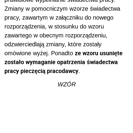
Zmiany w pomocniczym wzorze świadectwa
pracy, zawartym w załączniku do nowego
rozporządzenia, w stosunku do wzoru
zawartego w obecnym rozporządzeniu,
odzwierciedlają zmiany, które zostały
ze wzoru usunięte
omówione wyżej. Ponadto
zostało wymaganie opatrzenia świadectwa
pracy pieczęcią pracodawcy
.
WZÓR