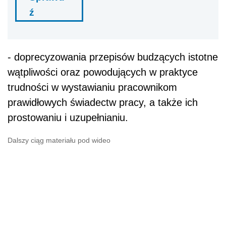
ź
- doprecyzowania przepisów budzących istotne
wątpliwości oraz powodujących w praktyce
trudności w wystawianiu pracownikom
prawidłowych świadectw pracy, a także ich
prostowaniu i uzupełnianiu.
Dalszy ciąg materiału pod wideo