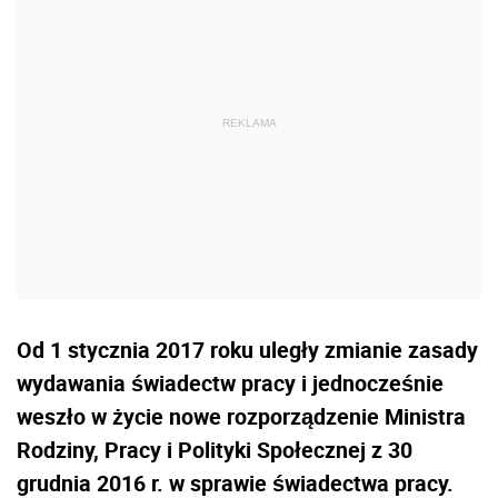
Od 1 stycznia 2017 roku uległy zmianie zasady
wydawania świadectw pracy i jednocześnie
weszło w życie nowe rozporządzenie Ministra
Rodziny, Pracy i Polityki Społecznej z 30
grudnia 2016 r. w sprawie świadectwa pracy.