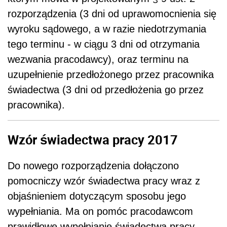
rozporządzenia (3 dni od uprawomocnienia się
wyroku sądowego, a w razie niedotrzymania
tego terminu - w ciągu 3 dni od otrzymania
wezwania pracodawcy), oraz terminu na
uzupełnienie przedłożonego przez pracownika
świadectwa (3 dni od przedłożenia go przez
pracownika).
Wzór świadectwa pracy 2017
Do nowego rozporządzenia dołączono
pomocniczy wzór świadectwa pracy wraz z
objaśnieniem dotyczącym sposobu jego
wypełniania. Ma on pomóc pracodawcom
prawidłowe wypełnianie świadectwa pracy.