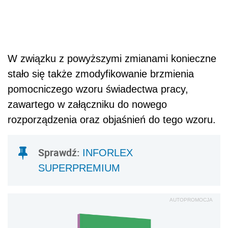
W związku z powyższymi zmianami konieczne
stało się także zmodyfikowanie brzmienia
pomocniczego wzoru świadectwa pracy,
zawartego w załączniku do nowego
rozporządzenia oraz objaśnień do tego wzoru.
Sprawdź:
INFORLEX
SUPERPREMIUM
AUTOPROMOCJA