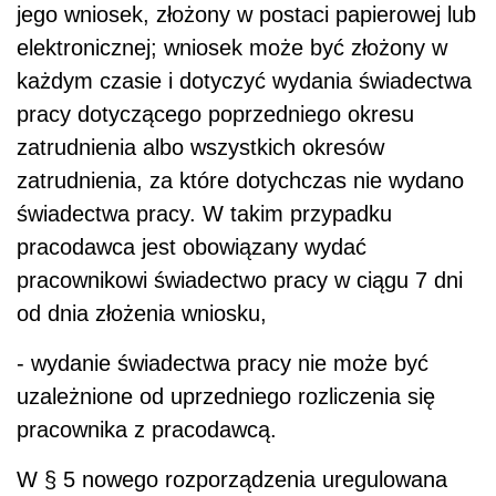
jego wniosek, złożony w postaci papierowej lub
elektronicznej; wniosek może być złożony w
każdym czasie i dotyczyć wydania świadectwa
pracy dotyczącego poprzedniego okresu
zatrudnienia albo wszystkich okresów
zatrudnienia, za które dotychczas nie wydano
świadectwa pracy. W takim przypadku
pracodawca jest obowiązany wydać
pracownikowi świadectwo pracy w ciągu 7 dni
od dnia złożenia wniosku,
- wydanie świadectwa pracy nie może być
uzależnione od uprzedniego rozliczenia się
pracownika z pracodawcą.
W § 5 nowego rozporządzenia uregulowana