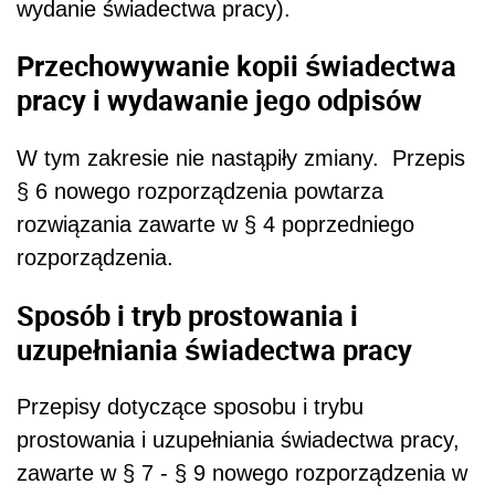
wydanie świadectwa pracy).
Przechowywanie kopii świadectwa
pracy i wydawanie jego odpisów
W tym zakresie nie nastąpiły zmiany. Przepis
§ 6 nowego rozporządzenia powtarza
rozwiązania zawarte w § 4 poprzedniego
rozporządzenia.
Sposób i tryb prostowania i
uzupełniania świadectwa pracy
Przepisy dotyczące sposobu i trybu
prostowania i uzupełniania świadectwa pracy,
zawarte w § 7 - § 9 nowego rozporządzenia w