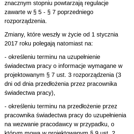
znacznym stopniu powtarzają regulacje
zawarte w § 5 - § 7 poprzedniego
rozporządzenia.
Zmiany, które weszły w życie od 1 stycznia
2017 roku polegają natomiast na:
- określeniu terminu na uzupełnienie
świadectwa pracy o informacje wymagane w
projektowanym § 7 ust. 3 rozporządzenia (3
dni od dnia przedłożenia przez pracownika
świadectwa pracy),
- określeniu terminu na przedłożenie przez
pracownika świadectwa pracy do uzupełnienia
na wezwanie pracodawcy w przypadku, o
którym mowa w projektowanym § 9 ust. 2