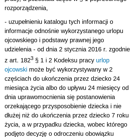
rozporządzenia,
- uzupełnieniu katalogu tych informacji o
informacje odnośnie wykorzystanego urlopu
ojcowskiego i podstawy prawnej jego
udzielenia - od dnia 2 stycznia 2016 r. zgodnie
3
z art. 182
§ 1 i 2 Kodeksu pracy
urlop
ojcowski
może być wykorzystywany w 2
częściach do ukończenia przez dziecko 24
miesiąca życia albo do upływu 24 miesięcy od
dnia uprawomocnienia się postanowienia
orzekającego przysposobienie dziecka i nie
dłużej niż do ukończenia przez dziecko 7 roku
życia, a w przypadku dziecka, wobec którego
podjęto decyzję o odroczeniu obowiązku