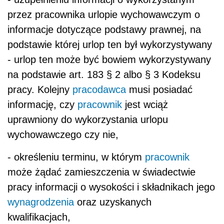
przez pracownika urlopie wychowawczym o
informacje dotyczące podstawy prawnej, na
podstawie której urlop ten był wykorzystywany
- urlop ten może być bowiem wykorzystywany
na podstawie art. 183 § 2 albo § 3 Kodeksu
pracy. Kolejny
pracodawca
musi posiadać
informację, czy
pracownik
jest wciąż
uprawniony do wykorzystania urlopu
wychowawczego czy nie,
- określeniu terminu, w którym
pracownik
może żądać zamieszczenia w świadectwie
pracy informacji o wysokości i składnikach jego
wynagrodzenia
oraz uzyskanych
kwalifikacjach,