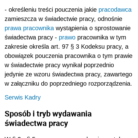
- określeniu treści pouczenia jakie
pracodawca
zamieszcza w świadectwie pracy, odnośnie
prawa pracownika
wystąpienia o sprostowanie
świadectwa pracy -
prawo
pracownika w tym
zakresie określa art. 97 § 3 Kodeksu pracy, a
obowiązek pouczenia pracownika o tym prawie
w świadectwie pracy wynikał poprzednio
jedynie ze wzoru świadectwa pracy, zawartego
w załączniku do poprzedniego rozporządzenia.
Serwis Kadry
Sposób i tryb wydawania
świadectwa pracy