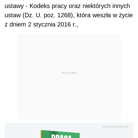
ustawy - Kodeks pracy oraz niektórych innych
ustaw (Dz. U. poz. 1268), która weszła w życie
z dniem 2 stycznia 2016 r.,
REKLAMA
AUTOPROMOCJA