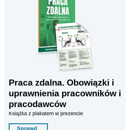
Praca zdalna. Obowiązki i
uprawnienia pracowników i
pracodawców
Książka z plakatem w prezencie
Sprawd