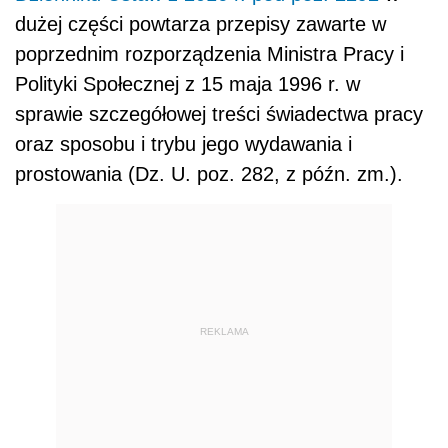
dużej części powtarza przepisy zawarte w
poprzednim rozporządzenia Ministra Pracy i
Polityki Społecznej z 15 maja 1996 r. w
sprawie szczegółowej treści świadectwa pracy
oraz sposobu i trybu jego wydawania i
prostowania (Dz. U. poz. 282, z późn. zm.).
REKLAMA