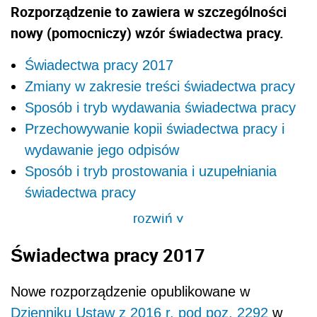
Rozporządzenie to zawiera w szczególności
nowy (pomocniczy) wzór świadectwa pracy.
Świadectwa pracy 2017
Zmiany w zakresie treści świadectwa pracy
Sposób i tryb wydawania świadectwa pracy
Przechowywanie kopii świadectwa pracy i
wydawanie jego odpisów
Sposób i tryb prostowania i uzupełniania
świadectwa pracy
rozwiń
>
Świadectwa pracy 2017
Nowe rozporządzenie opublikowane w
Dzienniku Ustaw z 2016 r. pod poz. 2292
w