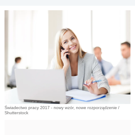
Świadectwo pracy 2017 - nowy wzór, nowe rozporządzenie
/
Shutterstock