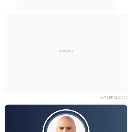
REKLAMA
AUTOPROMOCJA