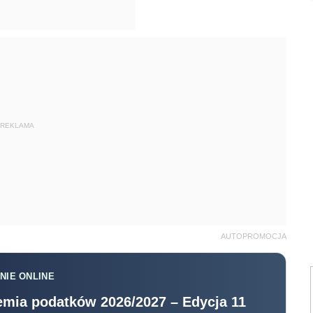
REKLAMA
AUTOPROMOCJA
NIE ONLINE
mia podatków 2026/2027 – Edycja 11