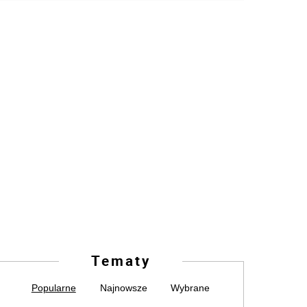
Tematy
Popularne
Najnowsze
Wybrane