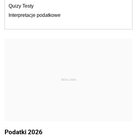
Quizy Testy
Interpretacje podatkowe
REKLAMA
Podatki 2026