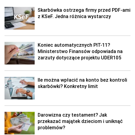
Skarbówka ostrzega firmy przed PDF-ami
z KSeF. Jedna różnica wystarczy
Koniec automatycznych PIT-11?
Ministerstwo Finansów odpowiada na
zarzuty dotyczące projektu UDER105
Ile można wpłacić na konto bez kontroli
skarbówki? Konkretny limit
Darowizna czy testament? Jak
przekazać majątek dzieciom i uniknąć
problemów?