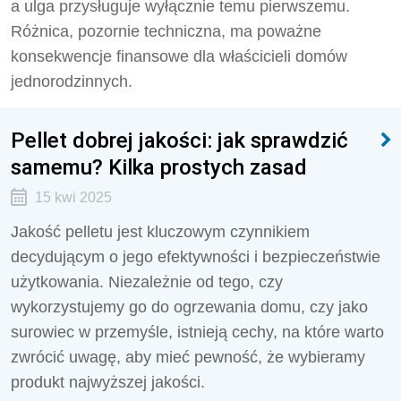
a ulga przysługuje wyłącznie temu pierwszemu.
Różnica, pozornie techniczna, ma poważne
konsekwencje finansowe dla właścicieli domów
jednorodzinnych.
Pellet dobrej jakości: jak sprawdzić
samemu? Kilka prostych zasad
15 kwi 2025
Jakość pelletu jest kluczowym czynnikiem
decydującym o jego efektywności i bezpieczeństwie
użytkowania. Niezależnie od tego, czy
wykorzystujemy go do ogrzewania domu, czy jako
surowiec w przemyśle, istnieją cechy, na które warto
zwrócić uwagę, aby mieć pewność, że wybieramy
produkt najwyższej jakości.