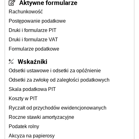
Aktywne formularze
Rachunkowość
Postępowanie podatkowe
Druki i formularze PIT
Druki i formularze VAT
Formularze podatkowe
Wskaźniki
Odsetki ustawowe i odsetki za opóźnienie
Odsetki za zwłokę od zaległości podatkowych
Skala podatkowa PIT
Koszty w PIT
Ryczałt od przychodów ewidencjonowanych
Roczne stawki amortyzacyjne
Podatek rolny
Akcyza na papierosy