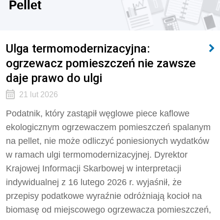
Pellet
Ulga termomodernizacyjna:
ogrzewacz pomieszczeń nie zawsze
daje prawo do ulgi
21 lut 2026
Podatnik, który zastąpił węglowe piece kaflowe
ekologicznym ogrzewaczem pomieszczeń spalanym
na pellet, nie może odliczyć poniesionych wydatków
w ramach ulgi termomodernizacyjnej. Dyrektor
Krajowej Informacji Skarbowej w interpretacji
indywidualnej z 16 lutego 2026 r. wyjaśnił, że
przepisy podatkowe wyraźnie odróżniają kocioł na
biomasę od miejscowego ogrzewacza pomieszczeń,