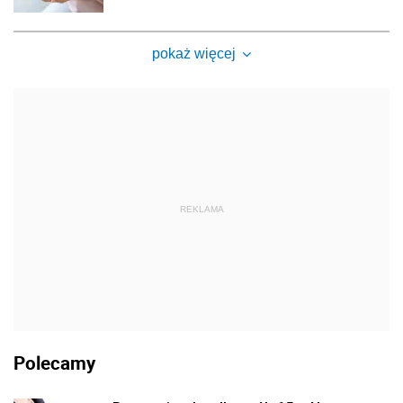
pokaż więcej
REKLAMA
Polecamy