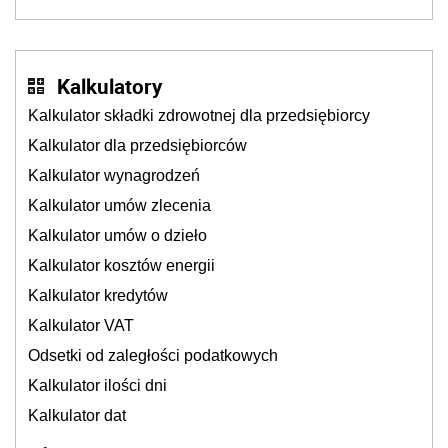
także ich
Kalkulatory
Kalkulator składki zdrowotnej dla przedsiębiorcy
Kalkulator dla przedsiębiorców
Kalkulator wynagrodzeń
Kalkulator umów zlecenia
Kalkulator umów o dzieło
Kalkulator kosztów energii
Kalkulator kredytów
Kalkulator VAT
Odsetki od zaległości podatkowych
Kalkulator ilości dni
Kalkulator dat