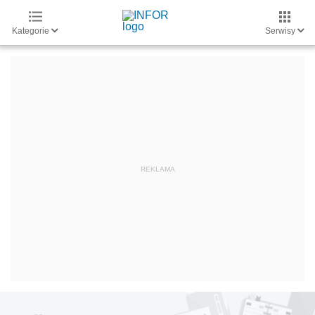
Kategorie
Serwisy