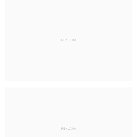
REKLAMA
REKLAMA