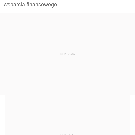
wsparcia finansowego.
REKLAMA