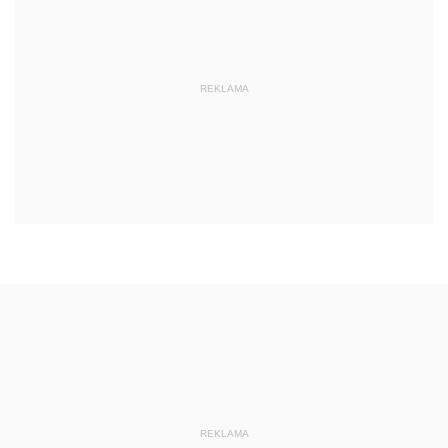
REKLAMA
REKLAMA