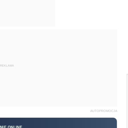
REKLAMA
AUTOPROMOCJA
NIE ONLINE