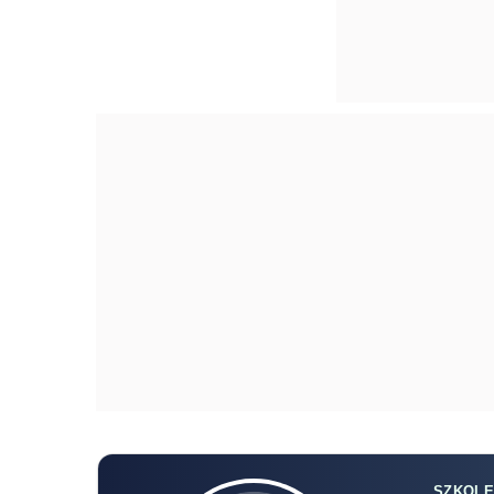
SZKOLE