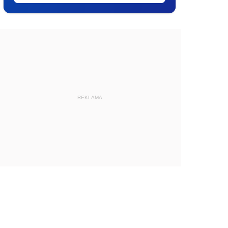
REKLAMA