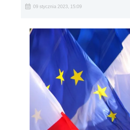
09 stycznia 2023, 15:09