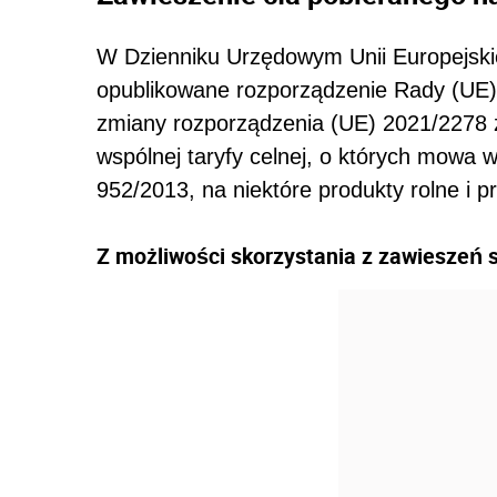
W Dzienniku Urzędowym Unii Europejski
opublikowane rozporządzenie Rady (UE) 
zmiany rozporządzenia (UE) 2021/2278 
wspólnej taryfy celnej, o których mowa w 
952/2013, na niektóre produkty rolne i 
Z możliwości skorzystania z zawieszeń 