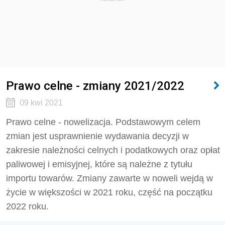
Prawo celne - zmiany 2021/2022
09 kwi 2021
Prawo celne - nowelizacja. Podstawowym celem
zmian jest usprawnienie wydawania decyzji w
zakresie należności celnych i podatkowych oraz opłat
paliwowej i emisyjnej, które są należne z tytułu
importu towarów. Zmiany zawarte w noweli wejdą w
życie w większości w 2021 roku, część na początku
2022 roku.