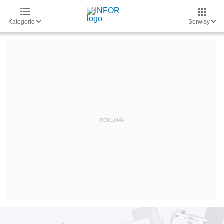
Kategorie
Serwisy