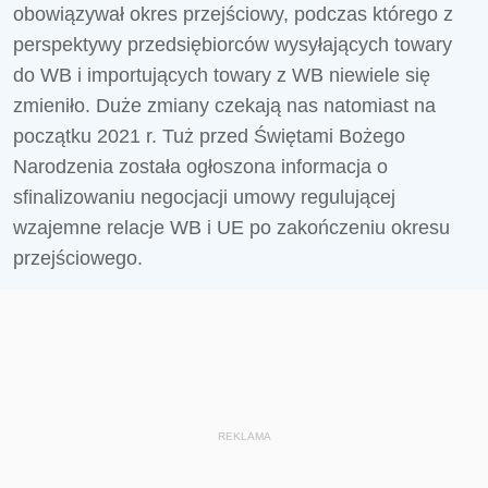
obowiązywał okres przejściowy, podczas którego z
perspektywy przedsiębiorców wysyłających towary
do WB i importujących towary z WB niewiele się
zmieniło. Duże zmiany czekają nas natomiast na
początku 2021 r. Tuż przed Świętami Bożego
Narodzenia została ogłoszona informacja o
sfinalizowaniu negocjacji umowy regulującej
wzajemne relacje WB i UE po zakończeniu okresu
przejściowego.
REKLAMA