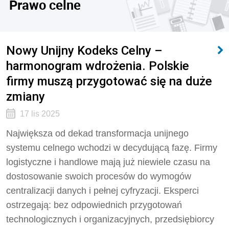
Prawo celne
Nowy Unijny Kodeks Celny –
harmonogram wdrożenia. Polskie
firmy muszą przygotować się na duże
zmiany
17 lis 2025
Największa od dekad transformacja unijnego
systemu celnego wchodzi w decydującą fazę. Firmy
logistyczne i handlowe mają już niewiele czasu na
dostosowanie swoich procesów do wymogów
centralizacji danych i pełnej cyfryzacji. Eksperci
ostrzegają: bez odpowiednich przygotowań
technologicznych i organizacyjnych, przedsiębiorcy