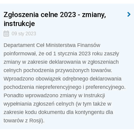
Zgłoszenia celne 2023 - zmiany,
instrukcje
09 sty 2023
Departament Ceł Ministerstwa Finansów
poinformował, że od 1 stycznia 2023 roku zaszły
zmiany w zakresie deklarowania w zgłoszeniach
celnych pochodzenia przywożonych towarów.
Wproadzono obowiązek odrębnego deklarowania
pochodzenia niepreferencyjnego i preferencyjnego.
Ponadto wprowadzono zmiany w Instrukcji
wypełniania zgłoszeń celnych (w tym także w
zakresie kodu dokumentu dla kontyngentu dla
towarów z Rosji).