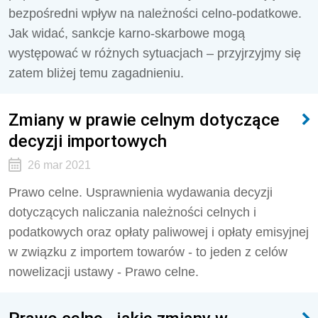
bezpośredni wpływ na należności celno-podatkowe.
Jak widać, sankcje karno-skarbowe mogą
występować w różnych sytuacjach – przyjrzyjmy się
zatem bliżej temu zagadnieniu.
Zmiany w prawie celnym dotyczące
decyzji importowych
26 mar 2021
Prawo celne. Usprawnienia wydawania decyzji
dotyczących naliczania należności celnych i
podatkowych oraz opłaty paliwowej i opłaty emisyjnej
w związku z importem towarów - to jeden z celów
nowelizacji ustawy - Prawo celne.