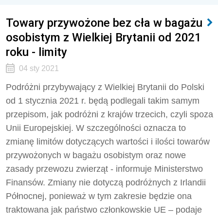
Towary przywożone bez cła w bagażu
osobistym z Wielkiej Brytanii od 2021
roku - limity
04 sty 2021
Podróżni przybywający z Wielkiej Brytanii do Polski
od 1 stycznia 2021 r. będą podlegali takim samym
przepisom, jak podróżni z krajów trzecich, czyli spoza
Unii Europejskiej. W szczególności oznacza to
zmianę limitów dotyczących wartości i ilości towarów
przywożonych w bagażu osobistym oraz nowe
zasady przewozu zwierząt - informuje Ministerstwo
Finansów. Zmiany nie dotyczą podróżnych z Irlandii
Północnej, ponieważ w tym zakresie będzie ona
traktowana jak państwo członkowskie UE – podaje