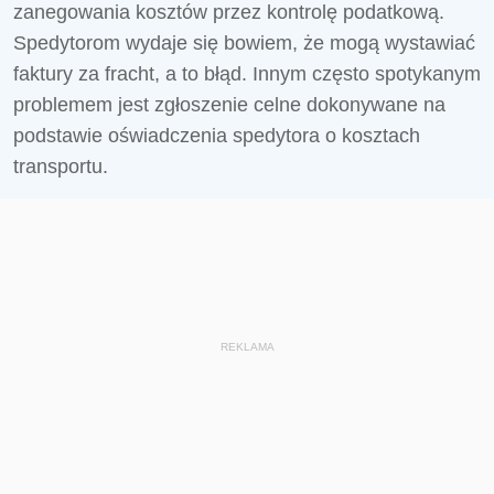
zanegowania kosztów przez kontrolę podatkową.
Spedytorom wydaje się bowiem, że mogą wystawiać
faktury za fracht, a to błąd. Innym często spotykanym
problemem jest zgłoszenie celne dokonywane na
podstawie oświadczenia spedytora o kosztach
transportu.
REKLAMA