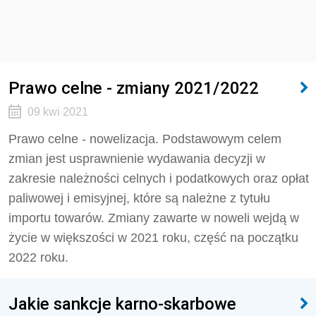
Prawo celne - zmiany 2021/2022
09 kwi 2021
Prawo celne - nowelizacja. Podstawowym celem
zmian jest usprawnienie wydawania decyzji w
zakresie należności celnych i podatkowych oraz opłat
paliwowej i emisyjnej, które są należne z tytułu
importu towarów. Zmiany zawarte w noweli wejdą w
życie w większości w 2021 roku, część na początku
2022 roku.
Jakie sankcje karno-skarbowe