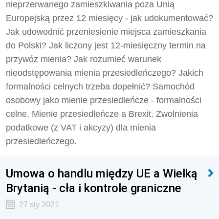
nieprzerwanego zamieszkiwania poza Unią
Europejską przez 12 miesięcy - jak udokumentować?
Jak udowodnić przeniesienie miejsca zamieszkania
do Polski? Jak liczony jest 12-miesięczny termin na
przywóz mienia? Jak rozumieć warunek
nieodstępowania mienia przesiedleńczego? Jakich
formalności celnych trzeba dopełnić? Samochód
osobowy jako mienie przesiedleńcze - formalności
celne. Mienie przesiedleńcze a Brexit. Zwolnienia
podatkowe (z VAT i akcyzy) dla mienia
przesiedleńczego.
Umowa o handlu między UE a Wielką
Brytanią - cła i kontrole graniczne
27 sty 2021