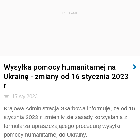
REKLAMA
Wysyłka pomocy humanitarnej na
Ukrainę - zmiany od 16 stycznia 2023
r.
17 sty 2023
Krajowa Administracja Skarbowa informuje, ze od 16
stycznia 2023 r. zmieniły się zasady korzystania z
formularza upraszczającego procedurę wysyłki
pomocy humanitarnej do Ukrainy.