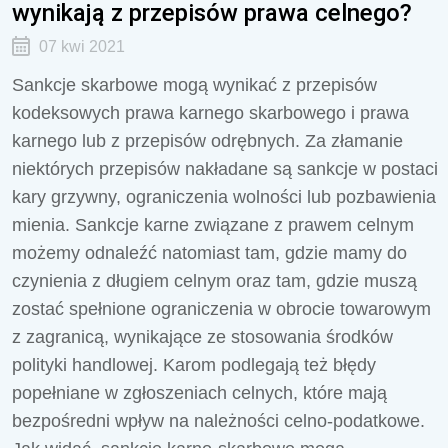
wynikają z przepisów prawa celnego?
07 kwi 2021
Sankcje skarbowe mogą wynikać z przepisów
kodeksowych prawa karnego skarbowego i prawa
karnego lub z przepisów odrębnych. Za złamanie
niektórych przepisów nakładane są sankcje w postaci
kary grzywny, ograniczenia wolności lub pozbawienia
mienia. Sankcje karne związane z prawem celnym
możemy odnaleźć natomiast tam, gdzie mamy do
czynienia z długiem celnym oraz tam, gdzie muszą
zostać spełnione ograniczenia w obrocie towarowym
z zagranicą, wynikające ze stosowania środków
polityki handlowej. Karom podlegają też błędy
popełniane w zgłoszeniach celnych, które mają
bezpośredni wpływ na należności celno-podatkowe.