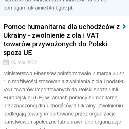
pomagam.ukrainie@mf.gov.pl.
Pomoc humanitarna dla uchodźców z
Ukrainy - zwolnienie z cła i VAT
towarów przywożonych do Polski
spoza UE
03 mar 2022
Ministerstwo Finansów poinformowało 2 marca 2022
r. o możliwości stosowania zwolnienia z cła i podatku
VAT towarów importowanych do Polski spoza Unii
Europejskiej (UE) w ramach pomocy humanitarnej
przeznaczonej dla uchodźców z Ukrainy. Zwolnieniu
podlegają towary importowane przez organizacje
państwowe i społeczne lub uprawnione organizacje