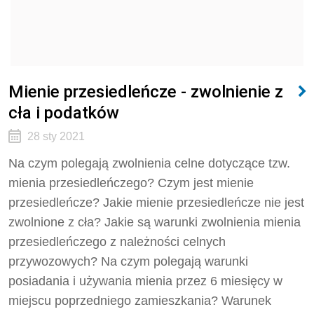
Mienie przesiedleńcze - zwolnienie z
cła i podatków
28 sty 2021
Na czym polegają zwolnienia celne dotyczące tzw.
mienia przesiedleńczego? Czym jest mienie
przesiedleńcze? Jakie mienie przesiedleńcze nie jest
zwolnione z cła? Jakie są warunki zwolnienia mienia
przesiedleńczego z należności celnych
przywozowych? Na czym polegają warunki
posiadania i używania mienia przez 6 miesięcy w
miejscu poprzedniego zamieszkania? Warunek