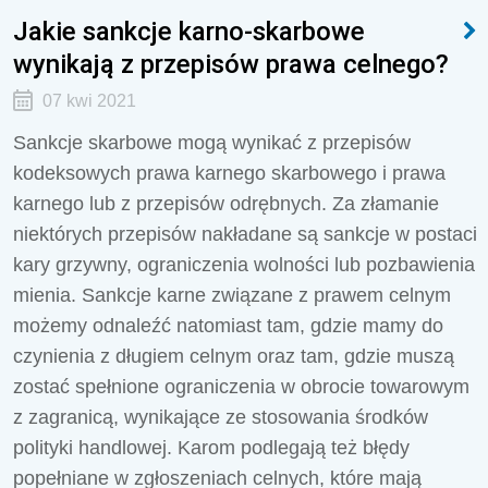
Jakie sankcje karno-skarbowe
wynikają z przepisów prawa celnego?
07 kwi 2021
Sankcje skarbowe mogą wynikać z przepisów
kodeksowych prawa karnego skarbowego i prawa
karnego lub z przepisów odrębnych. Za złamanie
niektórych przepisów nakładane są sankcje w postaci
kary grzywny, ograniczenia wolności lub pozbawienia
mienia. Sankcje karne związane z prawem celnym
możemy odnaleźć natomiast tam, gdzie mamy do
czynienia z długiem celnym oraz tam, gdzie muszą
zostać spełnione ograniczenia w obrocie towarowym
z zagranicą, wynikające ze stosowania środków
polityki handlowej. Karom podlegają też błędy
popełniane w zgłoszeniach celnych, które mają