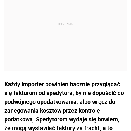
Każdy importer powinien bacznie przyglądać
się fakturom od spedytora, by nie dopuścić do
podwójnego opodatkowania, albo wręcz do
zanegowania kosztów przez kontrolę
podatkową. Spedytorom wydaje się bowiem,
że mogą wystawiać faktury za fracht, a to