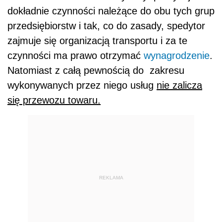
dokładnie czynności należące do obu tych grup
przedsiębiorstw i tak, co do zasady, spedytor
zajmuje się organizacją transportu i za te
czynności ma prawo otrzymać
wynagrodzenie
.
Natomiast z całą pewnością do zakresu
wykonywanych przez niego usług
nie zalicza
się przewozu towaru.
REKLAMA