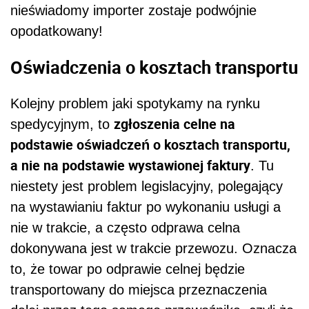
nieświadomy importer zostaje podwójnie
opodatkowany!
Oświadczenia o kosztach transportu
Kolejny problem jaki spotykamy na rynku
zgłoszenia celne na
spedycyjnym, to
podstawie oświadczeń o kosztach transportu,
a nie na podstawie wystawionej faktury
. Tu
niestety jest problem legislacyjny, polegający
na wystawianiu faktur po wykonaniu usługi a
nie w trakcie, a często odprawa celna
dokonywana jest w trakcie przewozu. Oznacza
to, że towar po odprawie celnej będzie
transportowany do miejsca przeznaczenia