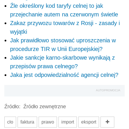
Źle określony kod taryfy celnej to jak
przejechanie autem na czerwonym świetle
Zakaz przywozu towarów z Rosji - zasady i
wyjątki
Jak prawidłowo stosować uproszczenia w
procedurze TIR w Unii Europejskiej?
Jakie sankcje karno-skarbowe wynikają z
przepisów prawa celnego?
Jaka jest odpowiedzialność agencji celnej?
AUTOPROMOCJA
Źródło:
Źródło zewnętrzne
cło
faktura
prawo
import
eksport