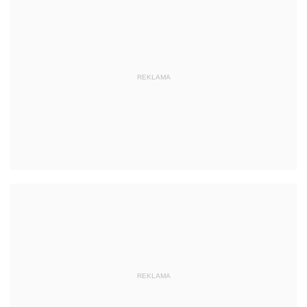
REKLAMA
REKLAMA