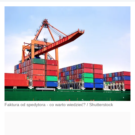
Faktura od spedytora - co warto wiedzieć?
/
Shutterstock