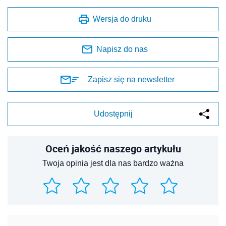
Wersja do druku
Napisz do nas
Zapisz się na newsletter
Udostępnij
Oceń jakość naszego artykułu
Twoja opinia jest dla nas bardzo ważna