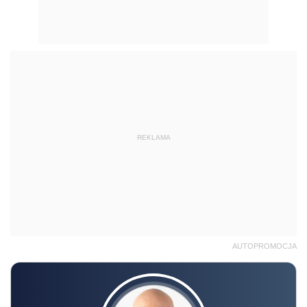
REKLAMA
AUTOPROMOCJA