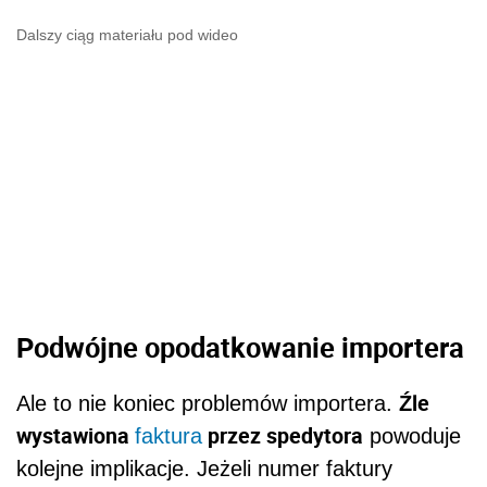
Dalszy ciąg materiału pod wideo
Podwójne opodatkowanie importera
Źle
Ale to nie koniec problemów importera.
wystawiona
przez spedytora
faktura
powoduje
kolejne implikacje
. Jeżeli numer faktury