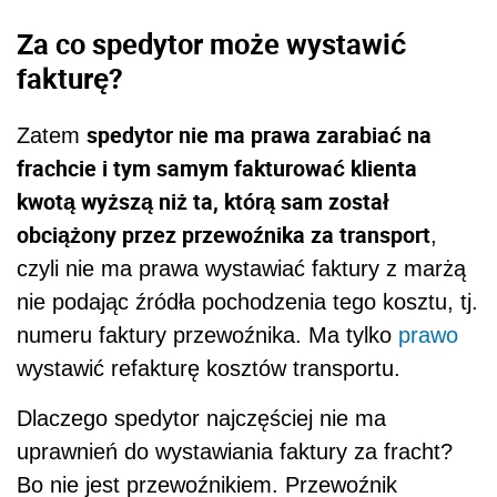
Za co spedytor może wystawić
fakturę?
spedytor nie ma prawa zarabiać na
Zatem
frachcie i tym samym fakturować klienta
kwotą wyższą niż ta, którą sam został
obciążony przez przewoźnika za transport
,
czyli nie ma prawa wystawiać faktury z marżą
nie podając źródła pochodzenia tego kosztu, tj.
numeru faktury przewoźnika. Ma tylko
prawo
wystawić refakturę kosztów transportu.
Dlaczego spedytor najczęściej nie ma
uprawnień do wystawiania faktury za fracht?
Bo nie jest przewoźnikiem. Przewoźnik