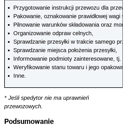
Przygotowanie instrukcji przewozu dla przew
Pakowanie, oznakowanie prawidłowej wagi to
Pilnowanie warunków składowania oraz monit
Organizowanie odpraw celnych,
Sprawdzanie przesyłki w trakcie samego prz
Sprawdzanie miejsca położenia przesyłki,
Informowanie podmioty zainteresowane, tj. 
Weryfikowanie stanu towaru i jego opakowa
Inne.
* Jeśli spedytor nie ma uprawnień
przewozowych.
Podsumowanie