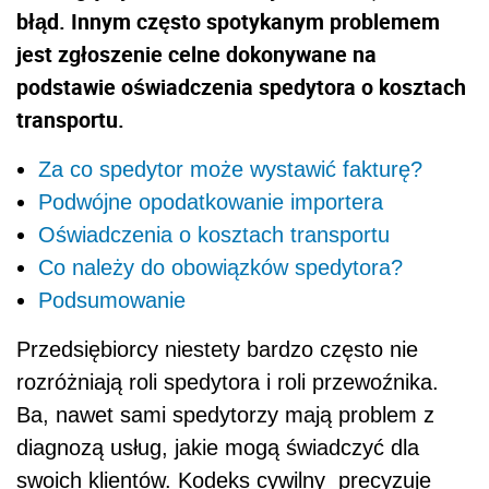
błąd. Innym często spotykanym problemem
jest zgłoszenie celne dokonywane na
podstawie oświadczenia spedytora o kosztach
transportu.
Za co spedytor może wystawić fakturę?
Podwójne opodatkowanie importera
Oświadczenia o kosztach transportu
Co należy do obowiązków spedytora?
Podsumowanie
Przedsiębiorcy niestety bardzo często nie
rozróżniają roli spedytora i roli przewoźnika.
Ba, nawet sami spedytorzy mają problem z
diagnozą usług, jakie mogą świadczyć dla
swoich klientów. Kodeks cywilny precyzuje