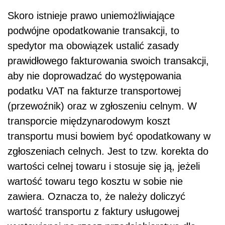
Skoro istnieje prawo uniemożliwiające
podwójne opodatkowanie transakcji, to
spedytor ma obowiązek ustalić zasady
prawidłowego fakturowania swoich transakcji,
aby nie doprowadzać do występowania
podatku VAT na fakturze transportowej
(przewoźnik) oraz w zgłoszeniu celnym. W
transporcie międzynarodowym koszt
transportu musi bowiem być opodatkowany w
zgłoszeniach celnych. Jest to tzw. korekta do
wartości celnej towaru i stosuje się ją, jeżeli
wartość towaru tego kosztu w sobie nie
zawiera. Oznacza to, że należy doliczyć
wartość transportu z faktury usługowej