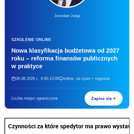
Jarosław Jurga
SZKOLENIE ONLINE
Nowa klasyfikacja budżetowa od 2027
roku – reforma finansów publicznych
w praktyce
26.08.2026 r., 9:00-13:00
online, na żywo + nagranie
Liczba miejsc ograniczona
Zapisz się
Czynności za które spedytor ma prawo wystawi