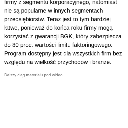
firmy z segmentu korporacyjnego, natomiast
nie są popularne w innych segmentach
przedsiębiorstw. Teraz jest to tym bardziej
łatwe, ponieważ do końca roku firmy mogą
korzystać z gwarancji BGK, który zabezpiecza
do 80 proc. wartości limitu faktoringowego.
Program dostępny jest dla wszystkich firm bez
względu na wielkość przychodów i branże.
Dalszy ciąg materiału pod wideo