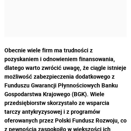
Obecnie wiele firm ma trudności z
pozyskaniem i odnowieniem finansowania,
dlatego warto zwrócić uwagę, że ciągle istnieje
możliwość zabezpieczenia dodatkowego z
Funduszu Gwarancji Płynnościowych Banku
Gospodarstwa Krajowego (BGK). Wiele
przedsiębiorstw skorzystało ze wsparcia
tarczy antykryzysowej i z programów
oferowanych przez Polski Fundusz Rozwoju, co
z pewnością zaspokoiło w większości ich