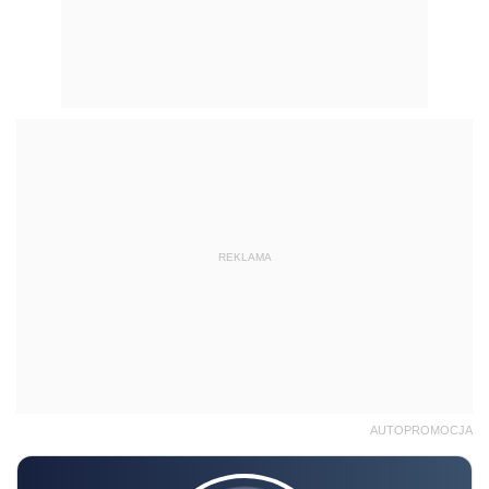
REKLAMA
AUTOPROMOCJA