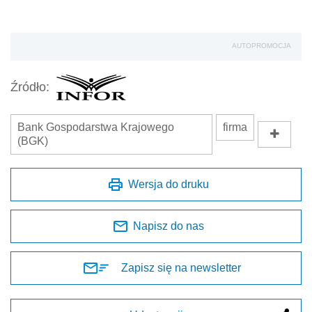
AUTOPROMOCJA
Źródło:
Bank Gospodarstwa Krajowego
firma
(BGK)
Wersja do druku
Napisz do nas
Zapisz się na newsletter