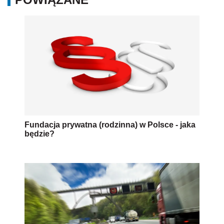
Fundacja prywatna (rodzinna) w Polsce - jaka
będzie?