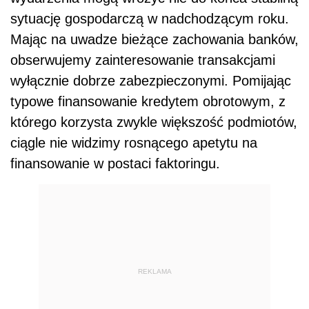
sytuację gospodarczą w nadchodzącym roku.
Mając na uwadze bieżące zachowania banków,
obserwujemy zainteresowanie transakcjami
wyłącznie dobrze zabezpieczonymi. Pomijając
typowe finansowanie kredytem obrotowym, z
którego korzysta zwykle większość podmiotów,
ciągle nie widzimy rosnącego apetytu na
finansowanie w postaci faktoringu.
REKLAMA