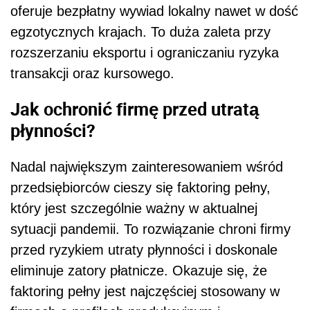
oferuje bezpłatny wywiad lokalny nawet w dość
egzotycznych krajach. To duża zaleta przy
rozszerzaniu eksportu i ograniczaniu ryzyka
transakcji oraz kursowego.
Jak ochronić firmę przed utratą
płynności?
Nadal największym zainteresowaniem wśród
przedsiębiorców cieszy się faktoring pełny,
który jest szczególnie ważny w aktualnej
sytuacji pandemii. To rozwiązanie chroni firmy
przed ryzykiem utraty płynności i doskonale
eliminuje zatory płatnicze. Okazuje się, że
faktoring pełny jest najczęściej stosowany w