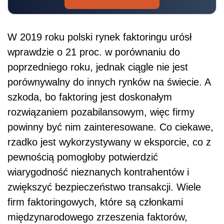
W 2019 roku polski rynek faktoringu urósł
wprawdzie o 21 proc. w porównaniu do
poprzedniego roku, jednak ciągle nie jest
porównywalny do innych rynków na świecie. A
szkoda, bo faktoring jest doskonałym
rozwiązaniem pozabilansowym, więc firmy
powinny być nim zainteresowane. Co ciekawe,
rzadko jest wykorzystywany w eksporcie, co z
pewnością pomogłoby potwierdzić
wiarygodność nieznanych kontrahentów i
zwiększyć bezpieczeństwo transakcji. Wiele
firm faktoringowych, które są członkami
międzynarodowego zrzeszenia faktorów,