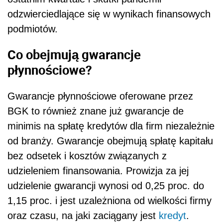
odzwierciedlające się w wynikach finansowych
podmiotów.
Co obejmują gwarancje
płynnościowe?
Gwarancje płynnościowe oferowane przez
BGK to również znane już gwarancje de
minimis na spłatę kredytów dla firm niezależnie
od branży. Gwarancje obejmują spłatę kapitału
bez odsetek i kosztów związanych z
udzieleniem finansowania. Prowizja za jej
udzielenie gwarancji wynosi od 0,25 proc. do
1,15 proc. i jest uzależniona od wielkości firmy
oraz czasu, na jaki zaciągany jest
kredyt
.