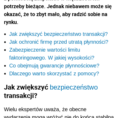
potrzeby bieżące. Jednak niebawem może się
okazać, że to zbyt mało, aby radzić sobie na
rynku.
Jak zwiększyć bezpieczeństwo transakcji?
Jak ochronić firmę przed utratą płynności?
Zabezpieczenie wartości limitu
faktoringowego. W jakiej wysokości?
Co obejmują gwarancje płynnościowe?
Dlaczego warto skorzystać z pomocy?
Jak zwiększyć
bezpieczeństwo
transakcji?
Wielu ekspertów uważa, że obecne
wydarzenia mogą wróżyć nie do końca stabilną