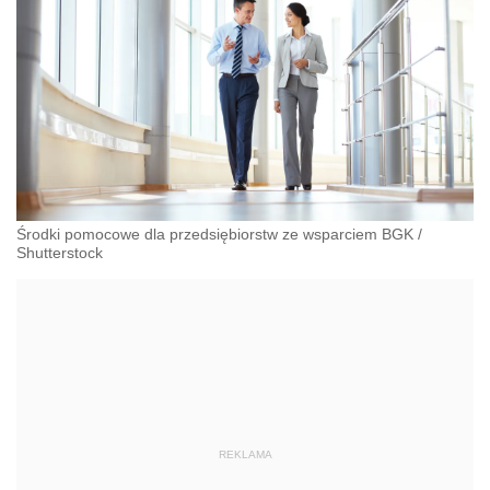
Środki pomocowe dla przedsiębiorstw ze wsparciem BGK
/
Shutterstock