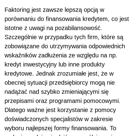
Faktoring jest zawsze lepszą opcją w
porównaniu do finansowania kredytem, co jest
istotne z uwagi na pozabilansowość.
Szczególnie w przypadku tych firm, które są
zobowiązane do utrzymywania odpowiednich
wskaźników zadłużenia ze względu na np.
kredyt inwestycyjny lub inne produkty
kredytowe. Jednak zrozumiałe jest, że w
obecnej sytuacji przedsiębiorcy mogą nie
nadążać nad szybko zmieniającymi się
przepisami oraz programami pomocowymi.
Dlatego ważne jest korzystanie z pomocy
doświadczonych specjalistów w zakresie
wyboru najlepszej formy finansowania. To