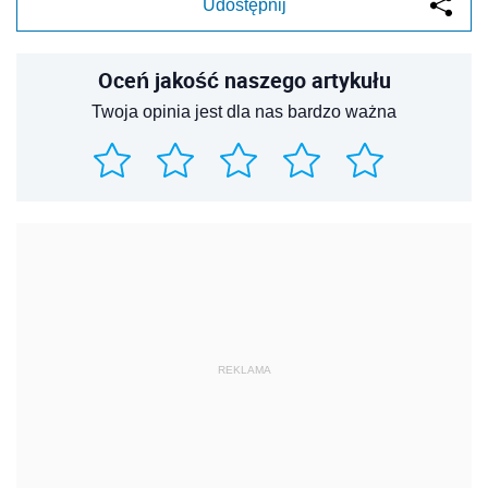
Udostępnij
Oceń jakość naszego artykułu
Twoja opinia jest dla nas bardzo ważna
REKLAMA