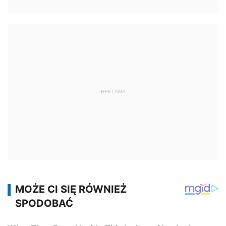
REKLAMA