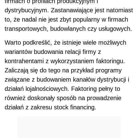
firmach o profilach produkcyjnym i
dystrybucyjnym. Zastanawiające jest natomiast
to, że nadal nie jest zbyt popularny w firmach
transportowych, budowlanych czy usługowych.
Warto podkreślić, że istnieje wiele możliwych
wariantów budowania relacji firmy z
kontrahentami z wykorzystaniem faktoringu.
Zaliczają się do tego na przykład programy
związane z budowaniem kanałów dystrybucji i
działań lojalnościowych. Faktoring pełny to
również doskonały sposób na prowadzenie
działań z zakresu stock financing.