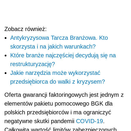
Zobacz również:
Antykryzysowa Tarcza Branżowa. Kto
skorzysta i na jakich warunkach?
Które branże najczęściej decydują się na
restrukturyzację?
Jakie narzędzia może wykorzystać
przedsiębiorca do walki z kryzysem?
Oferta gwarancji faktoringowych jest jednym z
elementów pakietu pomocowego BGK dla
polskich przedsiębiorców i ma ograniczyć
negatywne skutki pandemii
COVID-19
.
Całkowita wartość limitów zabezpieczonych