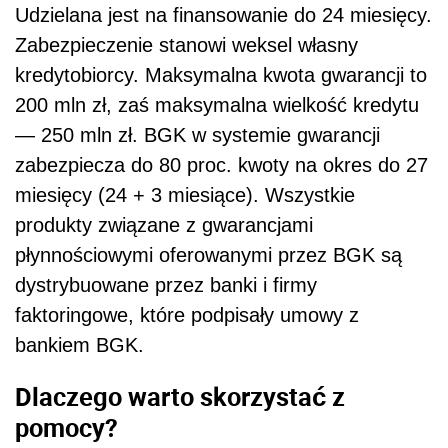
Udzielana jest na finansowanie do 24 miesięcy.
Zabezpieczenie stanowi weksel własny
kredytobiorcy. Maksymalna kwota gwarancji to
200 mln zł, zaś maksymalna wielkość kredytu
— 250 mln zł. BGK w systemie gwarancji
zabezpiecza do 80 proc. kwoty na okres do 27
miesięcy (24 + 3 miesiące). Wszystkie
produkty związane z gwarancjami
płynnościowymi oferowanymi przez BGK są
dystrybuowane przez banki i firmy
faktoringowe, które podpisały umowy z
bankiem BGK.
Dlaczego warto skorzystać z
pomocy?