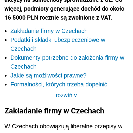
więcej, podmioty generujące dochód do około
16 5000 PLN rocznie są zwolnione z VAT.
Zakładanie firmy w Czechach
Podatki i składki ubezpieczeniowe w
Czechach
Dokumenty potrzebne do założenia firmy w
Czechach
Jakie są możliwości prawne?
Formalności, których trzeba dopełnić
rozwiń
>
Zakładanie firmy w Czechach
W Czechach obowiązują liberalne przepisy w