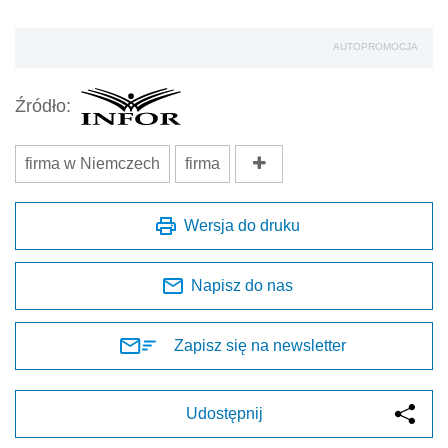
AUTOPROMOCJA
Źródło:
firma w Niemczech
firma
Wersja do druku
Napisz do nas
Zapisz się na newsletter
Udostępnij