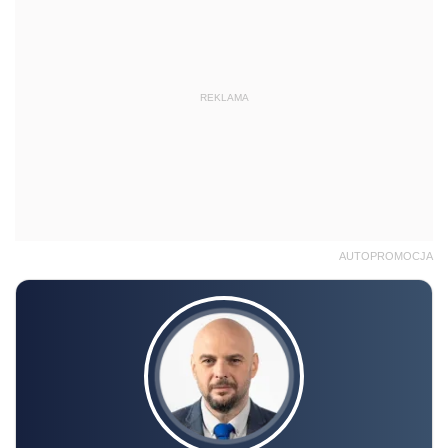
REKLAMA
AUTOPROMOCJA