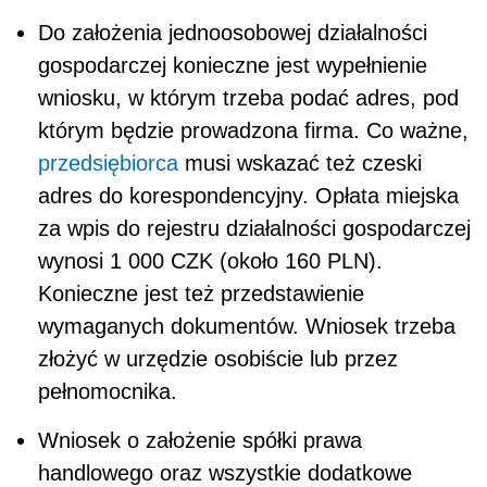
Do założenia jednoosobowej działalności
gospodarczej konieczne jest wypełnienie
wniosku, w którym trzeba podać adres, pod
którym będzie prowadzona firma. Co ważne,
przedsiębiorca
musi wskazać też czeski
adres do korespondencyjny. Opłata miejska
za wpis do rejestru działalności gospodarczej
wynosi 1 000 CZK (około 160 PLN).
Konieczne jest też przedstawienie
wymaganych dokumentów. Wniosek trzeba
złożyć w urzędzie osobiście lub przez
pełnomocnika.
Wniosek o założenie spółki prawa
handlowego oraz wszystkie dodatkowe