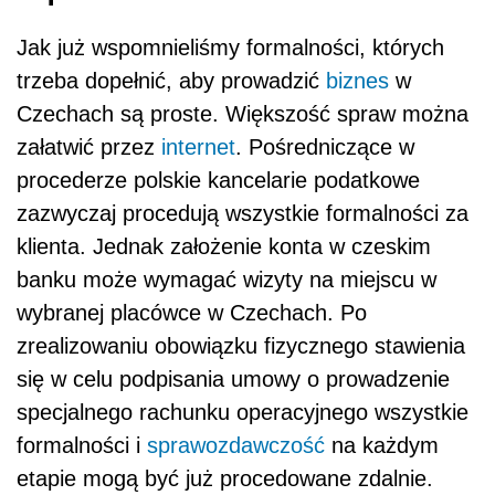
Jak już wspomnieliśmy formalności, których
trzeba dopełnić, aby prowadzić
biznes
w
Czechach są proste. Większość spraw można
załatwić przez
internet
. Pośredniczące w
procederze polskie kancelarie podatkowe
zazwyczaj procedują wszystkie formalności za
klienta. Jednak założenie konta w czeskim
banku może wymagać wizyty na miejscu w
wybranej placówce w Czechach. Po
zrealizowaniu obowiązku fizycznego stawienia
się w celu podpisania umowy o prowadzenie
specjalnego rachunku operacyjnego wszystkie
formalności i
sprawozdawczość
na każdym
etapie mogą być już procedowane zdalnie.