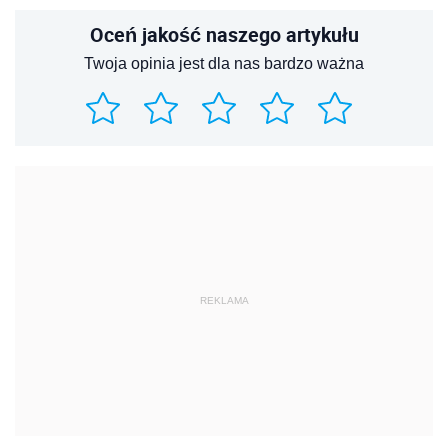
Oceń jakość naszego artykułu
Twoja opinia jest dla nas bardzo ważna
REKLAMA