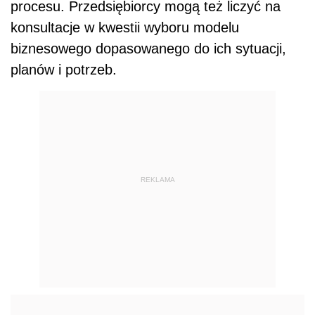
procesu. Przedsiębiorcy mogą też liczyć na
konsultacje w kwestii wyboru modelu
biznesowego dopasowanego do ich sytuacji,
planów i potrzeb.
REKLAMA