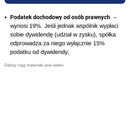
Podatek dochodowy od osób prawnych
–
wynosi 19%. Jeśli jednak wspólnik wypłaci
sobie dywidendę (udział w zysku), spółka
odprowadza za niego wyłącznie 15%
podatku od dywidendy;
Dalszy ciąg materiału pod wideo