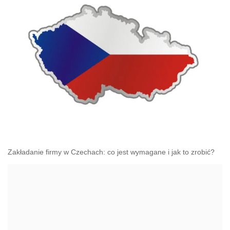
Zakładanie firmy w Czechach: co jest wymagane i jak to zrobić?