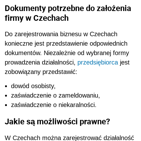
Dokumenty potrzebne do założenia
firmy w Czechach
Do zarejestrowania biznesu w Czechach
konieczne jest przedstawienie odpowiednich
dokumentów. Niezależnie od wybranej formy
prowadzenia działalności,
przedsiębiorca
jest
zobowiązany przedstawić:
dowód osobisty,
zaświadczenie o zameldowaniu,
zaświadczenie o niekaralności.
Jakie są możliwości prawne?
W Czechach można zarejestrować działalność