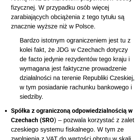
fizycznej. W przypadku osób więcej
zarabiających obciążenia z tego tytułu są
znacznie wyższe niż w Polsce.
Bardzo istotnym ograniczeniem jest tu z
kolei fakt, że JDG w Czechach dotyczy
de facto jedynie rezydentów tego kraju i
wymagana jest faktyczne prowadzenie
działalności na terenie Republiki Czeskiej,
w tym posiadanie rachunku bankowego i
siedziby.
Spółka z ograniczoną odpowiedzialnością w
Czechach (SRO
) – pozwala korzystać z zalet
czeskiego systemu fiskalnego. W tym ze
zwolnienia z VAT do wartości obrotu w skali