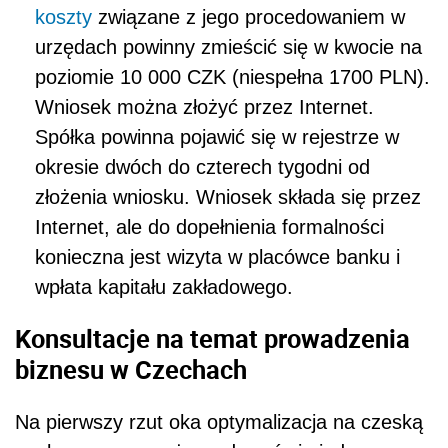
koszty
związane z jego procedowaniem w
urzędach powinny zmieścić się w kwocie na
poziomie 10 000 CZK (niespełna 1700 PLN).
Wniosek można złożyć przez Internet.
Spółka powinna pojawić się w rejestrze w
okresie dwóch do czterech tygodni od
złożenia wniosku. Wniosek składa się przez
Internet, ale do dopełnienia formalności
konieczna jest wizyta w placówce banku i
wpłata kapitału zakładowego.
Konsultacje na temat prowadzenia
biznesu w Czechach
Na pierwszy rzut oka optymalizacja na czeską