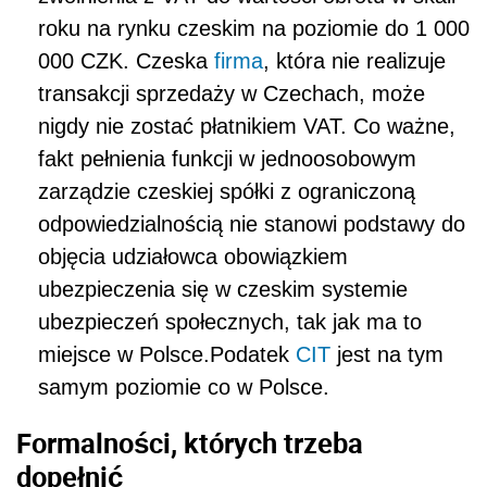
roku na rynku czeskim na poziomie do 1 000
000 CZK. Czeska
firma
, która nie realizuje
transakcji sprzedaży w Czechach, może
nigdy nie zostać płatnikiem VAT. Co ważne,
fakt pełnienia funkcji w jednoosobowym
zarządzie czeskiej spółki z ograniczoną
odpowiedzialnością nie stanowi podstawy do
objęcia udziałowca obowiązkiem
ubezpieczenia się w czeskim systemie
ubezpieczeń społecznych, tak jak ma to
miejsce w Polsce.Podatek
CIT
jest na tym
samym poziomie co w Polsce.
Formalności, których trzeba
dopełnić