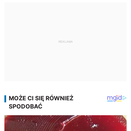
REKLAMA