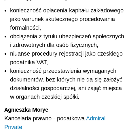
konieczność opłacenia kapitału zakładowego
jako warunek skutecznego procedowania
formalności,
obciążenia z tytułu ubezpieczeń społecznych
i zdrowotnych dla osób fizycznych,
niuanse procedury rejestracji jako czeskiego
podatnika VAT,
konieczność przedstawienia wymaganych
dokumentów, bez których nie da się założyć
działalności gospodarczej, ani zająć miejsca
w organach czeskiej spółki.
Agnieszka Moryc
Kancelaria prawno - podatkowa
Admiral
Private