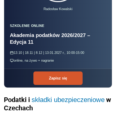
Radosław Kowalski
SZKOLENIE ONLINE
Akademia podatków 2026/2027 –
Edycja 11
13.10 | 18.11 | 8.12 | 13.01.2027 r., 10:00-15:00
online, na żywo + nagranie
Zapisz się
Podatki i
w
składki ubezpieczeniowe
Czechach