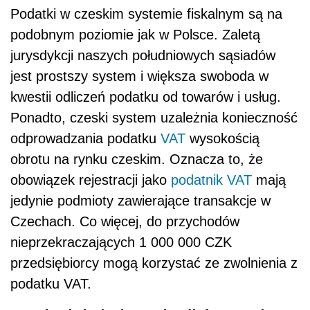
Podatki w czeskim systemie fiskalnym są na
podobnym poziomie jak w Polsce. Zaletą
jurysdykcji naszych południowych sąsiadów
jest prostszy system i większa swoboda w
kwestii odliczeń podatku od towarów i usług.
Ponadto, czeski system uzależnia konieczność
odprowadzania podatku
VAT
wysokością
obrotu na rynku czeskim. Oznacza to, że
obowiązek rejestracji jako
podatnik
VAT
mają
jedynie podmioty zawierające transakcje w
Czechach. Co więcej, do przychodów
nieprzekraczających 1 000 000 CZK
przedsiębiorcy mogą korzystać ze zwolnienia z
podatku VAT.