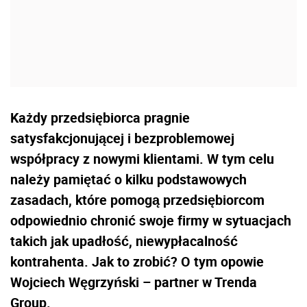
Każdy przedsiębiorca pragnie
satysfakcjonującej i bezproblemowej
współpracy z nowymi klientami. W tym celu
należy pamiętać o kilku podstawowych
zasadach, które pomogą przedsiębiorcom
odpowiednio chronić swoje firmy w sytuacjach
takich jak upadłość, niewypłacalność
kontrahenta. Jak to zrobić? O tym opowie
Wojciech Węgrzyński – partner w Trenda
Group.