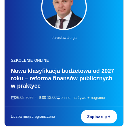
Jarosław Jurga
SZKOLENIE ONLINE
Nowa klasyfikacja budżetowa od 2027
roku – reforma finansów publicznych
w praktyce
26.08.2026 r., 9:00-13:00
online, na żywo + nagranie
Liczba miejsc ograniczona
Zapisz się