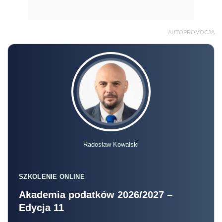
AUTOPROMOCJA
Radosław Kowalski
SZKOLENIE ONLINE
Akademia podatków 2026/2027 –
Edycja 11