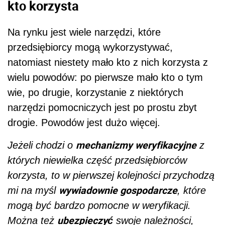
kto korzysta
Na rynku jest wiele narzędzi, które
przedsiębiorcy mogą wykorzystywać,
natomiast niestety mało kto z nich korzysta z
wielu powodów: po pierwsze mało kto o tym
wie, po drugie, korzystanie z niektórych
narzędzi pomocniczych jest po prostu zbyt
drogie. Powodów jest dużo więcej.
mechanizmy weryfikacyjne
Jeżeli chodzi o
z
których niewielka część przedsiębiorców
korzysta, to w pierwszej kolejności przychodzą
wywiadownie gospodarcze
mi na myśl
, które
mogą być bardzo pomocne w weryfikacji.
ubezpieczyć
Można też
swoje należności,