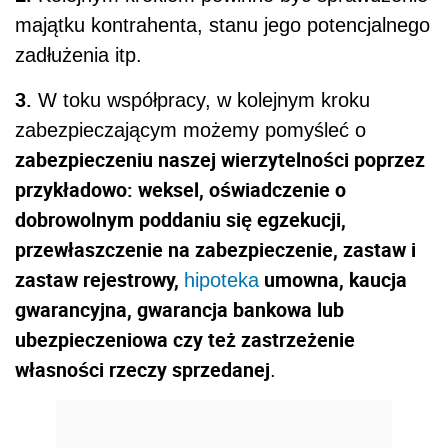
majątku kontrahenta, stanu jego potencjalnego
zadłużenia itp.
3.
W toku współpracy, w kolejnym kroku
zabezpieczającym możemy pomyśleć o
zabezpieczeniu naszej wierzytelności poprzez
przykładowo: weksel, oświadczenie o
dobrowolnym poddaniu się egzekucji,
przewłaszczenie na zabezpieczenie, zastaw i
zastaw rejestrowy,
umowna, kaucja
hipoteka
gwarancyjna, gwarancja bankowa lub
ubezpieczeniowa czy też zastrzeżenie
własności rzeczy sprzedanej
.