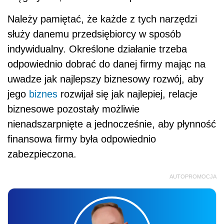
Należy pamiętać, że każde z tych narzędzi
służy danemu przedsiębiorcy w sposób
indywidualny. Określone działanie trzeba
odpowiednio dobrać do danej firmy mając na
uwadze jak najlepszy biznesowy rozwój, aby
jego
biznes
rozwijał się jak najlepiej, relacje
biznesowe pozostały możliwie
nienadszarpnięte a jednocześnie, aby płynność
finansowa firmy była odpowiednio
zabezpieczona.
AUTOPROMOCJA