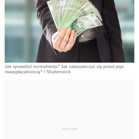
Jak sprawdzić kontrahenta? Jak zabezpieczyć się przed jego
niewypłacalnością?
/
Shutterstock