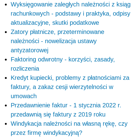
Wyksięgowanie zaległych należności z ksiąg
rachunkowych - podstawy i praktyka, odpisy
aktualizacyjne, skutki podatkowe
Zatory płatnicze, przeterminowane
należności - nowelizacja ustawy
antyzatorowej
Faktoring odwrotny - korzyści, zasady,
rozliczenia
Kredyt kupiecki, problemy z płatnościami za
faktury, a zakaz cesji wierzytelności w
umowach
Przedawnienie faktur - 1 stycznia 2022 r.
przedawnią się faktury z 2019 roku
Windykacja należności na własną rękę, czy
przez firmę windykacyjną?