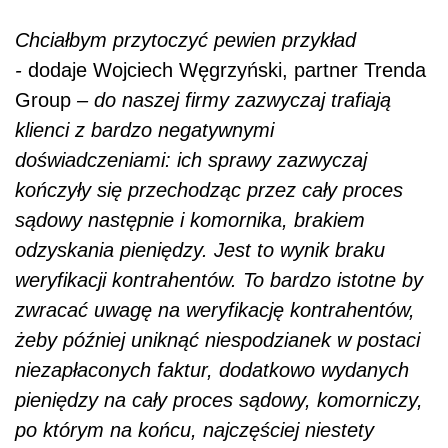
Chciałbym przytoczyć pewien przykład
-
dodaje Wojciech Węgrzyński, partner Trenda
Group
– do naszej firmy zazwyczaj trafiają
klienci z bardzo negatywnymi
doświadczeniami: ich sprawy zazwyczaj
kończyły się przechodząc przez cały proces
sądowy następnie i komornika, brakiem
odzyskania pieniędzy. Jest to wynik braku
weryfikacji kontrahentów. To bardzo istotne by
zwracać uwagę na weryfikację kontrahentów,
żeby później uniknąć niespodzianek w postaci
niezapłaconych faktur, dodatkowo wydanych
pieniędzy na cały proces sądowy, komorniczy,
po którym na końcu, najczęściej niestety