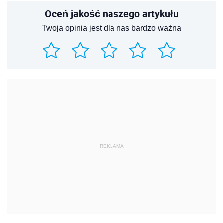
Oceń jakość naszego artykułu
Twoja opinia jest dla nas bardzo ważna
REKLAMA