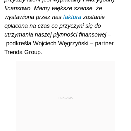
finansowo. Mamy większe szanse, że
wystawiona przez nas
faktura
zostanie
opłacona na czas co przyczyni się do
utrzymania naszej płynności finansowej –
podkreśla Wojciech Węgrzyński – partner
Trenda Group.
REKLAMA