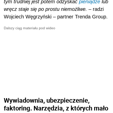
tym trudniej jest potem odzyskać
pieniądze
lub
wręcz staje się po prostu niemożliwe. –
radzi
Wojciech Węgrzyński – partner Trenda Group.
Dalszy ciąg materiału pod wideo
Wywiadownia, ubezpieczenie,
faktoring. Narzędzia, z których mało