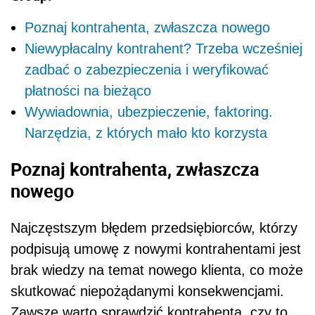
Poznaj kontrahenta, zwłaszcza nowego
Niewypłacalny kontrahent? Trzeba wcześniej
zadbać o zabezpieczenia i weryfikować
płatności na bieżąco
Wywiadownia, ubezpieczenie, faktoring.
Narzędzia, z których mało kto korzysta
Poznaj kontrahenta, zwłaszcza
nowego
Najczęstszym błędem przedsiębiorców, którzy
podpisują umowę z nowymi kontrahentami jest
brak wiedzy na temat nowego klienta, co może
skutkować niepożądanymi konsekwencjami.
Zawsze warto sprawdzić kontrahenta, czy to