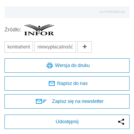
AUTOPROMOCJA
Źródło:
kontrahent
niewypłacalność
Wersja do druku
Napisz do nas
Zapisz się na newsletter
Udostępnij