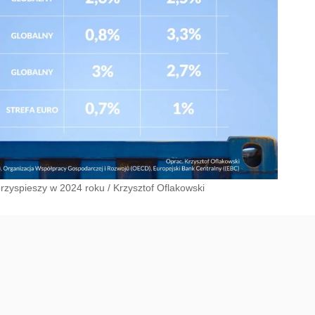
przyspieszy w 2024 roku
/
Krzysztof Oflakowski