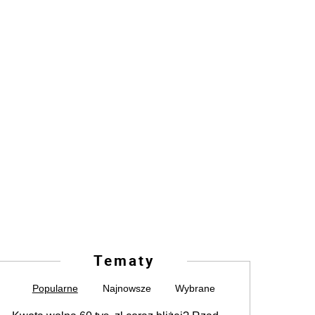
Tematy
Popularne
Najnowsze
Wybrane