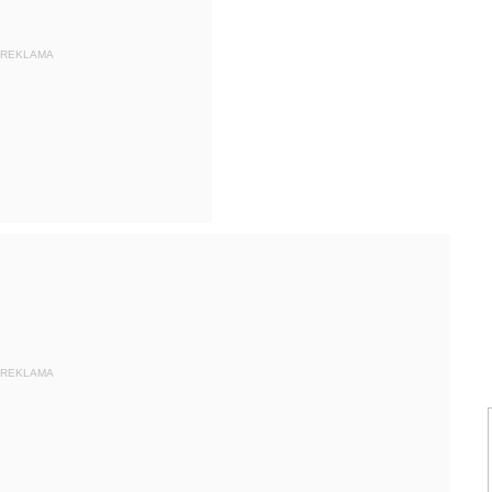
REKLAMA
REKLAMA