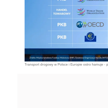
Transport drogowy w Polsce i Europie ostro hamuje - 