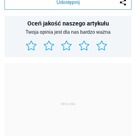
Udostępnij
Oceń jakość naszego artykułu
Twoja opinia jest dla nas bardzo ważna
REKLAMA