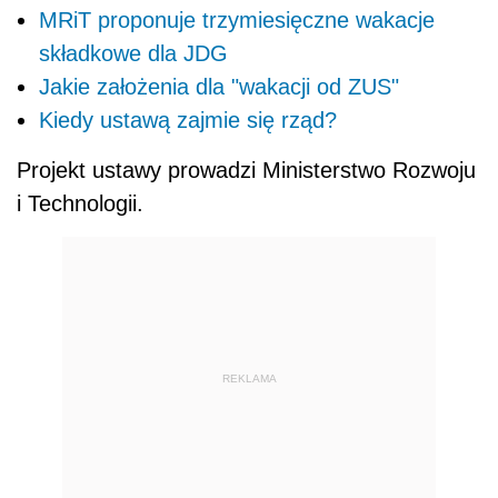
MRiT proponuje trzymiesięczne wakacje
składkowe dla JDG
Jakie założenia dla "wakacji od ZUS"
Kiedy ustawą zajmie się rząd?
Projekt ustawy prowadzi Ministerstwo Rozwoju
i Technologii.
REKLAMA