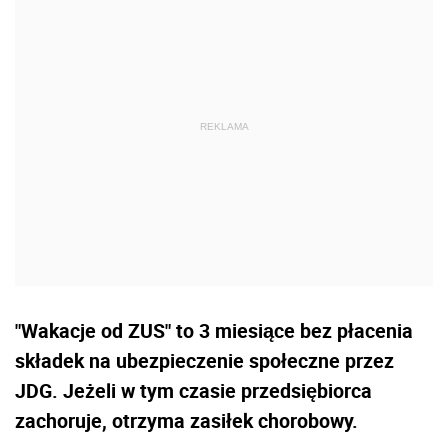
"Wakacje od ZUS" to 3 miesiące bez płacenia
składek na ubezpieczenie społeczne przez
JDG. Jeżeli w tym czasie przedsiębiorca
zachoruje, otrzyma zasiłek chorobowy.