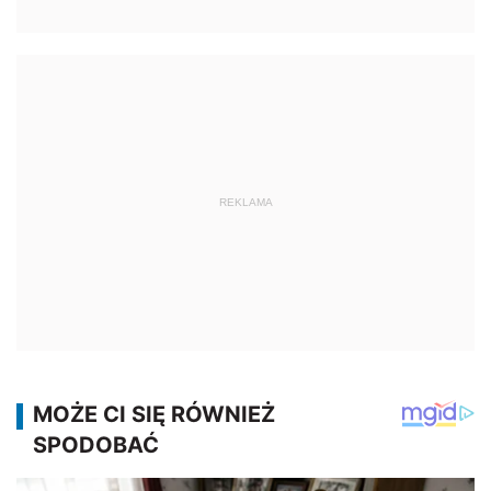
REKLAMA