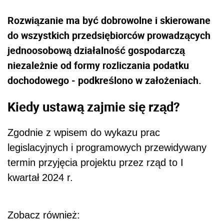
Rozwiązanie ma być dobrowolne i skierowane
do wszystkich przedsiębiorców prowadzących
jednoosobową działalność gospodarczą
niezależnie od formy rozliczania podatku
dochodowego - podkreślono w założeniach.
Kiedy ustawą zajmie się rząd?
Zgodnie z wpisem do wykazu prac
legislacyjnych i programowych przewidywany
termin przyjęcia projektu przez rząd to I
kwartał 2024 r.
Zobacz również: