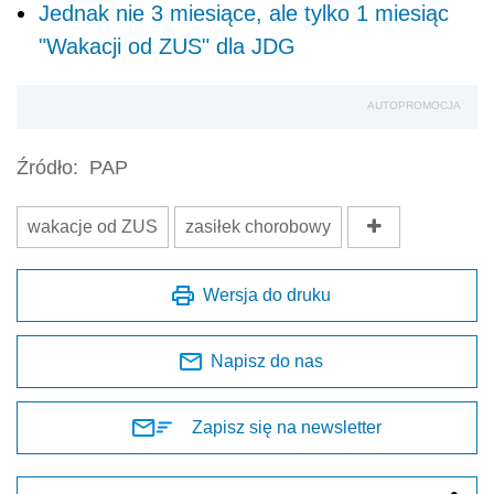
Jednak nie 3 miesiące, ale tylko 1 miesiąc
"Wakacji od ZUS" dla JDG
AUTOPROMOCJA
Źródło:
PAP
wakacje od ZUS
zasiłek chorobowy
Wersja do druku
Napisz do nas
Zapisz się na newsletter