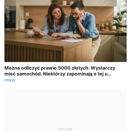
REKLAMA