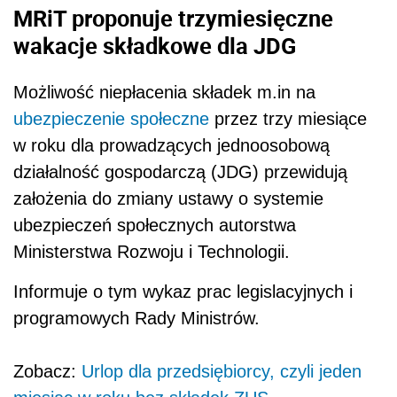
MRiT proponuje trzymiesięczne
wakacje składkowe dla JDG
Możliwość niepłacenia składek m.in na
ubezpieczenie społeczne
przez trzy miesiące
w roku dla prowadzących jednoosobową
działalność gospodarczą (JDG) przewidują
założenia do zmiany ustawy o systemie
ubezpieczeń społecznych autorstwa
Ministerstwa Rozwoju i Technologii.
Informuje o tym wykaz prac legislacyjnych i
programowych Rady Ministrów.
Zobacz:
Urlop dla przedsiębiorcy, czyli jeden