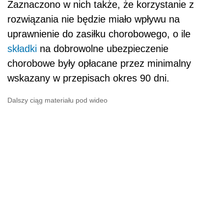
Zaznaczono w nich także, że korzystanie z
rozwiązania nie będzie miało wpływu na
uprawnienie do zasiłku chorobowego, o ile
składki
na dobrowolne ubezpieczenie
chorobowe były opłacane przez minimalny
wskazany w przepisach okres 90 dni.
Dalszy ciąg materiału pod wideo