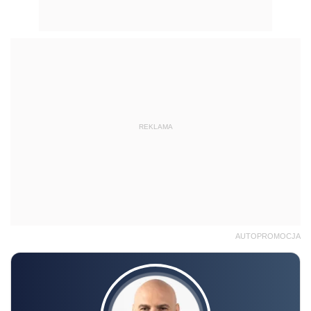
REKLAMA
AUTOPROMOCJA