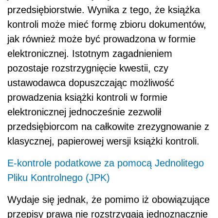
przedsiębiorstwie. Wynika z tego, że książka
kontroli może mieć formę zbioru dokumentów,
jak również może być prowadzona w formie
elektronicznej. Istotnym zagadnieniem
pozostaje rozstrzygnięcie kwestii, czy
ustawodawca dopuszczając możliwość
prowadzenia książki kontroli w formie
elektronicznej jednocześnie zezwolił
przedsiębiorcom na całkowite zrezygnowanie z
klasycznej, papierowej wersji książki kontroli.
E-kontrole podatkowe za pomocą Jednolitego
Pliku Kontrolnego (JPK)
Wydaje się jednak, że pomimo iż obowiązujące
przepisy prawa nie rozstrzygają jednoznacznie