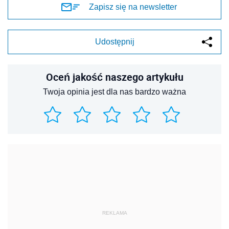
Zapisz się na newsletter
Udostępnij
Oceń jakość naszego artykułu
Twoja opinia jest dla nas bardzo ważna
REKLAMA