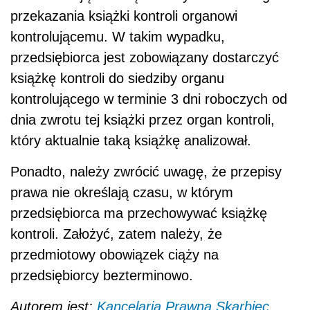
przekazania książki kontroli organowi
kontrolującemu. W takim wypadku,
przedsiębiorca jest zobowiązany dostarczyć
książkę kontroli do siedziby organu
kontrolującego w terminie 3 dni roboczych od
dnia zwrotu tej książki przez organ kontroli,
który aktualnie taką książkę analizował.
Ponadto, należy zwrócić uwagę, że przepisy
prawa nie określają czasu, w którym
przedsiębiorca ma przechowywać książkę
kontroli. Założyć, zatem należy, że
przedmiotowy obowiązek ciąży na
przedsiębiorcy bezterminowo.
Autorem jest:
Kancelaria Prawna Skarbiec,