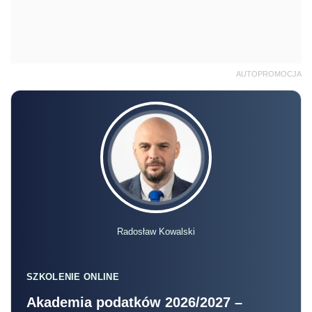
AUTOPROMOCJA
Radosław Kowalski
SZKOLENIE ONLINE
Akademia podatków 2026/2027 –