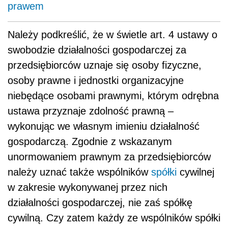
prawem
Należy podkreślić, że w świetle art. 4 ustawy o
swobodzie działalności gospodarczej za
przedsiębiorców uznaje się osoby fizyczne,
osoby prawne i jednostki organizacyjne
niebędące osobami prawnymi, którym odrębna
ustawa przyznaje zdolność prawną –
wykonując we własnym imieniu działalność
gospodarczą. Zgodnie z wskazanym
unormowaniem prawnym za przedsiębiorców
należy uznać także wspólników
spółki
cywilnej
w zakresie wykonywanej przez nich
działalności gospodarczej, nie zaś spółkę
cywilną. Czy zatem każdy ze wspólników spółki