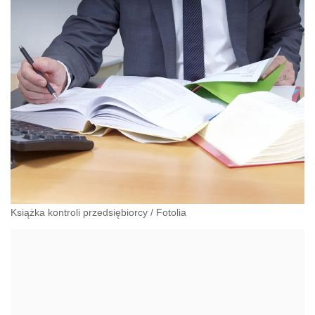
Książka kontroli przedsiębiorcy
/
Fotolia