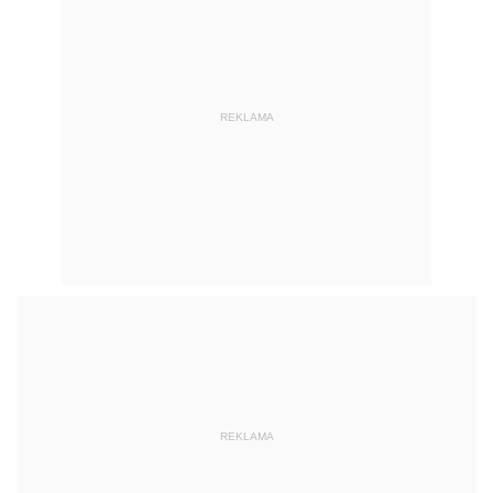
REKLAMA
REKLAMA