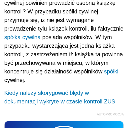
cywilnej powinien prowadzić osobną książkę
kontroli? W przypadku spółki cywilnej
przyjmuje się, iż nie jest wymagane
prowadzenie tylu książek kontroli, ilu faktycznie
spółka cywilna
posiada wspólników. W tym
przypadku wystarczająca jest jedna książka
kontroli, z zastrzeżeniem iż książka ta powinna
być przechowywana w miejscu, w którym
koncentruje się działalność wspólników
spółki
cywilnej.
Kiedy należy skorygować błędy w
dokumentacji wykryte w czasie kontroli ZUS
AUTOPROMOCJA