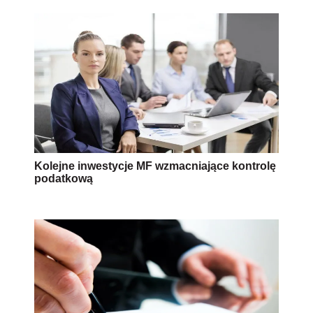
Kolejne inwestycje MF wzmacniające kontrolę
podatkową