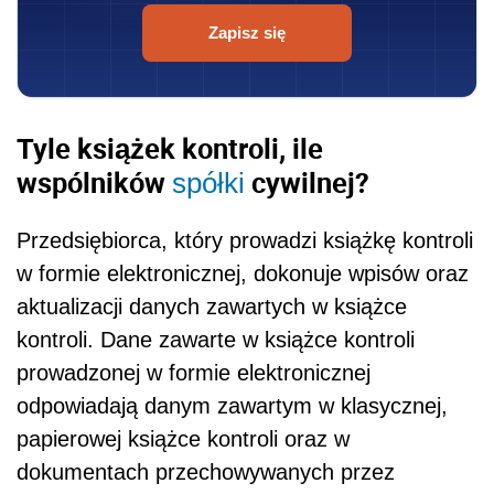
Zapisz się
Tyle książek kontroli, ile
wspólników
cywilnej?
spółki
Przedsiębiorca, który prowadzi książkę kontroli
w formie elektronicznej, dokonuje wpisów oraz
aktualizacji danych zawartych w książce
kontroli. Dane zawarte w książce kontroli
prowadzonej w formie elektronicznej
odpowiadają danym zawartym w klasycznej,
papierowej książce kontroli oraz w
dokumentach przechowywanych przez