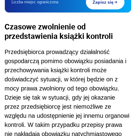
Liczba miejsc ograniczona
Zapisz się
Czasowe zwolnienie od
przedstawienia książki kontroli
Przedsiębiorca prowadzący działalność
gospodarczą pomimo obowiązku posiadania i
przechowywania książki kontroli może
doświadczyć sytuacji, w której będzie on z
mocy prawa zwolniony od tego obowiązku.
Dzieje się tak w sytuacji, gdy jej okazanie
przez przedsiębiorcę jest niemożliwe ze
względu na udostępnienie jej innemu organowi
kontroli. W takim przypadku przepisy prawa
nie nakładają obowiązku natychmiastowego