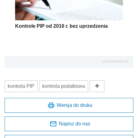
Kontrole PIP od 2016 r. bez uprzedzenia
AUTOPROMOCJA
kontrola PIP
kontrola podatkowa
Wersja do druku
Napisz do nas