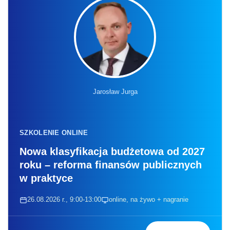
Jarosław Jurga
SZKOLENIE ONLINE
Nowa klasyfikacja budżetowa od 2027
roku – reforma finansów publicznych
w praktyce
26.08.2026 r., 9:00-13:00
online, na żywo + nagranie