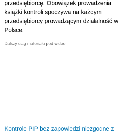
przedsiębiorcę. Obowiązek prowadzenia
książki kontroli spoczywa na każdym
przedsiębiorcy prowadzącym działalność w
Polsce.
Dalszy ciąg materiału pod wideo
Kontrole PIP bez zapowiedzi niezgodne z