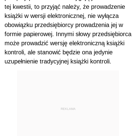
tej kwestii, to przyjąć należy, że prowadzenie
książki w wersji elektronicznej, nie wyłącza
obowiązku przedsiębiorcy prowadzenia jej w
formie papierowej. Innymi słowy przedsiębiorca
może prowadzić wersję elektroniczną książki
kontroli, ale stanowić będzie ona jedynie
uzupełnienie tradycyjnej książki kontroli.
REKLAMA