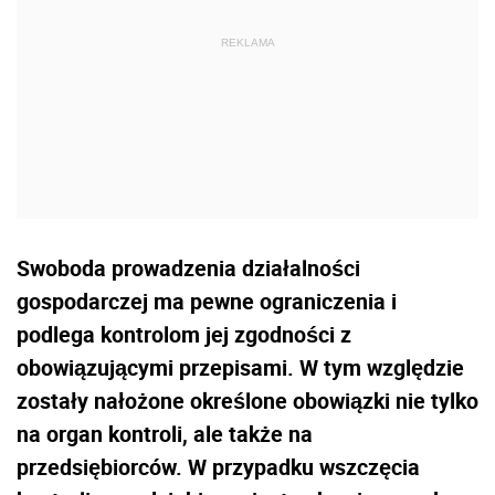
Swoboda prowadzenia działalności
gospodarczej ma pewne ograniczenia i
podlega kontrolom jej zgodności z
obowiązującymi przepisami. W tym względzie
zostały nałożone określone obowiązki nie tylko
na organ kontroli, ale także na
przedsiębiorców. W przypadku wszczęcia