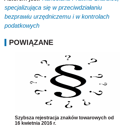
specjalizująca się w przeciwdziałaniu
bezprawiu urzędniczemu i w kontrolach
podatkowych
POWIĄZANE
Szybsza rejestracja znaków towarowych od
16 kwietnia 2016 r.