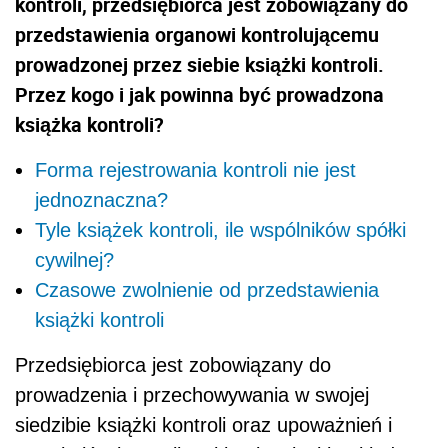
kontroli, przedsiębiorca jest zobowiązany do
przedstawienia organowi kontrolującemu
prowadzonej przez siebie książki kontroli.
Przez kogo i jak powinna być prowadzona
książka kontroli?
Forma rejestrowania kontroli nie jest
jednoznaczna?
Tyle książek kontroli, ile wspólników spółki
cywilnej?
Czasowe zwolnienie od przedstawienia
książki kontroli
Przedsiębiorca jest zobowiązany do
prowadzenia i przechowywania w swojej
siedzibie książki kontroli oraz upoważnień i