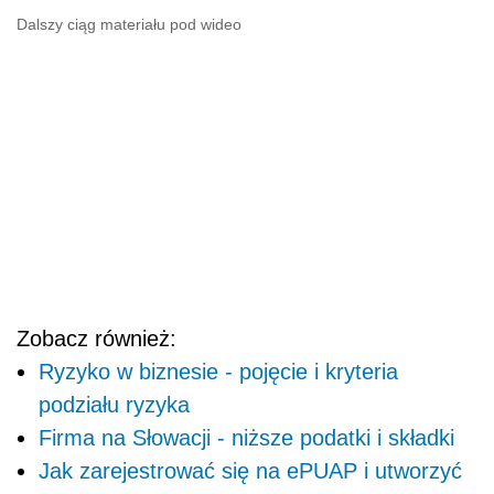
Dalszy ciąg materiału pod wideo
Zobacz również:
Ryzyko w biznesie - pojęcie i kryteria
podziału ryzyka
Firma na Słowacji - niższe podatki i składki
Jak zarejestrować się na ePUAP i utworzyć