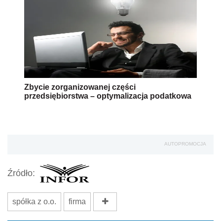
Zbycie zorganizowanej części
przedsiębiorstwa – optymalizacja podatkowa
AUTOPROMOCJA
Źródło:
spółka z o.o.
firma