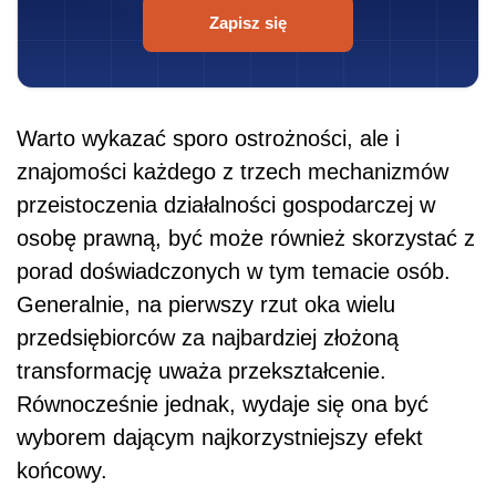
Zapisz się
Warto wykazać sporo ostrożności, ale i
znajomości każdego z trzech mechanizmów
przeistoczenia działalności gospodarczej w
osobę prawną, być może również skorzystać z
porad doświadczonych w tym temacie osób.
Generalnie, na pierwszy rzut oka wielu
przedsiębiorców za najbardziej złożoną
transformację uważa przekształcenie.
Równocześnie jednak, wydaje się ona być
wyborem dającym najkorzystniejszy efekt
końcowy.