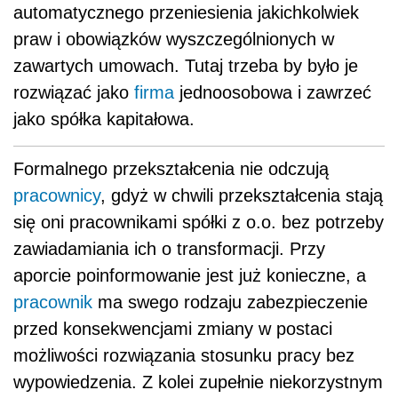
automatycznego przeniesienia jakichkolwiek
praw i obowiązków wyszczególnionych w
zawartych umowach. Tutaj trzeba by było je
rozwiązać jako
firma
jednoosobowa i zawrzeć
jako spółka kapitałowa.
Formalnego przekształcenia nie odczują
pracownicy
, gdyż w chwili przekształcenia stają
się oni pracownikami spółki z o.o. bez potrzeby
zawiadamiania ich o transformacji. Przy
aporcie poinformowanie jest już konieczne, a
pracownik
ma swego rodzaju zabezpieczenie
przed konsekwencjami zmiany w postaci
możliwości rozwiązania stosunku pracy bez
wypowiedzenia. Z kolei zupełnie niekorzystnym