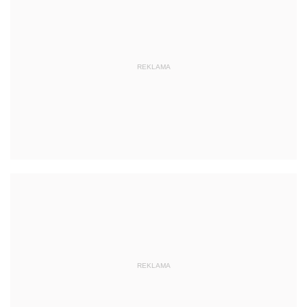
REKLAMA
REKLAMA