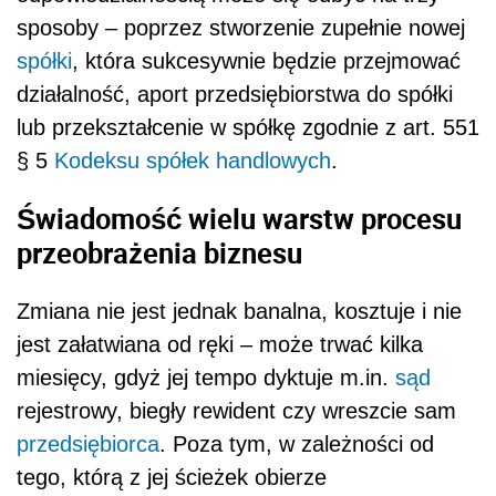
sposoby – poprzez stworzenie zupełnie nowej
spółki
, która sukcesywnie będzie przejmować
działalność, aport przedsiębiorstwa do spółki
lub przekształcenie w spółkę zgodnie z art. 551
§ 5
Kodeksu spółek handlowych
.
Świadomość wielu warstw procesu
przeobrażenia biznesu
Zmiana nie jest jednak banalna, kosztuje i nie
jest załatwiana od ręki – może trwać kilka
miesięcy, gdyż jej tempo dyktuje m.in.
sąd
rejestrowy, biegły rewident czy wreszcie sam
przedsiębiorca
. Poza tym, w zależności od
tego, którą z jej ścieżek obierze