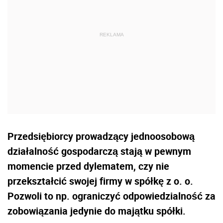
Przedsiębiorcy prowadzący jednoosobową
działalność gospodarczą stają w pewnym
momencie przed dylematem, czy nie
przekształcić swojej firmy w spółkę z o. o.
Pozwoli to np. ograniczyć odpowiedzialność za
zobowiązania jedynie do majątku spółki.