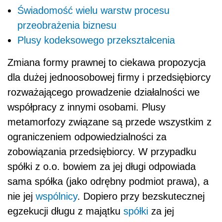
Świadomość wielu warstw procesu
przeobrażenia biznesu
Plusy kodeksowego przekształcenia
Zmiana formy prawnej to ciekawa propozycja
dla dużej jednoosobowej firmy i przedsiębiorcy
rozważającego prowadzenie działalności we
współpracy z innymi osobami. Plusy
metamorfozy związane są przede wszystkim z
ograniczeniem odpowiedzialności za
zobowiązania przedsiębiorcy. W przypadku
spółki z o.o. bowiem za jej długi odpowiada
sama spółka (jako odrębny podmiot prawa), a
nie jej
wspólnicy
. Dopiero przy bezskutecznej
egzekucji długu z majątku
spółki
za jej