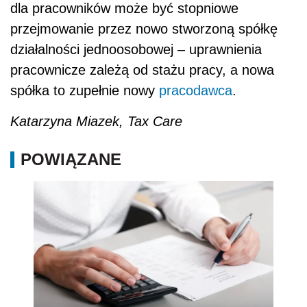
dla pracowników może być stopniowe
przejmowanie przez nowo stworzoną spółkę
działalności jednoosobowej – uprawnienia
pracownicze zależą od stażu pracy, a nowa
spółka to zupełnie nowy
pracodawca
.
Katarzyna Miazek, Tax Care
POWIĄZANE