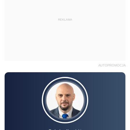
REKLAMA
AUTOPROMOCJA