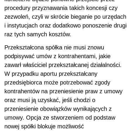
procedury przyznawania takich koncesji czy
zezwoleń, czyli w skrócie bieganie po urzędach
i instytucjach oraz dodatkowo ponoszenie drugi
raz tych samych kosztów.
Przekształcona spółka nie musi znowu
podpisywać umów z kontrahentami, jakie
zawarł właściciel przekształcanej działalności.
W przypadku aportu przekształcany
przedsiębiorca może potrzebować zgody
kontrahentów na przeniesienie praw z umowy
oraz musi ją uzyskać, jeśli chodzi o
przeniesienie obowiązków wynikających z
umowy. Opcja ze stworzeniem od podstaw
nowej spółki blokuje możliwość