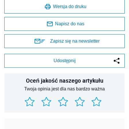
Wersja do druku
Napisz do nas
Zapisz się na newsletter
Udostępnij
Oceń jakość naszego artykułu
Twoja opinia jest dla nas bardzo ważna