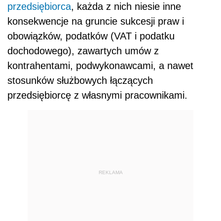
przedsiębiorca
, każda z nich niesie inne
konsekwencje na gruncie sukcesji praw i
obowiązków, podatków (VAT i podatku
dochodowego), zawartych umów z
kontrahentami, podwykonawcami, a nawet
stosunków służbowych łączących
przedsiębiorcę z własnymi pracownikami.
REKLAMA