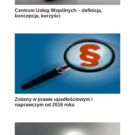
Centrum Usług Wspólnych – definicja,
koncepcja, korzyści
Zmiany w prawie upadłościowym i
naprawczym od 2016 roku