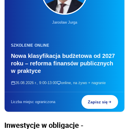
Jarosław Jurga
SZKOLENIE ONLINE
Nowa klasyfikacja budżetowa od 2027
roku – reforma finansów publicznych
w praktyce
26.08.2026 r., 9:00-13:00
online, na żywo + nagranie
Liczba miejsc ograniczona
Zapisz się
Inwestycje w obligacje -