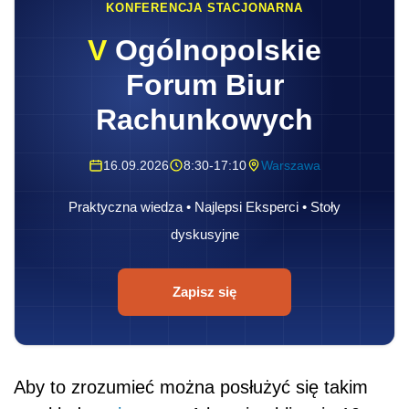
KONFERENCJA STACJONARNA
V
Ogólnopolskie
Forum Biur
Rachunkowych
16.09.2026
8:30-17:10
Warszawa
Praktyczna wiedza • Najlepsi Eksperci • Stoły
dyskusyjne
Zapisz się
Aby to zrozumieć można posłużyć się takim