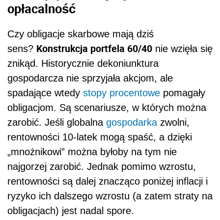
opłacalność
Czy obligacje skarbowe mają dziś
Konstrukcja portfela 60/40
sens?
nie wzięła się
znikąd. Historycznie dekoniunktura
gospodarcza nie sprzyjała akcjom, ale
spadające wtedy
stopy procentowe
pomagały
obligacjom. Są scenariusze, w których można
zarobić. Jeśli globalna
gospodarka
zwolni,
rentowności 10-latek mogą spaść, a dzięki
„mnożnikowi” można byłoby na tym nie
najgorzej zarobić. Jednak pomimo wzrostu,
rentowności są dalej znacząco poniżej inflacji i
ryzyko ich dalszego wzrostu (a zatem straty na
obligacjach) jest nadal spore.