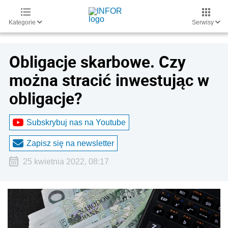
Kategorie
Serwisy
Obligacje skarbowe. Czy
można stracić inwestując w
obligacje?
Subskrybuj nas na Youtube
Zapisz się na newsletter
25 kwietnia 2022, 08:17