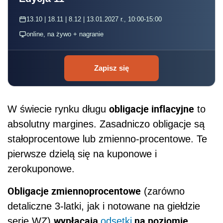
13.10 | 18.11 | 8.12 | 13.01.2027 r., 10:00-15:00
online, na żywo + nagranie
Zapisz się
obligacje inflacyjne
W świecie rynku długu
to
absolutny margines. Zasadniczo obligacje są
stałoprocentowe lub zmienno-procentowe. Te
pierwsze dzielą się na kuponowe i
zerokuponowe.
Obligacje zmiennoprocentowe
(zarówno
detaliczne 3-latki, jak i notowane na giełdzie
wypłacają
na poziomie
serie WZ)
odsetki