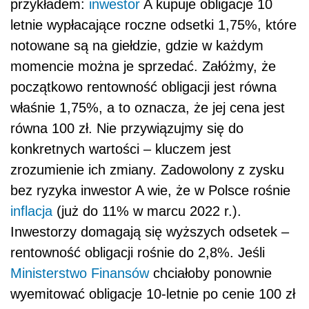
przykładem:
inwestor
A kupuje obligacje 10
letnie wypłacające roczne odsetki 1,75%, które
notowane są na giełdzie, gdzie w każdym
momencie można je sprzedać. Załóżmy, że
początkowo rentowność obligacji jest równa
właśnie 1,75%, a to oznacza, że jej cena jest
równa 100 zł. Nie przywiązujmy się do
konkretnych wartości – kluczem jest
zrozumienie ich zmiany. Zadowolony z zysku
bez ryzyka inwestor A wie, że w Polsce rośnie
inflacja
(już do 11% w marcu 2022 r.).
Inwestorzy domagają się wyższych odsetek –
rentowność obligacji rośnie do 2,8%. Jeśli
Ministerstwo Finansów
chciałoby ponownie
wyemitować obligacje 10-letnie po cenie 100 zł