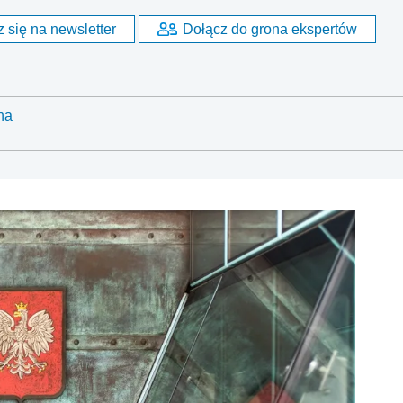
 się na newsletter
Dołącz do grona ekspertów
na