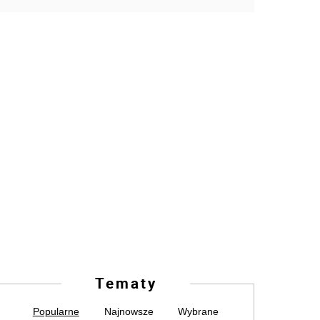
Tematy
Popularne
Najnowsze
Wybrane