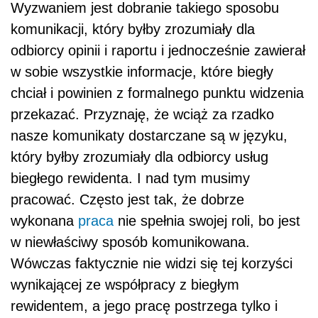
Wyzwaniem jest dobranie takiego sposobu
komunikacji, który byłby zrozumiały dla
odbiorcy opinii i raportu i jednocześnie zawierał
w sobie wszystkie informacje, które biegły
chciał i powinien z formalnego punktu widzenia
przekazać. Przyznaję, że wciąż za rzadko
nasze komunikaty dostarczane są w języku,
który byłby zrozumiały dla odbiorcy usług
biegłego rewidenta. I nad tym musimy
pracować. Często jest tak, że dobrze
wykonana
praca
nie spełnia swojej roli, bo jest
w niewłaściwy sposób komunikowana.
Wówczas faktycznie nie widzi się tej korzyści
wynikającej ze współpracy z biegłym
rewidentem, a jego pracę postrzega tylko i