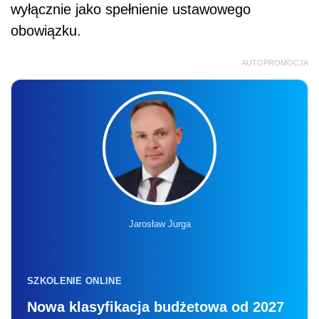
wyłącznie jako spełnienie ustawowego
obowiązku.
AUTOPROMOCJA
Jarosław Jurga
SZKOLENIE ONLINE
Nowa klasyfikacja budżetowa od 2027