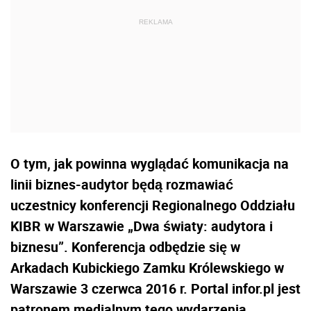
O tym, jak powinna wyglądać komunikacja na
linii biznes-audytor będą rozmawiać
uczestnicy konferencji Regionalnego Oddziału
KIBR w Warszawie „Dwa światy: audytora i
biznesu”. Konferencja odbędzie się w
Arkadach Kubickiego Zamku Królewskiego w
Warszawie 3 czerwca 2016 r. Portal infor.pl jest
patronem medialnym tego wydarzenia.