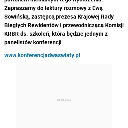
Zapraszamy do lektury rozmowy z Ewą
Sowińską, zastępcą prezesa Krajowej Rady
Biegłych Rewidentów i przewodniczącą Komisji
KRBR ds. szkoleń, która będzie jednym z
panelistów konferencji.
www.konferencjadwaswiaty.pl
REKLAMA