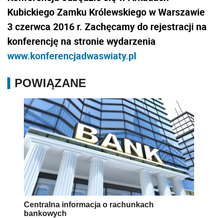
Kubickiego Zamku Królewskiego w Warszawie
3 czerwca 2016 r. Zachęcamy do rejestracji na
konferencję na stronie wydarzenia
www.konferencjadwaswiaty.pl
POWIĄZANE
Centralna informacja o rachunkach
bankowych