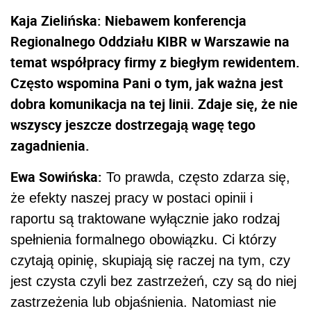
Kaja Zielińska: Niebawem konferencja
Regionalnego Oddziału KIBR w Warszawie na
temat współpracy firmy z biegłym rewidentem.
Często wspomina Pani o tym, jak ważna jest
dobra komunikacja na tej linii. Zdaje się, że nie
wszyscy jeszcze dostrzegają wagę tego
zagadnienia.
Ewa Sowińska:
To prawda, często zdarza się,
że efekty naszej pracy w postaci opinii i
raportu są traktowane wyłącznie jako rodzaj
spełnienia formalnego obowiązku. Ci którzy
czytają opinię, skupiają się raczej na tym, czy
jest czysta czyli bez zastrzeżeń, czy są do niej
zastrzeżenia lub objaśnienia. Natomiast nie