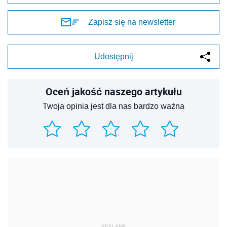
Zapisz się na newsletter
Udostępnij
Oceń jakość naszego artykułu
Twoja opinia jest dla nas bardzo ważna
REKLAMA