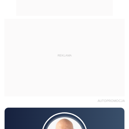
REKLAMA
AUTOPROMOCJA