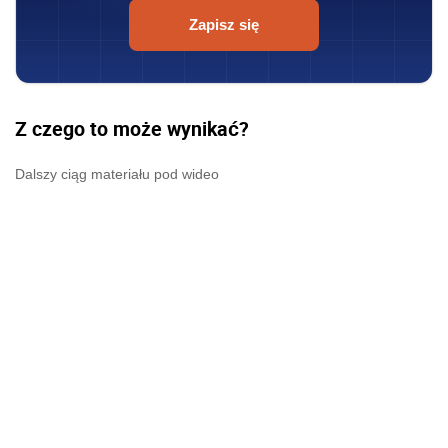
Zapisz się
Z czego to może wynikać?
Dalszy ciąg materiału pod wideo