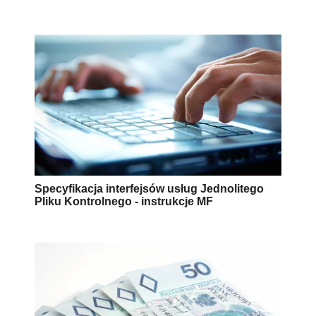
Specyfikacja interfejsów usług Jednolitego
Pliku Kontrolnego - instrukcje MF