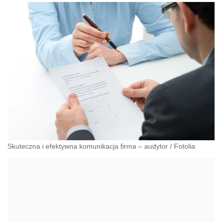
Skuteczna i efektywna komunikacja firma – audytor
/
Fotolia