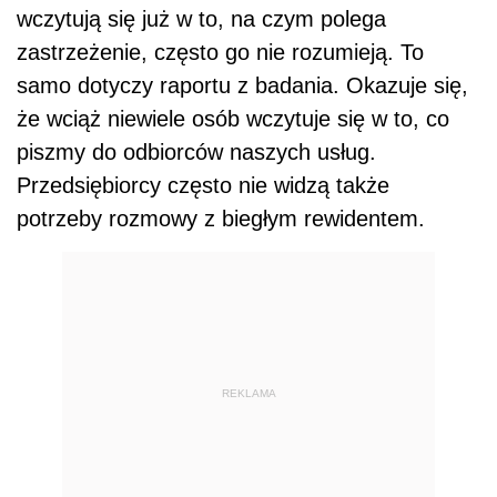
wczytują się już w to, na czym polega
zastrzeżenie, często go nie rozumieją. To
samo dotyczy raportu z badania. Okazuje się,
że wciąż niewiele osób wczytuje się w to, co
piszmy do odbiorców naszych usług.
Przedsiębiorcy często nie widzą także
potrzeby rozmowy z biegłym rewidentem.
REKLAMA