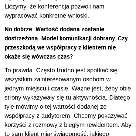
Liczymy, że konferencja pozwoli nam
wypracować konkretne wnioski.
No dobrze. Wartość dodana zostanie
dostrzeżona. Model komunikacji dobrany. Czy
przeszkodą we współpracy z klientem nie
okaże się wówczas czas?
To prawda. Często trudno jest spotkać się
wszystkim zainteresowanym osobom w
jednym miejscu i czasie. Ważne jest, żeby obie
strony wykazywały się tu aktywnością. Dlatego
tyle mówimy o tej wartości dodanej ze
współpracy z audytorem. Chcemy pokazywać
korzyści z rozmowy z biegłym rewidentem. Aby
to sam klient miał świadomość, jakiego