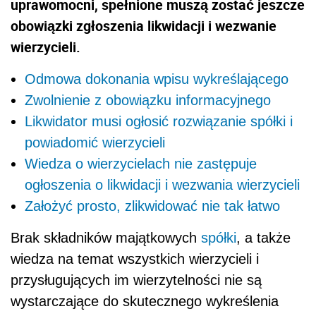
uprawomocni, spełnione muszą zostać jeszcze
obowiązki zgłoszenia likwidacji i wezwanie
wierzycieli.
Odmowa dokonania wpisu wykreślającego
Zwolnienie z obowiązku informacyjnego
Likwidator musi ogłosić rozwiązanie spółki i
powiadomić wierzycieli
Wiedza o wierzycielach nie zastępuje
ogłoszenia o likwidacji i wezwania wierzycieli
Założyć prosto, zlikwidować nie tak łatwo
Brak składników majątkowych
spółki
, a także
wiedza na temat wszystkich wierzycieli i
przysługujących im wierzytelności nie są
wystarczające do skutecznego wykreślenia