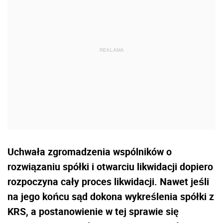
Uchwała zgromadzenia wspólników o
rozwiązaniu spółki i otwarciu likwidacji dopiero
rozpoczyna cały proces likwidacji. Nawet jeśli
na jego końcu sąd dokona wykreślenia spółki z
KRS, a postanowienie w tej sprawie się