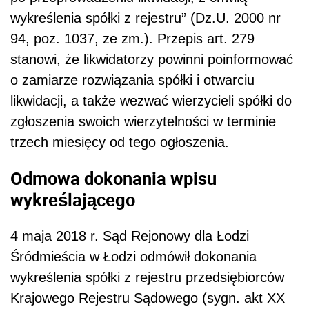
wykreślenia spółki z rejestru” (Dz.U. 2000 nr
94, poz. 1037, ze zm.). Przepis art. 279
stanowi, że likwidatorzy powinni poinformować
o zamiarze rozwiązania spółki i otwarciu
likwidacji, a także wezwać wierzycieli spółki do
zgłoszenia swoich wierzytelności w terminie
trzech miesięcy od tego ogłoszenia.
Odmowa dokonania wpisu
wykreślającego
4 maja 2018 r. Sąd Rejonowy dla Łodzi
Śródmieścia w Łodzi odmówił dokonania
wykreślenia spółki z rejestru przedsiębiorców
Krajowego Rejestru Sądowego (sygn. akt XX