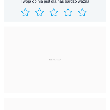
Twoja opinia jest dla nas bardzo ważna
REKLAMA