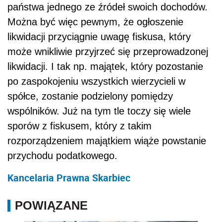
państwa jednego ze źródeł swoich dochodów.
Można być więc pewnym, że ogłoszenie
likwidacji przyciągnie uwagę fiskusa, który
może wnikliwie przyjrzeć się przeprowadzonej
likwidacji. I tak np. majątek, który pozostanie
po zaspokojeniu wszystkich wierzycieli w
spółce, zostanie podzielony pomiędzy
wspólników. Już na tym tle toczy się wiele
sporów z fiskusem, który z takim
rozporządzeniem majątkiem wiąże powstanie
przychodu podatkowego.
Kancelaria Prawna Skarbiec
POWIĄZANE