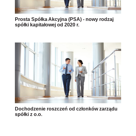
Prosta Spółka Akcyjna (PSA) - nowy rodzaj
spółki kapitałowej od 2020 r.
Dochodzenie roszczeń od członków zarządu
spółki z o.o.