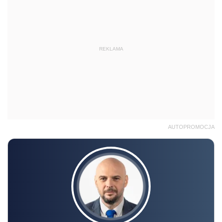
REKLAMA
AUTOPROMOCJA