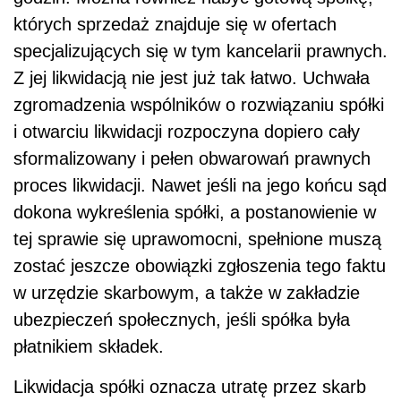
których sprzedaż znajduje się w ofertach
specjalizujących się w tym kancelarii prawnych.
Z jej likwidacją nie jest już tak łatwo. Uchwała
zgromadzenia wspólników o rozwiązaniu spółki
i otwarciu likwidacji rozpoczyna dopiero cały
sformalizowany i pełen obwarowań prawnych
proces likwidacji. Nawet jeśli na jego końcu sąd
dokona wykreślenia spółki, a postanowienie w
tej sprawie się uprawomocni, spełnione muszą
zostać jeszcze obowiązki zgłoszenia tego faktu
w urzędzie skarbowym, a także w zakładzie
ubezpieczeń społecznych, jeśli spółka była
płatnikiem składek.
Likwidacja spółki oznacza utratę przez skarb