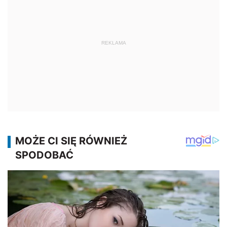
REKLAMA