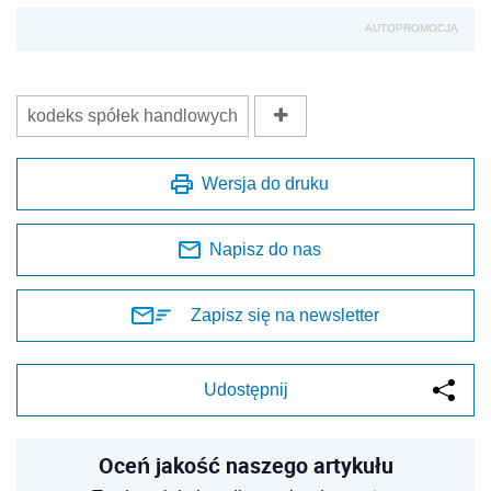
AUTOPROMOCJA
kodeks spółek handlowych
Wersja do druku
Napisz do nas
Zapisz się na newsletter
Udostępnij
Oceń jakość naszego artykułu