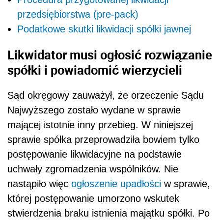
przedsiębiorstwa (pre-pack)
Podatkowe skutki likwidacji spółki jawnej
Likwidator musi ogłosić rozwiązanie
spółki i powiadomić wierzycieli
Sąd okręgowy zauważył, że orzeczenie Sądu
Najwyższego zostało wydane w sprawie
mającej istotnie inny przebieg. W niniejszej
sprawie spółka przeprowadziła bowiem tylko
postępowanie likwidacyjne na podstawie
uchwały zgromadzenia wspólników. Nie
nastąpiło więc
ogłoszenie upadłości
w sprawie,
której postępowanie umorzono wskutek
stwierdzenia braku istnienia majątku spółki. Po