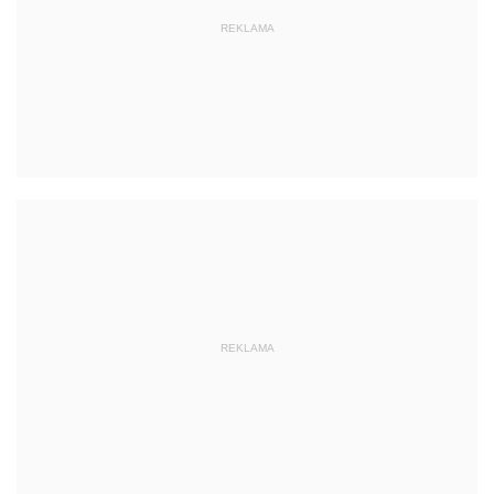
REKLAMA