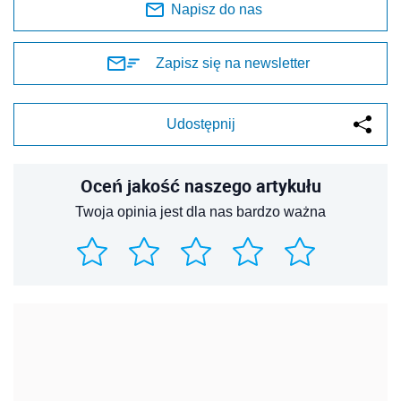
REKLAMA