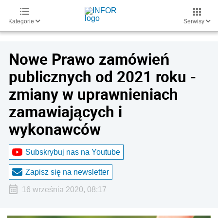
Kategorie
Serwisy
Nowe Prawo zamówień
publicznych od 2021 roku -
zmiany w uprawnieniach
zamawiających i
wykonawców
Subskrybuj nas na Youtube
Zapisz się na newsletter
16 września 2020, 08:17