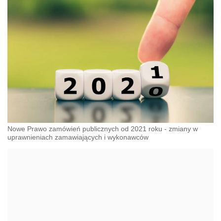
Nowe Prawo zamówień publicznych od 2021 roku - zmiany w
uprawnieniach zamawiających i wykonawców