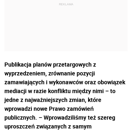
Publikacja planów przetargowych z
wyprzedzeniem, zrównanie pozycji
zamawiających i wykonawców oraz obowiązek
mediacji w razie konfliktu między nimi – to
jedne z najważniejszych zmian, które
wprowadzi nowe Prawo zamówień
publicznych. – Wprowadziliśmy też szereg
uproszczeń związanych z samym