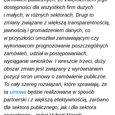
dostępności dla wszystkich firm dużych
i małych, w różnych sektorach. Drugi to
zmiany związane z większą transparentnością,
jawnością i gromadzeniem danych, co
w przyszłości umożliwi zamawiającym czy
wykonawcom prognozowanie poszczególnych
zamówień, udział w postępowaniach,
wyciąganie wniosków. I wreszcie trzeci, duży
obszar zmian jest związany z wyrównaniem
pozycji stron umowy o zamówienie publiczne.
To cały szereg rozwiązań, które sprawiają, że
ta
umowa
będzie realizowana w sposób
partnerski i z większą efektywnością, zarówno
dla sektora publicznego, jak i dla sektora