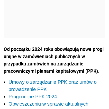
Od początku 2024 roku obowiązują nowe progi
unijne w zamówieniach publicznych w
przypadku zamówień na zarządzanie
pracowniczymi planami kapitałowymi (PPK).
Umowy o zarządzanie PPK oraz umów o
prowadzenie PPK
Progi unijne PPK 2024
Obwieszczeniu w sprawie aktualnych