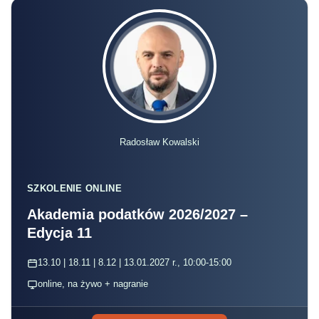
Radosław Kowalski
SZKOLENIE ONLINE
Akademia podatków 2026/2027 –
Edycja 11
13.10 | 18.11 | 8.12 | 13.01.2027 r., 10:00-15:00
online, na żywo + nagranie