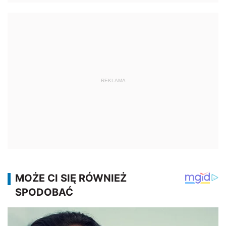
REKLAMA