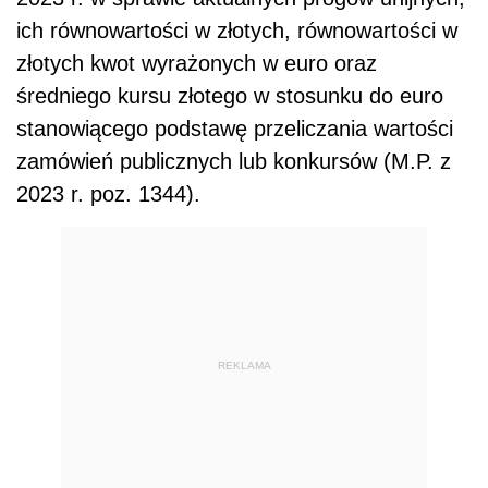
ich równowartości w złotych, równowartości w
złotych kwot wyrażonych w euro oraz
średniego kursu złotego w stosunku do euro
stanowiącego podstawę przeliczania wartości
zamówień publicznych lub konkursów (M.P. z
2023 r. poz. 1344).
REKLAMA