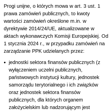
Progi unijne, o których mowa w art. 3 ust. 1
prawa zamówień publicznych, to kwoty
wartości zamówień określone m.in. w
dyrektywie 2014/24/UE, aktualizowane w
aktach wykonawczych Komisji Europejskiej. Od
1 stycznia 2024 r., w przypadku zamówień na
zarządzanie PPK udzielanych przez:
jednostki sektora finansów publicznych (z
wyłączeniem uczelni publicznych,
państwowych instytucji kultury, jednostek
samorządu terytorialnego i ich związków
oraz jednostek sektora finansów
publicznych, dla których organem
założycielskim lub nadzorującym jest