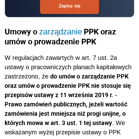
Zapisz się
Umowy o
PPK oraz
zarządzanie
umów o prowadzenie PPK
W regulacjach zawartych w art. 7 ust. 2a
ustawy o pracowniczych planach kapitałowych
do umów o zarządzanie PPK
zastrzeżono, że
oraz umów o prowadzenie PPK nie stosuje się
przepisów ustawy z 11 września 2019 r. -
Prawo zamówień publicznych, jeżeli wartość
zamówienia jest mniejsza niż progi unijne, o
których mowa w art. 3 ust. 1 tej ustawy
. We
wskazanym wyżej przepisie ustawy o PPK