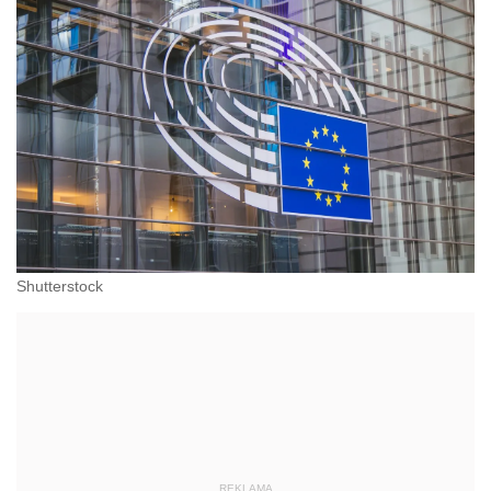
Shutterstock