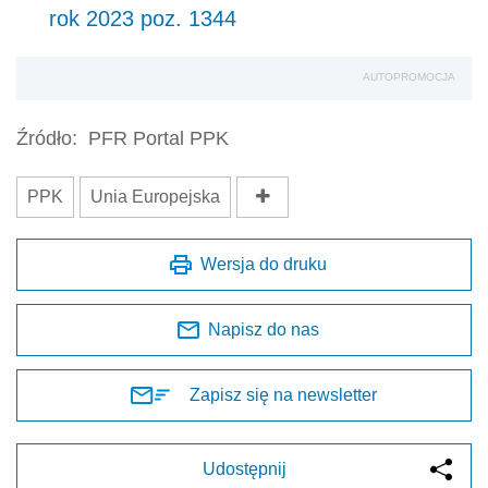
rok 2023 poz. 1344
AUTOPROMOCJA
Źródło:
PFR Portal PPK
PPK
Unia Europejska
Wersja do druku
Napisz do nas
Zapisz się na newsletter
Udostępnij