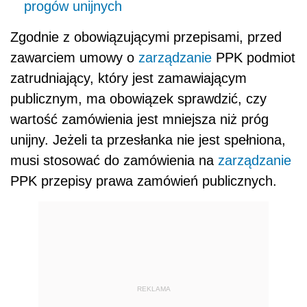
progów unijnych
Zgodnie z obowiązującymi przepisami, przed
zawarciem umowy o
zarządzanie
PPK podmiot
zatrudniający, który jest zamawiającym
publicznym, ma obowiązek sprawdzić, czy
wartość zamówienia jest mniejsza niż próg
unijny. Jeżeli ta przesłanka nie jest spełniona,
musi stosować do zamówienia na
zarządzanie
PPK przepisy prawa zamówień publicznych.
REKLAMA