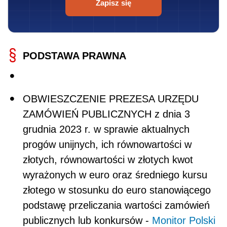
Zapisz się
PODSTAWA PRAWNA
OBWIESZCZENIE PREZESA URZĘDU
ZAMÓWIEŃ PUBLICZNYCH z dnia 3
grudnia 2023 r. w sprawie aktualnych
progów unijnych, ich równowartości w
złotych, równowartości w złotych kwot
wyrażonych w euro oraz średniego kursu
złotego w stosunku do euro stanowiącego
podstawę przeliczania wartości zamówień
publicznych lub konkursów -
Monitor Polski