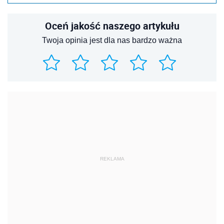
Oceń jakość naszego artykułu
Twoja opinia jest dla nas bardzo ważna
REKLAMA