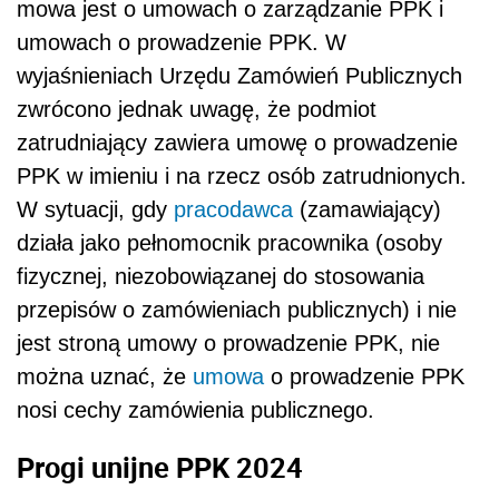
mowa jest o umowach o zarządzanie PPK i
umowach o prowadzenie PPK. W
wyjaśnieniach Urzędu Zamówień Publicznych
zwrócono jednak uwagę, że podmiot
zatrudniający zawiera umowę o prowadzenie
PPK w imieniu i na rzecz osób zatrudnionych.
W sytuacji, gdy
pracodawca
(zamawiający)
działa jako pełnomocnik pracownika (osoby
fizycznej, niezobowiązanej do stosowania
przepisów o zamówieniach publicznych) i nie
jest stroną umowy o prowadzenie PPK, nie
można uznać, że
umowa
o prowadzenie PPK
nosi cechy zamówienia publicznego.
Progi unijne PPK 2024