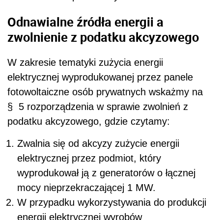
Odnawialne źródła energii a
zwolnienie z podatku akcyzowego
W zakresie tematyki zużycia energii
elektrycznej wyprodukowanej przez panele
fotowoltaiczne osób prywatnych wskażmy na
§ 5 rozporządzenia w sprawie zwolnień z
podatku akcyzowego, gdzie czytamy:
Zwalnia się od akcyzy zużycie energii
elektrycznej przez podmiot, który
wyprodukował ją z generatorów o łącznej
mocy nieprzekraczającej 1 MW.
W przypadku wykorzystywania do produkcji
energii elektrycznej wyrobów