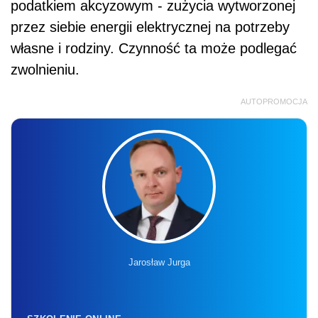
podatkiem akcyzowym - zużycia wytworzonej
przez siebie energii elektrycznej na potrzeby
własne i rodziny. Czynność ta może podlegać
zwolnieniu.
AUTOPROMOCJA
Jarosław Jurga