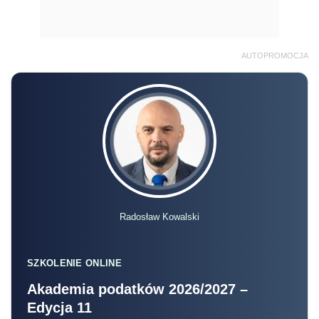
AUTOPROMOCJA
Radosław Kowalski
SZKOLENIE ONLINE
Akademia podatków 2026/2027 –
Edycja 11