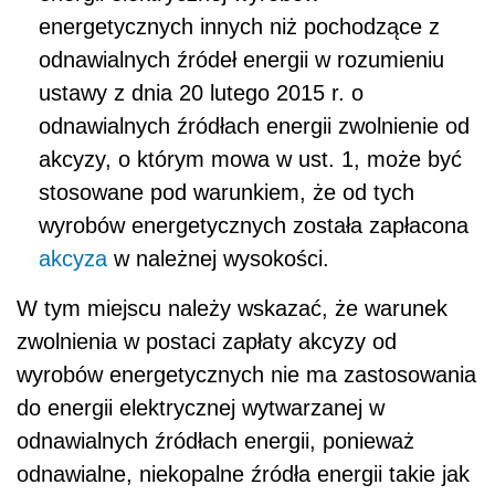
energetycznych innych niż pochodzące z
odnawialnych źródeł energii w rozumieniu
ustawy z dnia 20 lutego 2015 r. o
odnawialnych źródłach energii zwolnienie od
akcyzy, o którym mowa w ust. 1, może być
stosowane pod warunkiem, że od tych
wyrobów energetycznych została zapłacona
akcyza
w należnej wysokości.
W tym miejscu należy wskazać, że warunek
zwolnienia w postaci zapłaty akcyzy od
wyrobów energetycznych nie ma zastosowania
do energii elektrycznej wytwarzanej w
odnawialnych źródłach energii, ponieważ
odnawialne, niekopalne źródła energii takie jak