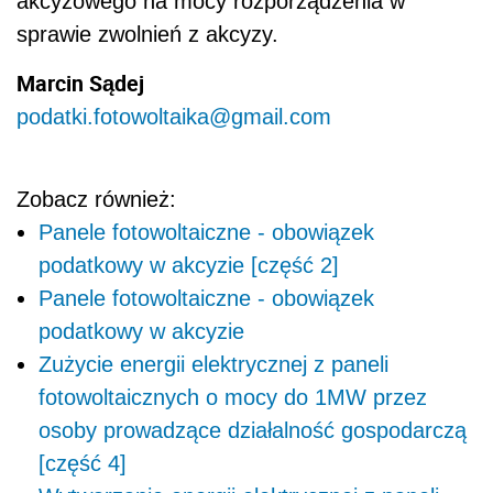
akcyzowego na mocy rozporządzenia w
sprawie zwolnień z akcyzy.
Marcin Sądej
podatki.fotowoltaika@gmail.com
Zobacz również:
Panele fotowoltaiczne - obowiązek
podatkowy w akcyzie [część 2]
Panele fotowoltaiczne - obowiązek
podatkowy w akcyzie
Zużycie energii elektrycznej z paneli
fotowoltaicznych o mocy do 1MW przez
osoby prowadzące działalność gospodarczą
[część 4]