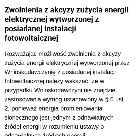
Zwolnienia z akcyzy zużycia energii
elektrycznej wytworzonej z
posiadanej instalacji
fotowoltaicznej
Rozważając możliwość zwolnienia z akcyzy
zużycia energii elektrycznej wytworzonej przez
Wnioskodawczynię z posiadanej instalacji
fotowoltaicznej należy wskazać, że w
przypadku Wnioskodawczyni nie znajdzie
zastosowania wymóg ustanowiony w § 5 ust.
2, ponieważ energia promieniowania
słonecznego jest jednym z odnawialnych
źródeł energii w rozumieniu ustawy o
odnawialnych źródłach energii.