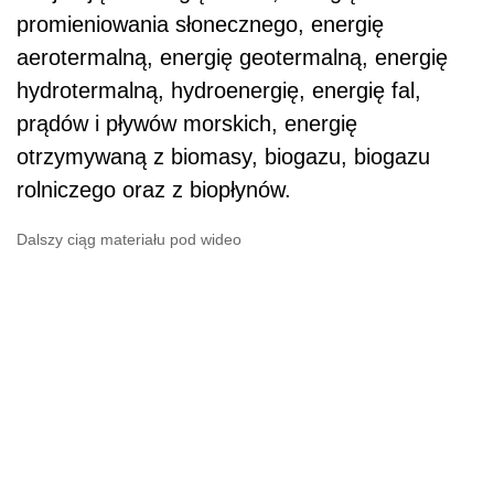
promieniowania słonecznego, energię
aerotermalną, energię geotermalną, energię
hydrotermalną, hydroenergię, energię fal,
prądów i pływów morskich, energię
otrzymywaną z biomasy, biogazu, biogazu
rolniczego oraz z biopłynów.
Dalszy ciąg materiału pod wideo