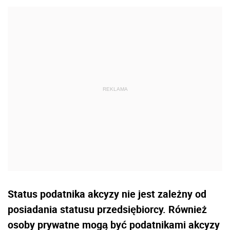
Status podatnika akcyzy nie jest zależny od
posiadania statusu przedsiębiorcy. Również
osoby prywatne mogą być podatnikami akcyzy