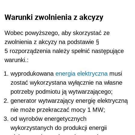
Warunki zwolnienia z akcyzy
Wobec powyższego, aby skorzystać ze
zwolnienia z akcyzy na podstawie §
5 rozporządzenia należy spełnić następujące
warunki.:
wyprodukowana
energia elektryczna
musi
zostać wykorzystana wyłącznie na własne
potrzeby podmiotu ją wytwarzającego;
generator wytwarzający energię elektryczną
nie może przekraczać mocy 1 MW;
od wyrobów energetycznych
wykorzystanych do produkcji energii