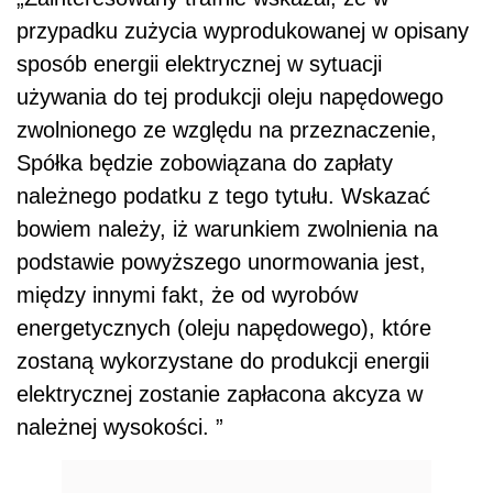
przypadku zużycia wyprodukowanej w opisany
sposób energii elektrycznej w sytuacji
używania do tej produkcji oleju napędowego
zwolnionego ze względu na przeznaczenie,
Spółka będzie zobowiązana do zapłaty
należnego podatku z tego tytułu. Wskazać
bowiem należy, iż warunkiem zwolnienia na
podstawie powyższego unormowania jest,
między innymi fakt, że od wyrobów
energetycznych (oleju napędowego), które
zostaną wykorzystane do produkcji energii
elektrycznej zostanie zapłacona akcyza w
należnej wysokości. ”