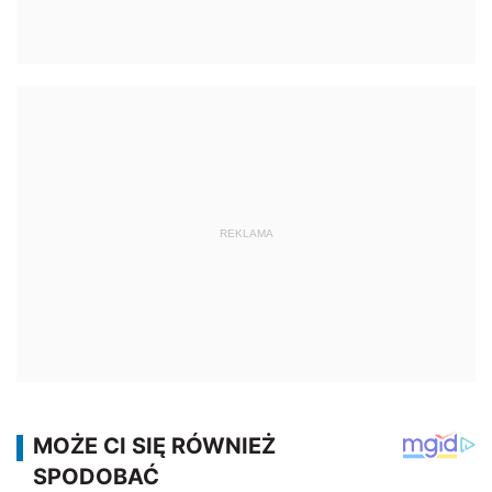
REKLAMA