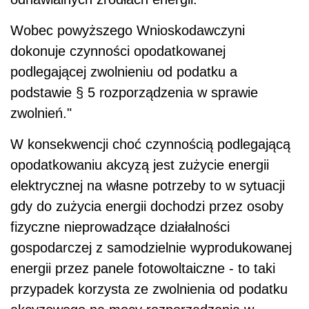
Wobec powyższego Wnioskodawczyni
dokonuje czynności opodatkowanej
podlegającej zwolnieniu od podatku a
podstawie § 5 rozporządzenia w sprawie
zwolnień."
W konsekwencji choć czynnością podlegającą
opodatkowaniu akcyzą jest zużycie energii
elektrycznej na własne potrzeby to w sytuacji
gdy do zużycia energii dochodzi przez osoby
fizyczne nieprowadzące działalności
gospodarczej z samodzielnie wyprodukowanej
energii przez panele fotowoltaiczne - to taki
przypadek korzysta ze zwolnienia od podatku