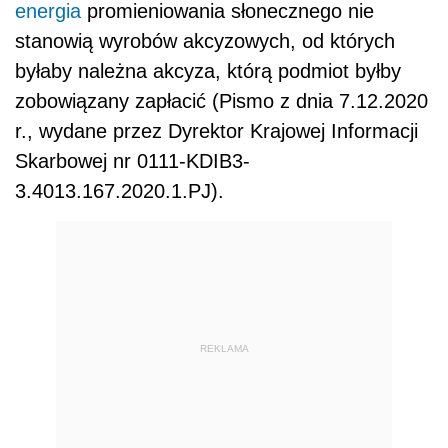
energia
promieniowania słonecznego nie
stanowią wyrobów akcyzowych, od których
byłaby należna akcyza, którą podmiot byłby
zobowiązany zapłacić (Pismo z dnia 7.12.2020
r., wydane przez Dyrektor Krajowej Informacji
Skarbowej nr 0111-KDIB3-
3.4013.167.2020.1.PJ).
REKLAMA