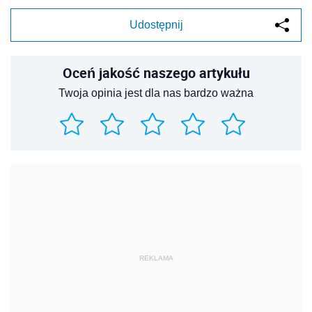
Udostępnij
Oceń jakość naszego artykułu
Twoja opinia jest dla nas bardzo ważna
REKLAMA