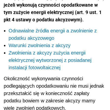
jeżeli wykonują czynności opodatkowane w
tym zużycie energii elektrycznej (art. 9 ust. 1
pkt 4 ustawy o podatku akcyzowym).
Odnawialne źródła energii a zwolnienie z
podatku akcyzowego
Warunki zwolnienia z akcyzy
Zwolnienia z akcyzy zużycia energii
elektrycznej wytworzonej z posiadanej
instalacji fotowoltaicznej
Okoliczność wykonywania czynności
podlegających opodatkowaniu nie musi jednak
przekształcić się w konieczność zapłaty
podatku bowiem w zakresie akcyzy mamy
wiele zwolnień podatkowych.