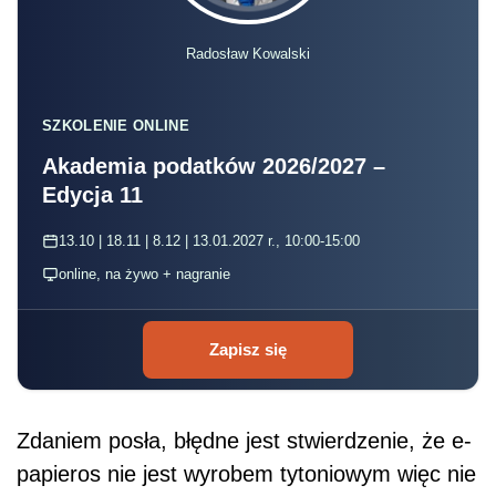
Radosław Kowalski
SZKOLENIE ONLINE
Akademia podatków 2026/2027 –
Edycja 11
13.10 | 18.11 | 8.12 | 13.01.2027 r., 10:00-15:00
online, na żywo + nagranie
Zapisz się
Zdaniem posła, błędne jest stwierdzenie, że e-
papieros nie jest wyrobem tytoniowym więc nie