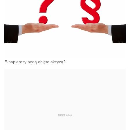
E-papierosy będą objęte akcyzą?