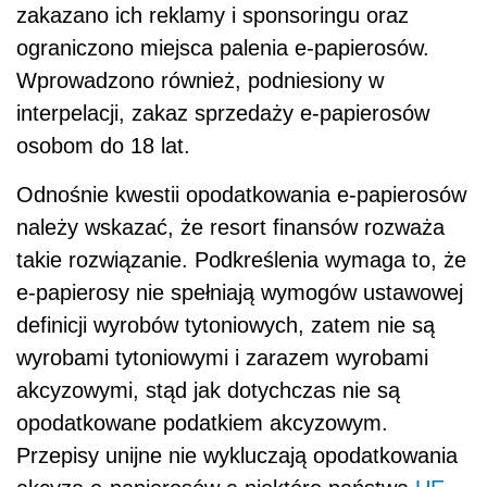
zakazano ich reklamy i sponsoringu oraz
ograniczono miejsca palenia e-papierosów.
Wprowadzono również, podniesiony w
interpelacji, zakaz sprzedaży e-papierosów
osobom do 18 lat.
Odnośnie kwestii opodatkowania e-papierosów
należy wskazać, że resort finansów rozważa
takie rozwiązanie. Podkreślenia wymaga to, że
e-papierosy nie spełniają wymogów ustawowej
definicji wyrobów tytoniowych, zatem nie są
wyrobami tytoniowymi i zarazem wyrobami
akcyzowymi, stąd jak dotychczas nie są
opodatkowane podatkiem akcyzowym.
Przepisy unijne nie wykluczają opodatkowania