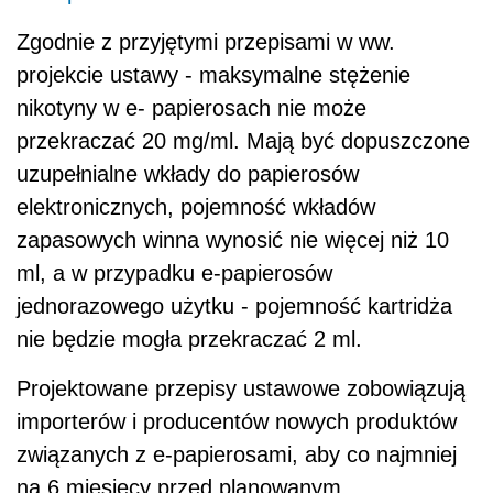
Zgodnie z przyjętymi przepisami w ww.
projekcie ustawy - maksymalne stężenie
nikotyny w e- papierosach nie może
przekraczać 20 mg/ml. Mają być dopuszczone
uzupełnialne wkłady do papierosów
elektronicznych, pojemność wkładów
zapasowych winna wynosić nie więcej niż 10
ml, a w przypadku e-papierosów
jednorazowego użytku - pojemność kartridża
nie będzie mogła przekraczać 2 ml.
Projektowane przepisy ustawowe zobowiązują
importerów i producentów nowych produktów
związanych z e-papierosami, aby co najmniej
na 6 miesięcy przed planowanym