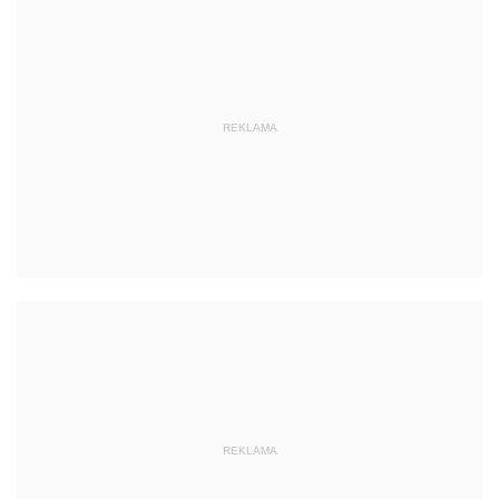
REKLAMA
REKLAMA