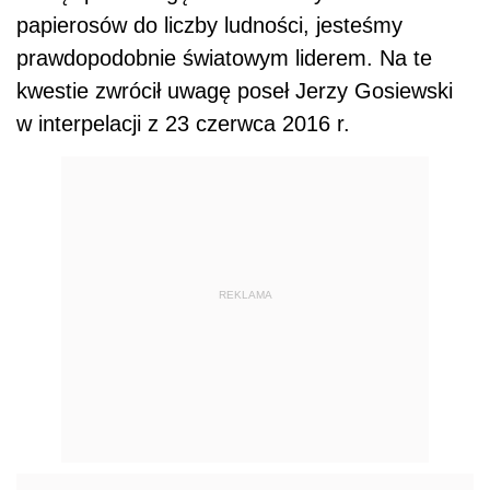
papierosów do liczby ludności, jesteśmy
prawdopodobnie światowym liderem. Na te
kwestie zwrócił uwagę poseł Jerzy Gosiewski
w interpelacji z 23 czerwca 2016 r.
REKLAMA