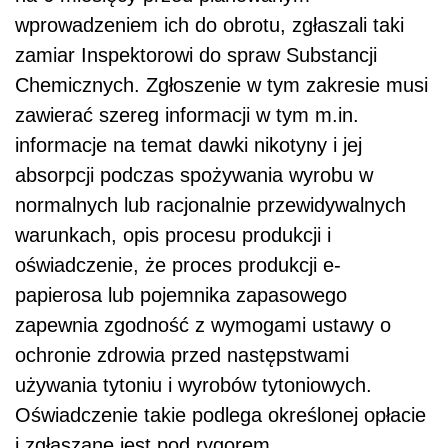
wprowadzeniem ich do obrotu, zgłaszali taki
zamiar Inspektorowi do spraw Substancji
Chemicznych. Zgłoszenie w tym zakresie musi
zawierać szereg informacji w tym m.in.
informacje na temat dawki nikotyny i jej
absorpcji podczas spożywania wyrobu w
normalnych lub racjonalnie przewidywalnych
warunkach, opis procesu produkcji i
oświadczenie, że proces produkcji e-
papierosa lub pojemnika zapasowego
zapewnia zgodność z wymogami ustawy o
ochronie zdrowia przed następstwami
używania tytoniu i wyrobów tytoniowych.
Oświadczenie takie podlega określonej opłacie
i zgłaszane jest pod rygorem