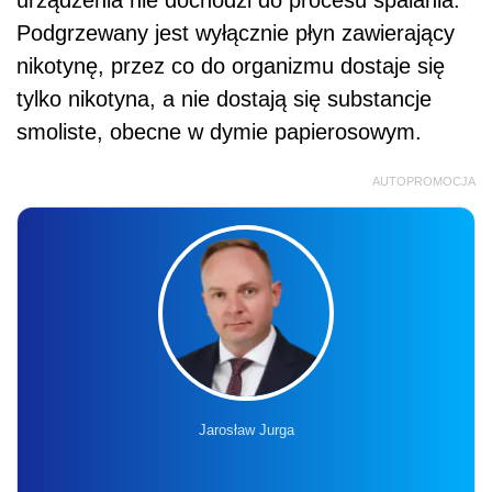
Podgrzewany jest wyłącznie płyn zawierający
nikotynę, przez co do organizmu dostaje się
tylko nikotyna, a nie dostają się substancje
smoliste, obecne w dymie papierosowym.
AUTOPROMOCJA
Jarosław Jurga