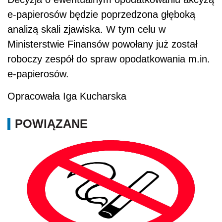
e-papierosów będzie poprzedzona głęboką
analizą skali zjawiska. W tym celu w
Ministerstwie Finansów powołany już został
roboczy zespół do spraw opodatkowania m.in.
e-papierosów.
Opracowała Iga Kucharska
POWIĄZANE