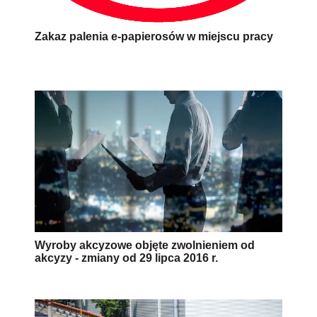
Zakaz palenia e-papierosów w miejscu pracy
Wyroby akcyzowe objęte zwolnieniem od
akcyzy - zmiany od 29 lipca 2016 r.