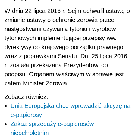
W dniu 22 lipca 2016 r. Sejm uchwalił ustawę o
zmianie ustawy o ochronie zdrowia przed
następstwami używania tytoniu i wyrobów
tytoniowych implementującej przepisy ww.
dyrektywy do krajowego porządku prawnego,
wraz z poprawkami Senatu. Dn. 25 lipca 2016
r. została przekazana Prezydentowi do
podpisu. Organem właściwym w sprawie jest
zatem Minister Zdrowia.
Zobacz również:
Unia Europejska chce wprowadzić akcyzę na
e-papierosy
Zakaz sprzedaży e-papierosów
niepełnoletnim