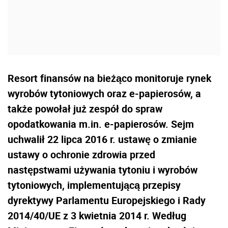
Resort finansów na bieżąco monitoruje rynek
wyrobów tytoniowych oraz e-papierosów, a
także powołał już zespół do spraw
opodatkowania m.in. e-papierosów. Sejm
uchwalił 22 lipca 2016 r. ustawę o zmianie
ustawy o ochronie zdrowia przed
następstwami używania tytoniu i wyrobów
tytoniowych, implementującą przepisy
dyrektywy Parlamentu Europejskiego i Rady
2014/40/UE z 3 kwietnia 2014 r. Według