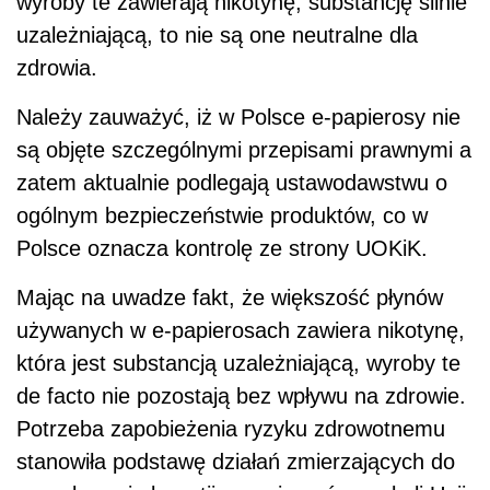
wyroby te zawierają nikotynę, substancję silnie
uzależniającą, to nie są one neutralne dla
zdrowia.
Należy zauważyć, iż w Polsce e-papierosy nie
są objęte szczególnymi przepisami prawnymi a
zatem aktualnie podlegają ustawodawstwu o
ogólnym bezpieczeństwie produktów, co w
Polsce oznacza kontrolę ze strony UOKiK.
Mając na uwadze fakt, że większość płynów
używanych w e-papierosach zawiera nikotynę,
która jest substancją uzależniającą, wyroby te
de facto nie pozostają bez wpływu na zdrowie.
Potrzeba zapobieżenia ryzyku zdrowotnemu
stanowiła podstawę działań zmierzających do