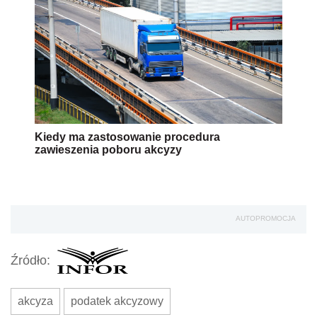
Kiedy ma zastosowanie procedura
zawieszenia poboru akcyzy
AUTOPROMOCJA
Źródło:
akcyza
podatek akcyzowy