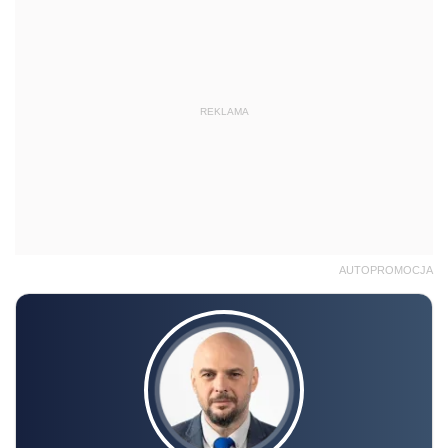
REKLAMA
AUTOPROMOCJA