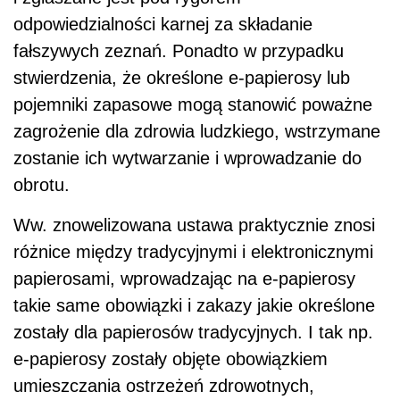
odpowiedzialności karnej za składanie
fałszywych zeznań. Ponadto w przypadku
stwierdzenia, że określone e-papierosy lub
pojemniki zapasowe mogą stanowić poważne
zagrożenie dla zdrowia ludzkiego, wstrzymane
zostanie ich wytwarzanie i wprowadzanie do
obrotu.
Ww. znowelizowana ustawa praktycznie znosi
różnice między tradycyjnymi i elektronicznymi
papierosami, wprowadzając na e-papierosy
takie same obowiązki i zakazy jakie określone
zostały dla papierosów tradycyjnych. I tak np.
e-papierosy zostały objęte obowiązkiem
umieszczania ostrzeżeń zdrowotnych,