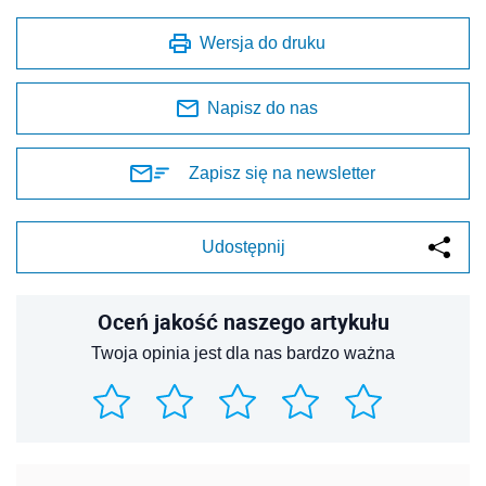
Wersja do druku
Napisz do nas
Zapisz się na newsletter
Udostępnij
Oceń jakość naszego artykułu
Twoja opinia jest dla nas bardzo ważna