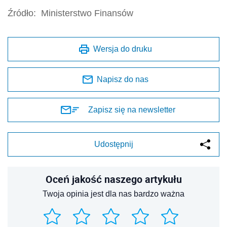
Źródło:
Ministerstwo Finansów
Wersja do druku
Napisz do nas
Zapisz się na newsletter
Udostępnij
Oceń jakość naszego artykułu
Twoja opinia jest dla nas bardzo ważna