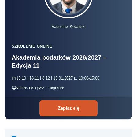
Radosław Kowalski
SZKOLENIE ONLINE
Akademia podatków 2026/2027 –
Edycja 11
13.10 | 18.11 | 8.12 | 13.01.2027 r., 10:00-15:00
online, na żywo + nagranie
Zapisz się