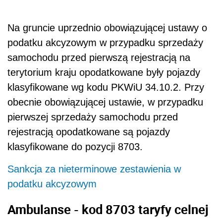
Na gruncie uprzednio obowiązującej ustawy o
podatku akcyzowym w przypadku sprzedaży
samochodu przed pierwszą rejestracją na
terytorium kraju opodatkowane były pojazdy
klasyfikowane wg kodu PKWiU 34.10.2. Przy
obecnie obowiązującej ustawie, w przypadku
pierwszej sprzedaży samochodu przed
rejestracją opodatkowane są pojazdy
klasyfikowane do pozycji 8703.
Sankcja za nieterminowe zestawienia w
podatku akcyzowym
Ambulanse - kod 8703 taryfy celnej