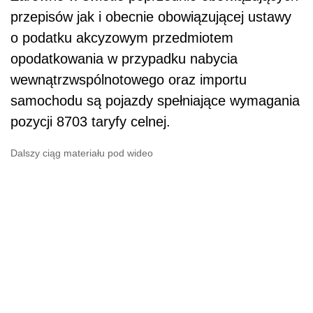
przepisów jak i obecnie obowiązującej ustawy
o podatku akcyzowym przedmiotem
opodatkowania w przypadku nabycia
wewnątrzwspólnotowego oraz importu
samochodu są pojazdy spełniające wymagania
pozycji 8703 taryfy celnej.
Dalszy ciąg materiału pod wideo