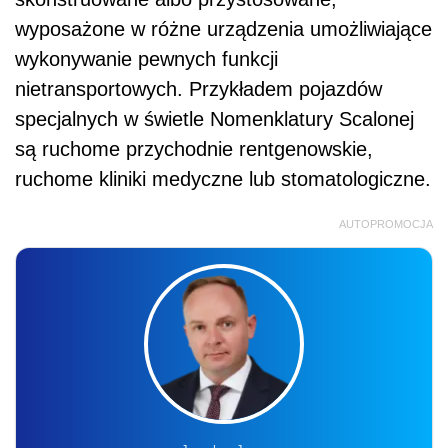
wyposażone w różne urządzenia umożliwiające
wykonywanie pewnych funkcji
nietransportowych. Przykładem pojazdów
specjalnych w świetle Nomenklatury Scalonej
są ruchome przychodnie rentgenowskie,
ruchome kliniki medyczne lub stomatologiczne.
AUTOPROMOCJA