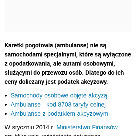
Karetki pogotowia (ambulanse) nie są
samochodami specjalnymi, które są wyłączone
z opodatkowania, ale autami osobowymi,
służącymi do przewozu osób. Dlatego do ich
ceny doliczany jest podatek akcyzowy.
Samochody osobowe objęte akcyzą
Ambulanse - kod 8703 taryfy celnej
Ambulanse z podatkiem akcyzowym
W styczniu 2014 r.
Ministerstwo Finansów