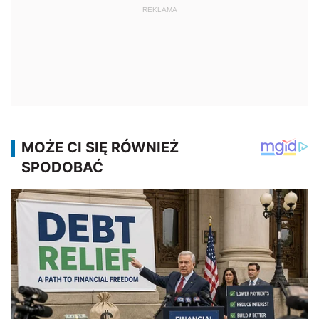
REKLAMA