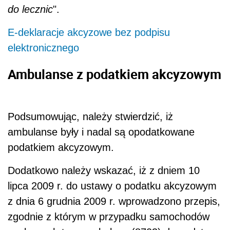
do lecznic
".
E-deklaracje akcyzowe bez podpisu
elektronicznego
Ambulanse z podatkiem akcyzowym
Podsumowując, należy stwierdzić, iż
ambulanse były i nadal są opodatkowane
podatkiem akcyzowym.
Dodatkowo należy wskazać, iż z dniem 10
lipca 2009 r. do ustawy o podatku akcyzowym
z dnia 6 grudnia 2009 r. wprowadzono przepis,
zgodnie z którym w przypadku samochodów