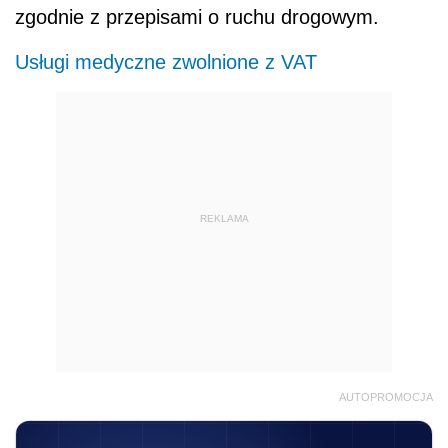
zgodnie z przepisami o ruchu drogowym.
Usługi medyczne zwolnione z VAT
REKLAMA
AUTOPROMOCJA