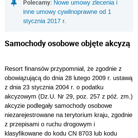
Polecamy:
Nowe umowy zlecenia i
inne umowy cywilnoprawne od 1
stycznia 2017 r.
Samochody osobowe objęte akcyzą
Resort finansów przypomniał, że zgodnie z
obowiązującą do dnia 28 lutego 2009 r. ustawą
z dnia 23 stycznia 2004 r. o podatku
akcyzowym (Dz.U. Nr 29, poz. 257 z póź. zm.)
akcyzie podlegały samochody osobowe
niezarejestrowane na terytorium kraju, zgodnie
z przepisami o ruchu drogowym i
klasyfikowane do kodu CN 8703 lub kodu