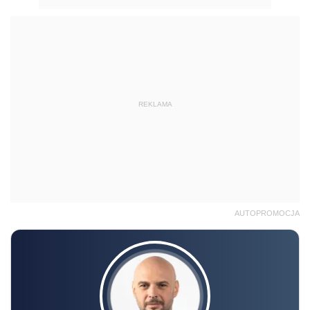
REKLAMA
AUTOPROMOCJA