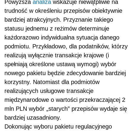
Powyższa
analiza
wskazuje niewątpliwie na
trudność w określeniu przepisów obiektywnie
bardziej atrakcyjnych. Przyznanie takiego
statusu jednemu z reżimów determinuje
każdorazowo indywidualna sytuacja danego
podmiotu. Przykładowo, dla podatników, którzy
realizują wyłącznie transakcje krajowe (i
spełniają określone ustawą wymogi) wybór
nowego pakietu będzie zdecydowanie bardziej
korzystny. Natomiast dla podmiotów
realizujących usługowe transakcje
międzynarodowe o wartości przekraczającej 2
mln PLN wybór „starych” przepisów wydaje się
bardziej uzasadniony.
Dokonując wyboru pakietu regulacyjnego