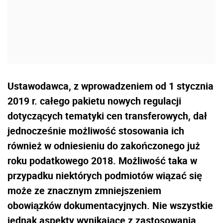
Ustawodawca, z wprowadzeniem od 1 stycznia
2019 r. całego pakietu nowych regulacji
dotyczących tematyki cen transferowych, dał
jednocześnie możliwość stosowania ich
również w odniesieniu do zakończonego już
roku podatkowego 2018. Możliwość taka w
przypadku niektórych podmiotów wiązać się
może ze znacznym zmniejszeniem
obowiązków dokumentacyjnych. Nie wszystkie
jednak aspekty wynikające z zastosowania