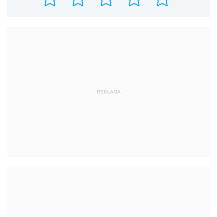
REKLAMA