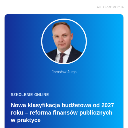
AUTOPROMOCJA
Jarosław Jurga
SZKOLENIE ONLINE
Nowa klasyfikacja budżetowa od 2027
roku – reforma finansów publicznych
w praktyce