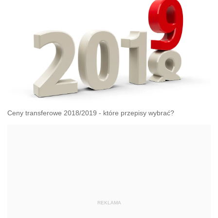
Ceny transferowe 2018/2019 - które przepisy wybrać?