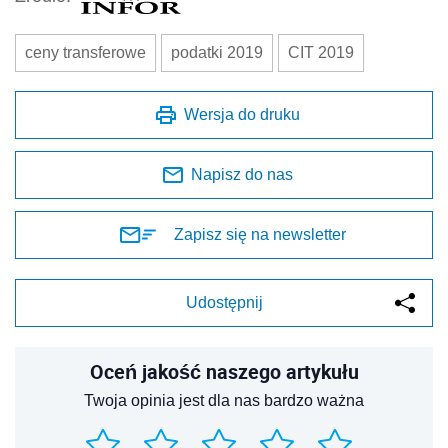
ceny transferowe
podatki 2019
CIT 2019
Wersja do druku
Napisz do nas
Zapisz się na newsletter
Udostępnij
Oceń jakość naszego artykułu
Twoja opinia jest dla nas bardzo ważna