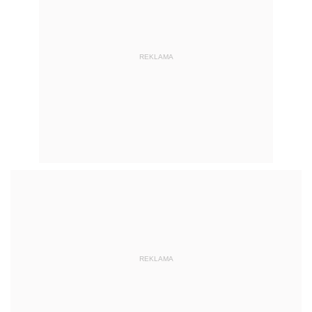
REKLAMA
REKLAMA