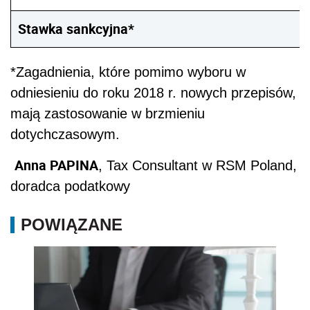
Stawka sankcyjna*
*Zagadnienia, które pomimo wyboru w
odniesieniu do roku 2018 r. nowych przepisów,
mają zastosowanie w brzmieniu
dotychczasowym.
Anna PAPINA
, Tax Consultant w RSM Poland,
doradca podatkowy
POWIĄZANE