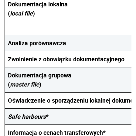
Dokumentacja lokalna
(
local file
)
Analiza porównawcza
Zwolnienie z obowiązku dokumentacyjnego
Dokumentacja grupowa
(
master file
)
Oświadczenie o sporządzeniu lokalnej dokumen
Safe harbours
*
Informacja o cenach transferowych*