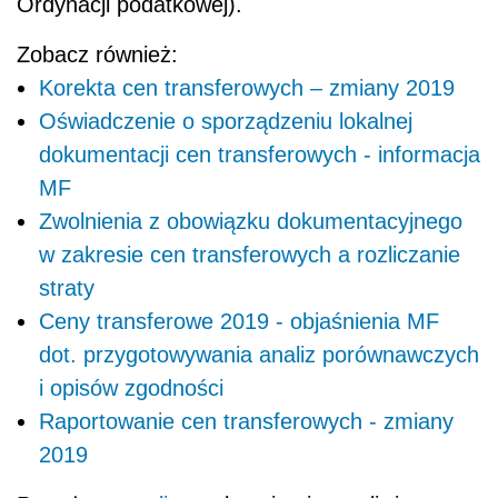
Ordynacji podatkowej).
Zobacz również:
Korekta cen transferowych – zmiany 2019
Oświadczenie o sporządzeniu lokalnej
dokumentacji cen transferowych - informacja
MF
Zwolnienia z obowiązku dokumentacyjnego
w zakresie cen transferowych a rozliczanie
straty
Ceny transferowe 2019 - objaśnienia MF
dot. przygotowywania analiz porównawczych
i opisów zgodności
Raportowanie cen transferowych - zmiany
2019