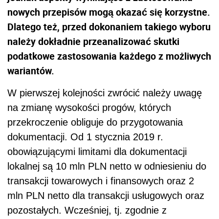
nowych przepisów mogą okazać się korzystne.
Dlatego też, przed dokonaniem takiego wyboru
należy dokładnie przeanalizować skutki
podatkowe zastosowania każdego z możliwych
wariantów.
W pierwszej kolejności zwrócić należy uwagę
na zmianę wysokości progów, których
przekroczenie obliguje do przygotowania
dokumentacji. Od 1 stycznia 2019 r.
obowiązującymi limitami dla dokumentacji
lokalnej są 10 mln PLN netto w odniesieniu do
transakcji towarowych i finansowych oraz 2
mln PLN netto dla transakcji usługowych oraz
pozostałych. Wcześniej, tj. zgodnie z