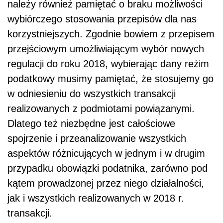
należy również pamiętać o braku możliwości
wybiórczego stosowania przepisów dla nas
korzystniejszych. Zgodnie bowiem z przepisem
przejściowym umożliwiającym wybór nowych
regulacji do roku 2018, wybierając dany reżim
podatkowy musimy pamiętać, że stosujemy go
w odniesieniu do wszystkich transakcji
realizowanych z podmiotami powiązanymi.
Dlatego też niezbędne jest całościowe
spojrzenie i przeanalizowanie wszystkich
aspektów różnicujących w jednym i w drugim
przypadku obowiązki podatnika, zarówno pod
kątem prowadzonej przez niego działalności,
jak i wszystkich realizowanych w 2018 r.
transakcji.