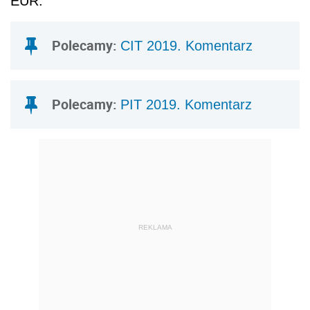
EUR.
Polecamy:
CIT 2019. Komentarz
Polecamy:
PIT 2019. Komentarz
REKLAMA