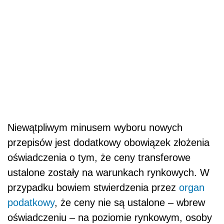
Niewątpliwym minusem wyboru nowych
przepisów jest dodatkowy obowiązek złożenia
oświadczenia o tym, że ceny transferowe
ustalone zostały na warunkach rynkowych. W
przypadku bowiem stwierdzenia przez
organ
podatkowy
, że ceny nie są ustalone – wbrew
oświadczeniu – na poziomie rynkowym, osoby