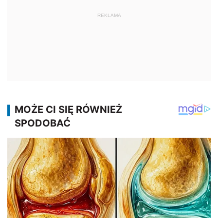
REKLAMA