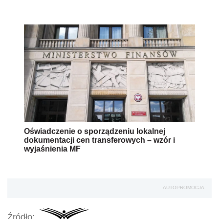
Oświadczenie o sporządzeniu lokalnej
dokumentacji cen transferowych – wzór i
wyjaśnienia MF
AUTOPROMOCJA
Źródło: