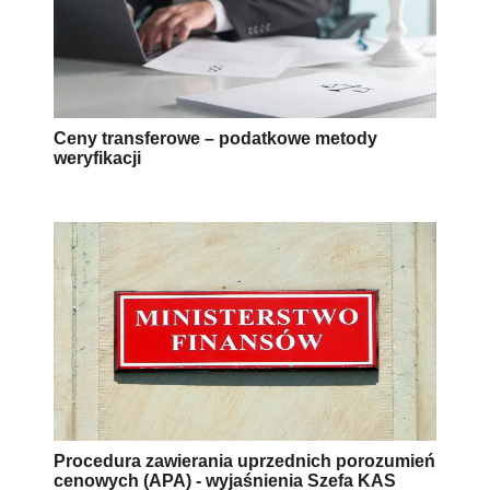
Ceny transferowe – podatkowe metody
weryfikacji
Procedura zawierania uprzednich porozumień
cenowych (APA) - wyjaśnienia Szefa KAS