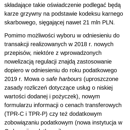
składające takie oświadczenie podlegać będą
karze grzywny na podstawie kodeksu karnego
skarbowego, sięgającej nawet 21 mln PLN.
Pomimo możliwości wyboru w odniesieniu do
transakcji realizowanych w 2018 r. nowych
przepisów, niektóre z wprowadzonych
nowelizacją regulacji znajdą zastosowanie
dopiero w odniesieniu do roku podatkowego
2019 r. Mowa o
safe harbours
(uproszczone
zasady rozliczeń dotyczące usług o niskiej
wartości dodanej i pożyczek), nowym
formularzu informacji o cenach transferowych
(TPR-C i TPR-P) czy też dodatkowym
zobowiązaniu podatkowym (nowa instytucja w