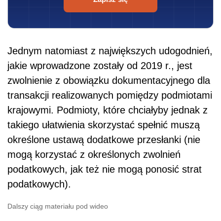
Jednym natomiast z największych udogodnień,
jakie wprowadzone zostały od 2019 r., jest
zwolnienie z obowiązku dokumentacyjnego dla
transakcji realizowanych pomiędzy podmiotami
krajowymi. Podmioty, które chciałyby jednak z
takiego ułatwienia skorzystać spełnić muszą
określone ustawą dodatkowe przesłanki (nie
mogą korzystać z określonych zwolnień
podatkowych, jak też nie mogą ponosić strat
podatkowych).
Dalszy ciąg materiału pod wideo