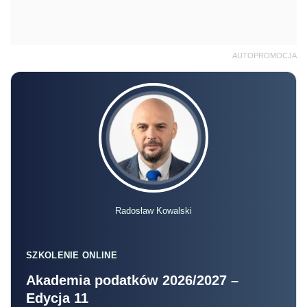
AUTOPROMOCJA
Radosław Kowalski
SZKOLENIE ONLINE
Akademia podatków 2026/2027 –
Edycja 11