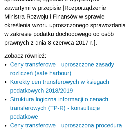
zawartymi w przepisie [Rozporządzenie
Ministra Rozwoju i Finansów w sprawie
określenia wzoru uproszczonego sprawozdania
w zakresie podatku dochodowego od osób
prawnych z dnia 8 czerwca 2017 r.].
Zobacz również:
Ceny transferowe - uproszczone zasady
rozliczeń (safe harbour)
Korekty cen transferowych w księgach
podatkowych 2018/2019
Struktura logiczna informacji o cenach
transferowych (TP-R) - konsultacje
podatkowe
Ceny transferowe - uproszczona procedura