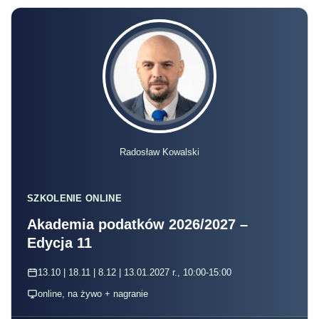
Radosław Kowalski
SZKOLENIE ONLINE
Akademia podatków 2026/2027 –
Edycja 11
13.10 | 18.11 | 8.12 | 13.01.2027 r., 10:00-15:00
online, na żywo + nagranie