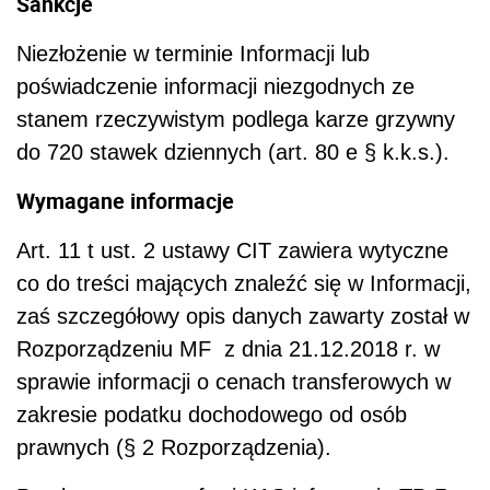
Sankcje
Niezłożenie w terminie Informacji lub
poświadczenie informacji niezgodnych ze
stanem rzeczywistym podlega karze grzywny
do 720 stawek dziennych (art. 80 e § k.k.s.).
Wymagane informacje
Art. 11 t ust. 2 ustawy CIT zawiera wytyczne
co do treści mających znaleźć się w Informacji,
zaś szczegółowy opis danych zawarty został w
Rozporządzeniu MF z dnia 21.12.2018 r. w
sprawie informacji o cenach transferowych w
zakresie podatku dochodowego od osób
prawnych (§ 2 Rozporządzenia).