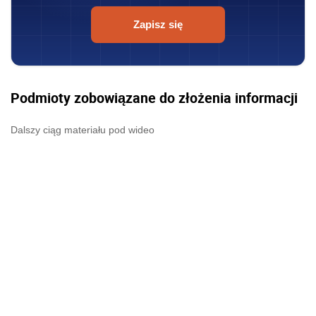
Zapisz się
Podmioty zobowiązane do złożenia informacji
Dalszy ciąg materiału pod wideo