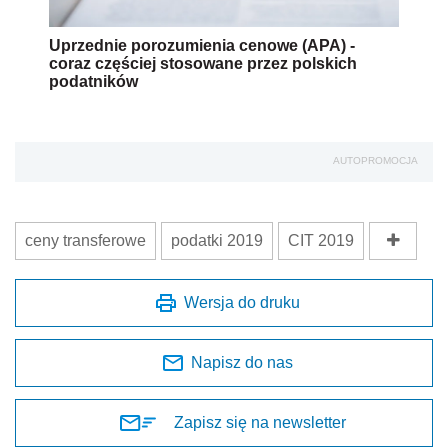
Uprzednie porozumienia cenowe (APA) -
coraz częściej stosowane przez polskich
podatników
AUTOPROMOCJA
ceny transferowe
podatki 2019
CIT 2019
Wersja do druku
Napisz do nas
Zapisz się na newsletter