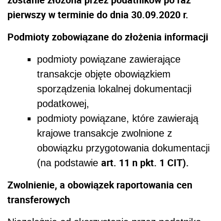
pierwszy w terminie do dnia 30.09.2020 r.
Podmioty zobowiązane do złożenia informacji
podmioty powiązane zawierające
transakcje objęte obowiązkiem
sporządzenia lokalnej dokumentacji
podatkowej,
podmioty powiązane, które zawierają
krajowe transakcje zwolnione z
obowiązku przygotowania dokumentacji
art. 11 n pkt. 1 CIT).
(na podstawie
Zwolnienie, a obowiązek raportowania cen
transferowych