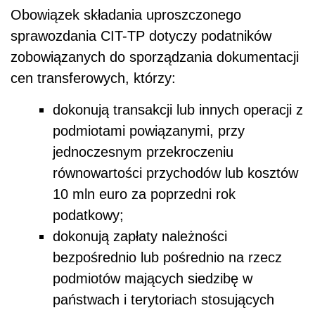
Obowiązek składania uproszczonego
sprawozdania CIT-TP dotyczy podatników
zobowiązanych do sporządzania dokumentacji
cen transferowych, którzy:
dokonują transakcji lub innych operacji z
podmiotami powiązanymi, przy
jednoczesnym przekroczeniu
równowartości przychodów lub kosztów
10 mln euro za poprzedni rok
podatkowy;
dokonują zapłaty należności
bezpośrednio lub pośrednio na rzecz
podmiotów mających siedzibę w
państwach i terytoriach stosujących