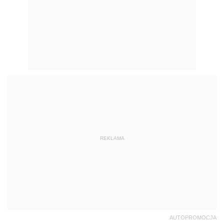
REKLAMA
AUTOPROMOCJA