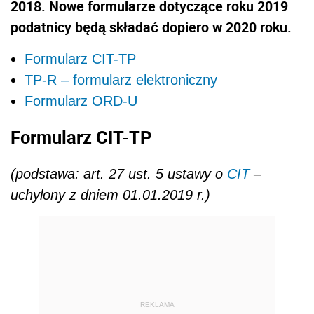
2018. Nowe formularze dotyczące roku 2019
podatnicy będą składać dopiero w 2020 roku.
Formularz CIT-TP
TP-R – formularz elektroniczny
Formularz ORD-U
Formularz CIT-TP
(podstawa: art. 27 ust. 5 ustawy o
CIT
–
uchylony z dniem 01.01.2019 r.)
REKLAMA