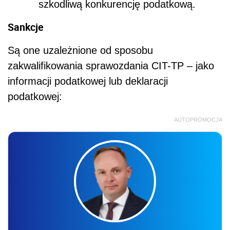
szkodliwą konkurencję podatkową.
Sankcje
Są one uzależnione od sposobu
zakwalifikowania sprawozdania CIT-TP – jako
informacji podatkowej lub deklaracji
podatkowej:
AUTOPROMOCJA