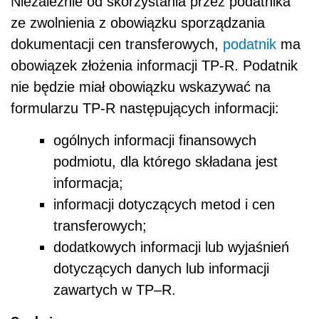
Niezależnie od skorzystania przez podatnika
ze zwolnienia z obowiązku sporządzania
dokumentacji cen transferowych,
podatnik
ma
obowiązek złożenia informacji TP-R. Podatnik
nie będzie miał obowiązku wskazywać na
formularzu TP-R następujących informacji:
ogólnych informacji finansowych
podmiotu, dla którego składana jest
informacja;
informacji dotyczących metod i cen
transferowych;
dodatkowych informacji lub wyjaśnień
dotyczących danych lub informacji
zawartych w TP–R.