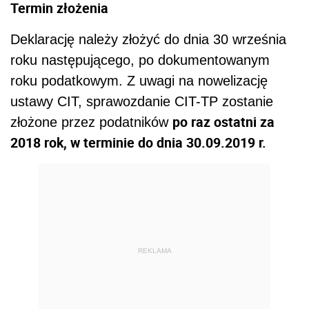
Termin złożenia
Deklarację należy złożyć do dnia 30 września
roku następującego, po dokumentowanym
roku podatkowym. Z uwagi na nowelizację
ustawy CIT, sprawozdanie CIT-TP zostanie
po raz ostatni za
złożone przez podatników
2018 rok, w terminie do dnia 30.09.2019 r.
REKLAMA