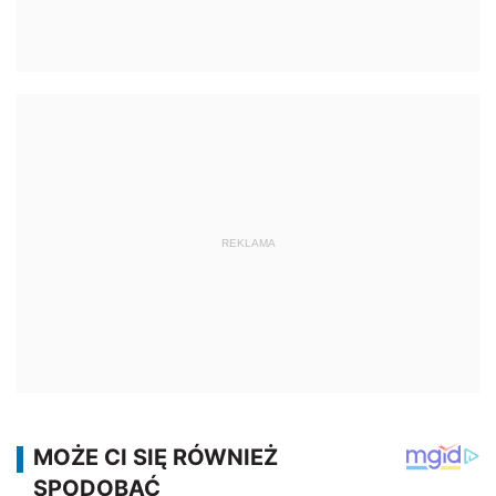
REKLAMA