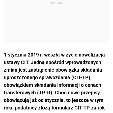
1 stycznia 2019 r. weszła w życie nowelizacja
ustawy CIT. Jedną spośród wprowadzonych
zmian jest zastąpienie obowiązku składania
uproszczonego sprawozdania (CIT-TP),
obowiązkiem składania informacji o cenach
transferowych (TP-R). Choć nowe przepisy
obowiązują już od stycznia, to jeszcze w tym
roku podatnicy złożą formularz CIT-TP za rok