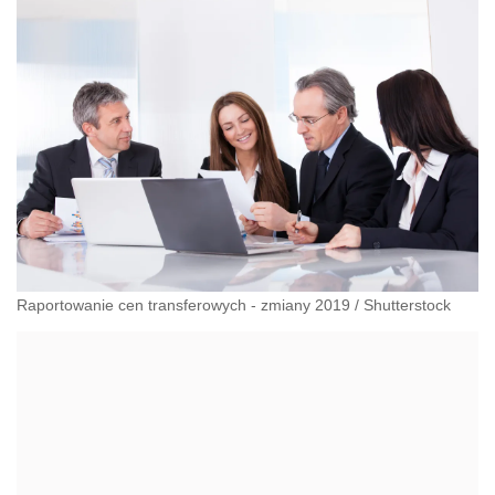
Raportowanie cen transferowych - zmiany 2019
/
Shutterstock