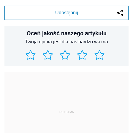
Udostępnij
Oceń jakość naszego artykułu
Twoja opinia jest dla nas bardzo ważna
REKLAMA