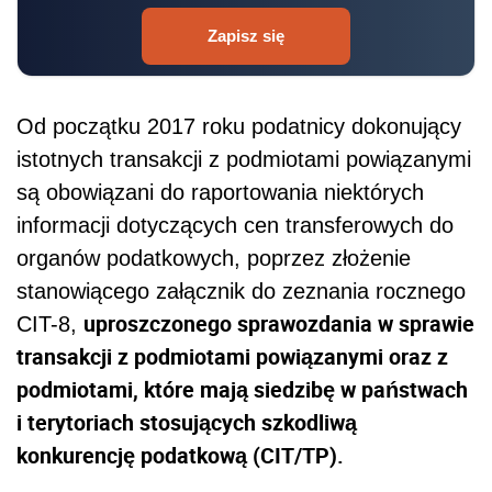
Zapisz się
Od początku 2017 roku podatnicy dokonujący
istotnych transakcji z podmiotami powiązanymi
są obowiązani do raportowania niektórych
informacji dotyczących cen transferowych do
organów podatkowych, poprzez złożenie
stanowiącego załącznik do zeznania rocznego
uproszczonego sprawozdania w sprawie
CIT-8,
transakcji z podmiotami powiązanymi oraz z
podmiotami, które mają siedzibę w państwach
i terytoriach stosujących szkodliwą
konkurencję podatkową (CIT/TP).