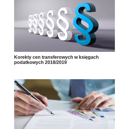
Korekty cen transferowych w księgach
podatkowych 2018/2019