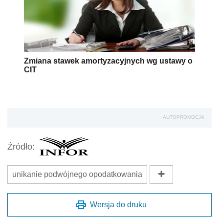
Zmiana stawek amortyzacyjnych wg ustawy o
CIT
AUTOPROMOCJA
Źródło:
unikanie podwójnego opodatkowania
Wersja do druku