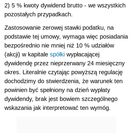
2) 5 % kwoty dywidend brutto - we wszystkich
pozostałych przypadkach.
Zastosowanie zerowej stawki podatku, na
podstawie tej umowy, wymaga więc posiadania
bezpośrednio nie mniej niż 10 % udziałów
(akcji) w kapitale
spółki
wypłacającej
dywidendę przez nieprzerwany 24 miesięczny
okres. Literalnie czytając powyższą regulację
dochodzimy do stwierdzenia, że warunek ten
powinien być spełniony na dzień wypłaty
dywidendy, brak jest bowiem szczególnego
wskazania jak interpretować ten wymóg.