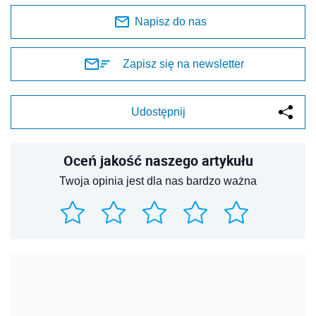
Napisz do nas
Zapisz się na newsletter
Udostępnij
Oceń jakość naszego artykułu
Twoja opinia jest dla nas bardzo ważna