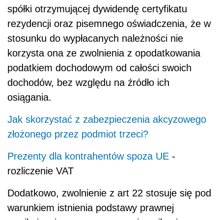
spółki otrzymującej dywidendę certyfikatu
rezydencji oraz pisemnego oświadczenia, że w
stosunku do wypłacanych należności nie
korzysta ona ze zwolnienia z opodatkowania
podatkiem dochodowym od całości swoich
dochodów, bez względu na źródło ich
osiągania.
Jak skorzystać z zabezpieczenia akcyzowego
złożonego przez podmiot trzeci?
Prezenty dla kontrahentów spoza
UE
-
rozliczenie VAT
Dodatkowo, zwolnienie z art 22 stosuje się pod
warunkiem istnienia podstawy prawnej