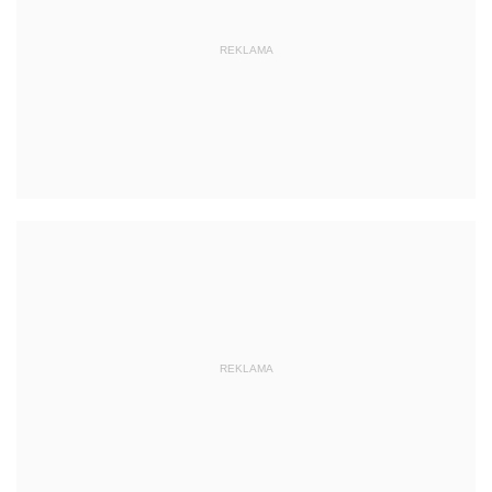
REKLAMA
REKLAMA