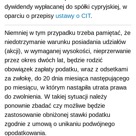
dywidendy wypłacanej do spółki cypryjskiej, w
oparciu o przepisy
ustawy o CIT
.
Niemniej w tym przypadku trzeba pamiętać, że
niedotrzymanie warunku posiadania udziałów
(akcji), w wymaganej wysokości, nieprzerwanie
przez okres dwóch lat, będzie rodzić
obowiązek zapłaty podatku, wraz z odsetkami
za zwłokę, do 20 dnia miesiąca następującego
po miesiącu, w którym nastąpiła utrata prawa
do zwolnienia. W takiej sytuacji należy
ponownie zbadać czy możliwe będzie
zastosowanie obniżonej stawki podatku
zgodnie z umową o unikaniu podwójnego
opodatkowania.