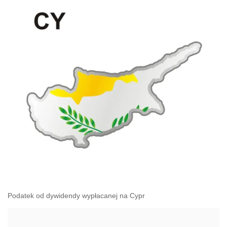
Podatek od dywidendy wypłacanej na Cypr