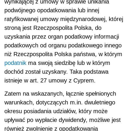
wynikającej z umowy w sprawie unikania
podwójnego opodatkowania lub innej
ratyfikowanej umowy międzynarodowej, której
stroną jest Rzeczpospolita Polska, do
uzyskania przez organ podatkowy informacji
podatkowych od organu podatkowego innego
niż Rzeczpospolita Polska państwa, w którym
podatnik
ma swoją siedzibę lub w którym
dochód został uzyskany. Taka podstawa
istnieje w art. 27 umowy z Cyprem.
Zatem na wskazanych, łącznie spełnionych
warunkach, dotyczących m.in. dwuletniego
okresu posiadania udziałów, który może
upływać po wypłacie dywidendy, możliwe jest
również zwolnienie z opodatkowania