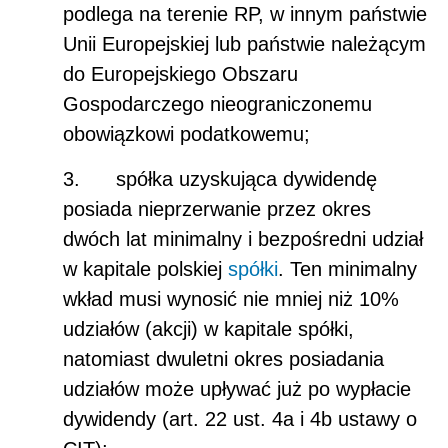
podlega na terenie RP, w innym państwie
Unii Europejskiej lub państwie należącym
do Europejskiego Obszaru
Gospodarczego nieograniczonemu
obowiązkowi podatkowemu;
3. spółka uzyskująca dywidendę
posiada nieprzerwanie przez okres
dwóch lat minimalny i bezpośredni udział
w kapitale polskiej
spółki
. Ten minimalny
wkład musi wynosić nie mniej niż 10%
udziałów (akcji) w kapitale spółki,
natomiast dwuletni okres posiadania
udziałów może upływać już po wypłacie
dywidendy (art. 22 ust. 4a i 4b ustawy o