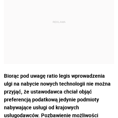
Biorąc pod uwagę ratio legis wprowadzenia
ulgi na nabycie nowych technologii nie można
przyjąć, że ustawodawca chciał objąć
preferencją podatkową jedynie podmioty
nabywające usługi od krajowych
usługodawców. Pozbawienie możliwości