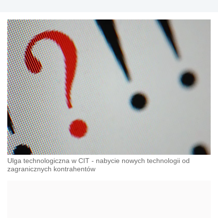
Ulga technologiczna w CIT - nabycie nowych technologii od
zagranicznych kontrahentów