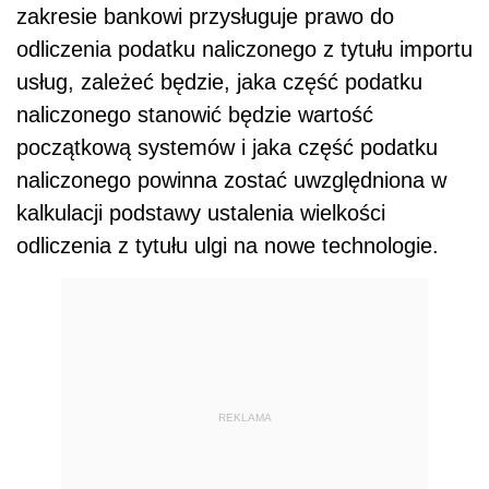
zakresie bankowi przysługuje prawo do
odliczenia podatku naliczonego z tytułu importu
usług, zależeć będzie, jaka część podatku
naliczonego stanowić będzie wartość
początkową systemów i jaka część podatku
naliczonego powinna zostać uwzględniona w
kalkulacji podstawy ustalenia wielkości
odliczenia z tytułu ulgi na nowe technologie.
REKLAMA