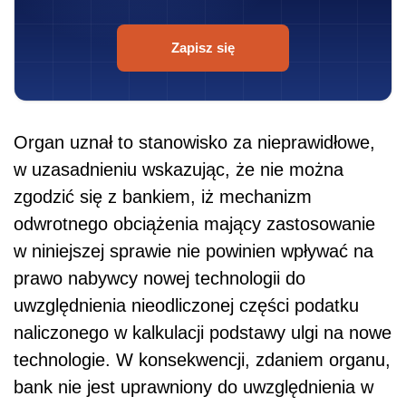
Zapisz się
Organ uznał to stanowisko za nieprawidłowe,
w uzasadnieniu wskazując, że nie można
zgodzić się z bankiem, iż mechanizm
odwrotnego obciążenia mający zastosowanie
w niniejszej sprawie nie powinien wpływać na
prawo nabywcy nowej technologii do
uwzględnienia nieodliczonej części podatku
naliczonego w kalkulacji podstawy ulgi na nowe
technologie. W konsekwencji, zdaniem organu,
bank nie jest uprawniony do uwzględnienia w