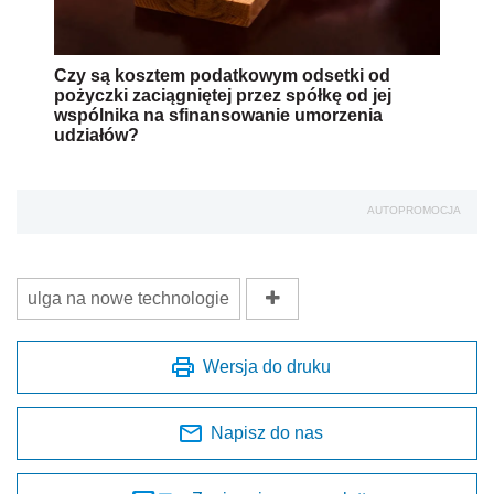
Czy są kosztem podatkowym odsetki od
pożyczki zaciągniętej przez spółkę od jej
wspólnika na sfinansowanie umorzenia
udziałów?
AUTOPROMOCJA
ulga na nowe technologie
Wersja do druku
Napisz do nas