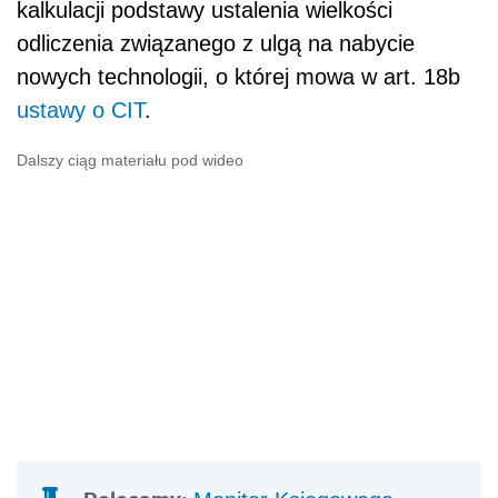
kalkulacji podstawy ustalenia wielkości
odliczenia związanego z ulgą na nabycie
nowych technologii, o której mowa w art. 18b
ustawy o CIT
.
Dalszy ciąg materiału pod wideo