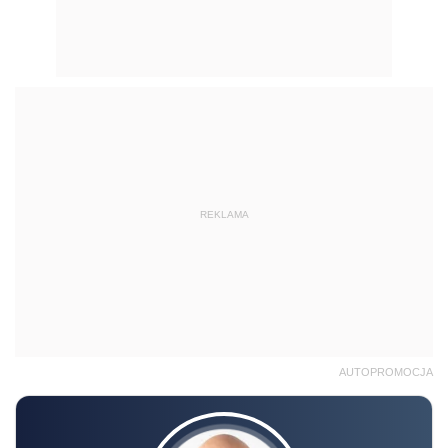
REKLAMA
AUTOPROMOCJA