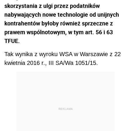
skorzystania z ulgi przez podatników
nabywających nowe technologie od unijnych
kontrahentów byłoby również sprzeczne z
prawem wspólnotowym, w tym art. 56 i 63
TFUE.
Tak wynika z wyroku WSA w Warszawie z 22
kwietnia 2016 r., III SA/Wa 1051/15.
REKLAMA