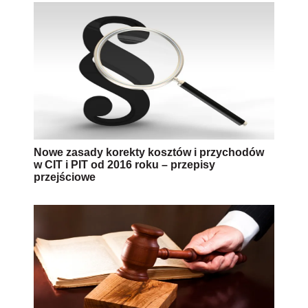
Nowe zasady korekty kosztów i przychodów
w CIT i PIT od 2016 roku – przepisy
przejściowe