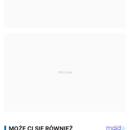
REKLAMA