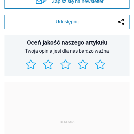
Zapisz się na newsletter
Udostępnij
Oceń jakość naszego artykułu
Twoja opinia jest dla nas bardzo ważna
REKLAMA