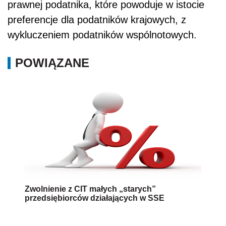
prawnej podatnika, które powoduje w istocie
preferencje dla podatników krajowych, z
wykluczeniem podatników wspólnotowych.
POWIĄZANE
Zwolnienie z CIT małych „starych”
przedsiębiorców działających w SSE